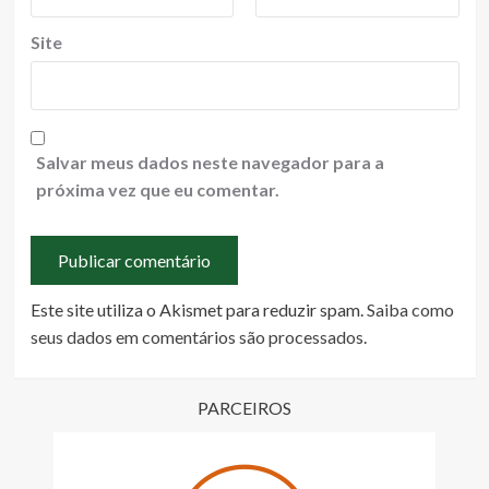
Site
Salvar meus dados neste navegador para a
próxima vez que eu comentar.
Este site utiliza o Akismet para reduzir spam.
Saiba como
seus dados em comentários são processados
.
PARCEIROS