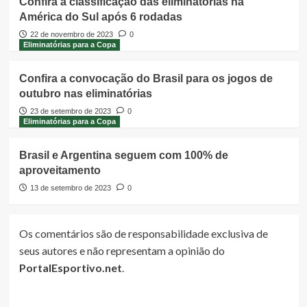
Confira a classificação das eliminatórias na
América do Sul após 6 rodadas
22 de novembro de 2023
0
Eliminatórias para a Copa
Confira a convocação do Brasil para os jogos de
outubro nas eliminatórias
23 de setembro de 2023
0
Eliminatórias para a Copa
Brasil e Argentina seguem com 100% de
aproveitamento
13 de setembro de 2023
0
Os comentários são de responsabilidade exclusiva de
seus autores e não representam a opinião do
PortalEsportivo.net
.