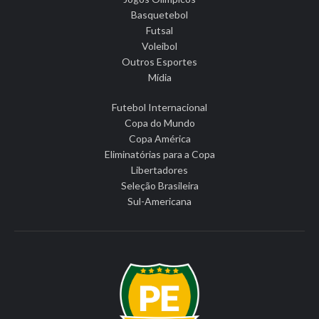
Basquetebol
Futsal
Voleibol
Outros Esportes
Mídia
Futebol Internacional
Copa do Mundo
Copa América
Eliminatórias para a Copa
Libertadores
Seleção Brasileira
Sul-Americana