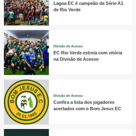
Lagoa EC é campeão da Série A1
de Rio Verde
Divisão de Acesso
EC Rio Verde estreia com vitória
na Divisão de Acesso
Divisão de Acesso
Confira a lista dos jogadores
acertados com o Bom Jesus EC