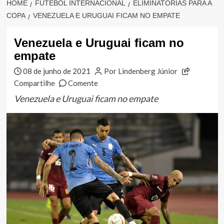
HOME
FUTEBOL INTERNACIONAL
ELIMINATÓRIAS PARA A
COPA
VENEZUELA E URUGUAI FICAM NO EMPATE
Venezuela e Uruguai ficam no
empate
08 de junho de 2021
Por Lindenberg Júnior
Compartilhe
Comente
Venezuela e Uruguai ficam no empate