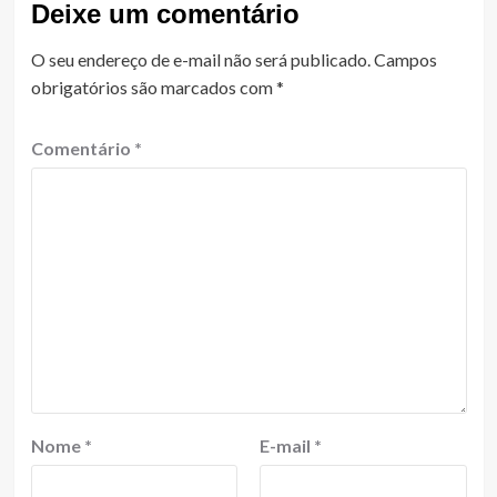
Deixe um comentário
O seu endereço de e-mail não será publicado.
Campos
obrigatórios são marcados com
*
Comentário
*
Nome
*
E-mail
*