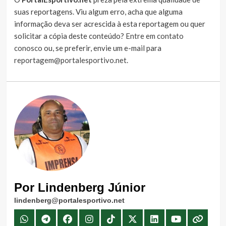
suas reportagens. Viu algum erro, acha que alguma
informação deva ser acrescida à esta reportagem ou quer
solicitar a cópia deste conteúdo?
Entre em contato
conosco
ou, se preferir, envie um e-mail para
reportagem@portalesportivo.net
.
Por Lindenberg Júnior
lindenberg@portalesportivo.net