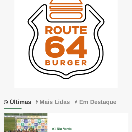
Últimas
Mais Lidas
Em Destaque
A1 Rio Verde