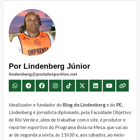
Por Lindenberg Júnior
lindenberg@portalesportivo.net
Idealizador e fundador do
Blog do Lindenberg
e do
PE
,
Lindenberg é jornalista diplomado, pela Faculdade Objetivo
de Rio Verde e, além de trabalhar com o site, é produtor e
repórter esportivo do Programa Bola na Mesa, que vai ao
ar de segunda a sexta, às 11h30 e, aos sábados, ao meio-