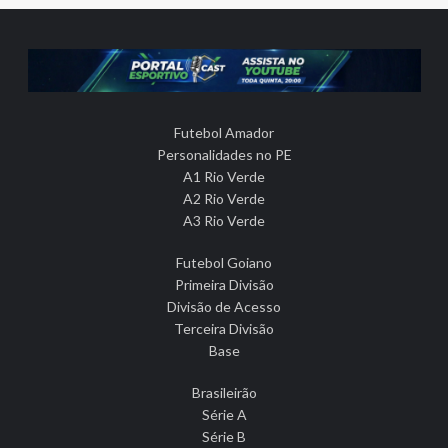
Futebol Amador
Personalidades no PE
A1 Rio Verde
A2 Rio Verde
A3 Rio Verde
Futebol Goiano
Primeira Divisão
Divisão de Acesso
Terceira Divisão
Base
Brasileirão
Série A
Série B