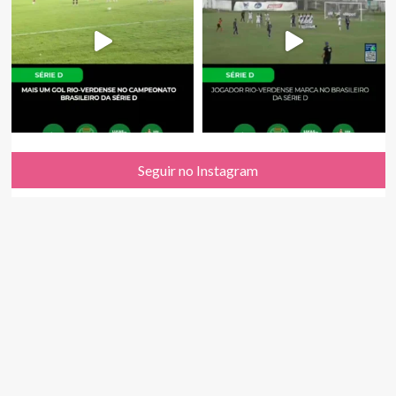
Seguir no Instagram