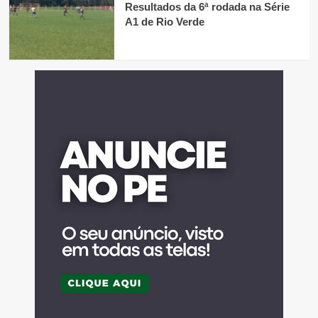
Resultados da 6ª rodada na Série
A1 de Rio Verde