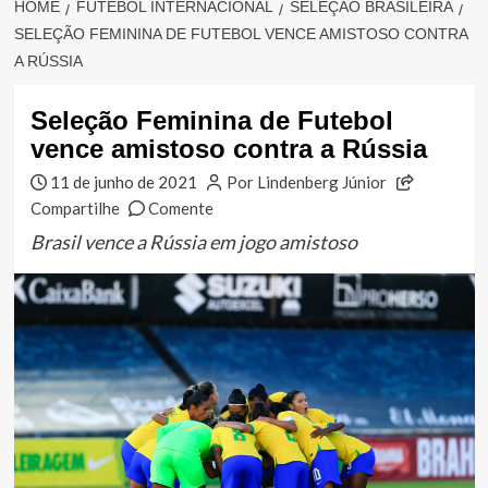
HOME
FUTEBOL INTERNACIONAL
SELEÇÃO BRASILEIRA
SELEÇÃO FEMININA DE FUTEBOL VENCE AMISTOSO CONTRA
A RÚSSIA
Seleção Feminina de Futebol
vence amistoso contra a Rússia
11 de junho de 2021
Por Lindenberg Júnior
Compartilhe
Comente
Brasil vence a Rússia em jogo amistoso