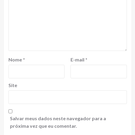
Nome
*
E-mail
*
Site
Salvar meus dados neste navegador para a
próxima vez que eu comentar.