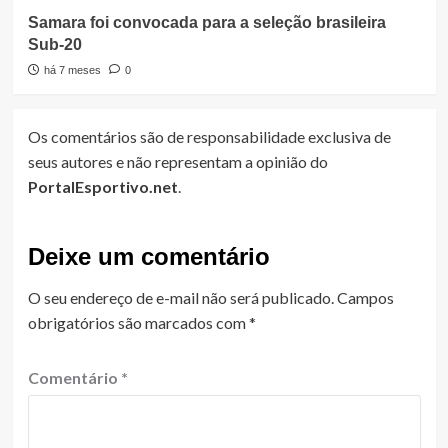
Samara foi convocada para a seleção brasileira
Sub-20
há 7 meses
0
Os comentários são de responsabilidade exclusiva de
seus autores e não representam a opinião do
PortalEsportivo.net
.
Deixe um comentário
O seu endereço de e-mail não será publicado.
Campos
obrigatórios são marcados com
*
Comentário
*