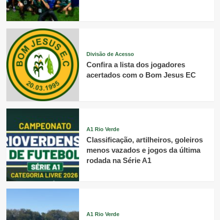
Divisão de Acesso
Confira a lista dos jogadores
acertados com o Bom Jesus EC
A1 Rio Verde
Classificação, artilheiros, goleiros
menos vazados e jogos da última
rodada na Série A1
A1 Rio Verde