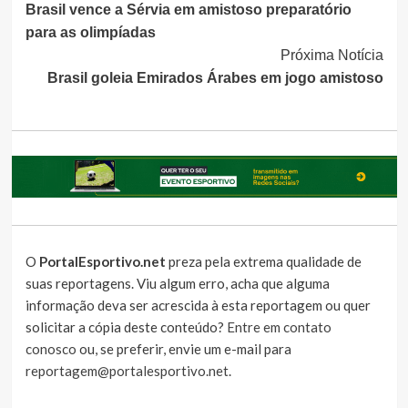
Brasil vence a Sérvia em amistoso preparatório
Lendo
para as olimpíadas
Próxima Notícia
Brasil goleia Emirados Árabes em jogo amistoso
O
PortalEsportivo.net
preza pela extrema qualidade de
suas reportagens. Viu algum erro, acha que alguma
informação deva ser acrescida à esta reportagem ou quer
solicitar a cópia deste conteúdo?
Entre em contato
conosco
ou, se preferir, envie um e-mail para
reportagem@portalesportivo.net
.