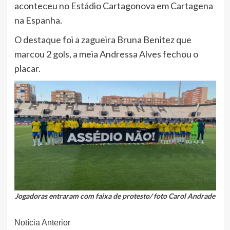
aconteceu no Estádio Cartagonova em Cartagena
na Espanha.
O destaque foi a zagueira Bruna Benitez que
marcou 2 gols, a meia Andressa Alves fechou o
placar.
Jogadoras entraram com faixa de protesto/ foto Carol Andrade
Continue
Notícia Anterior