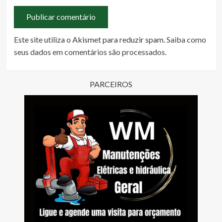
Este site utiliza o Akismet para reduzir spam.
Saiba como
seus dados em comentários são processados
.
PARCEIROS