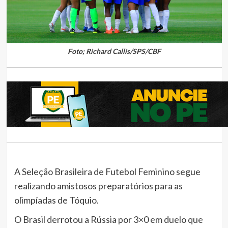
Foto; Richard Callis/SPS/CBF
A Seleção Brasileira de Futebol Feminino segue
realizando amistosos preparatórios para as
olimpíadas de Tóquio.
O Brasil derrotou a Rússia por 3×0 em duelo que