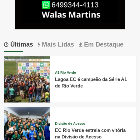
Últimas
Mais Lidas
Em Destaque
A1 Rio Verde
Lagoa EC é campeão da Série A1
de Rio Verde
Divisão de Acesso
EC Rio Verde estreia com vitória
na Divisão de Acesso