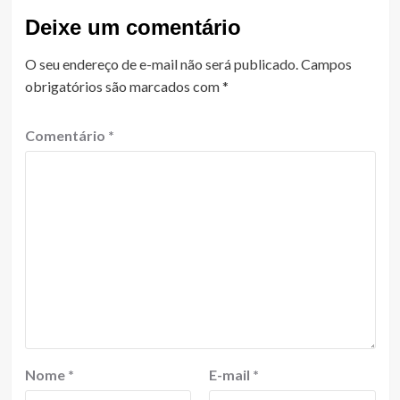
Deixe um comentário
O seu endereço de e-mail não será publicado.
Campos
obrigatórios são marcados com
*
Comentário
*
Nome
*
E-mail
*