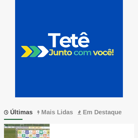
Últimas
Mais Lidas
Em Destaque