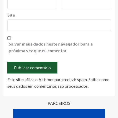
Site
Salvar meus dados neste navegador para a
próxima vez que eu comentar.
Este site utiliza o Akismet para reduzir spam.
Saiba como
seus dados em comentários são processados
.
PARCEIROS