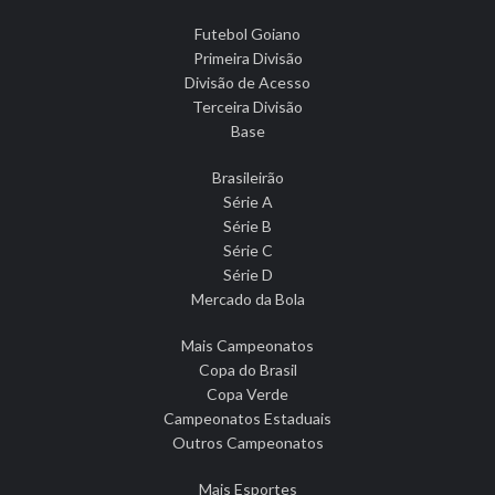
Futebol Goiano
Primeira Divisão
Divisão de Acesso
Terceira Divisão
Base
Brasileirão
Série A
Série B
Série C
Série D
Mercado da Bola
Mais Campeonatos
Copa do Brasil
Copa Verde
Campeonatos Estaduais
Outros Campeonatos
Mais Esportes