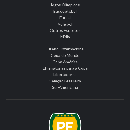
Jogos Olímpicos
Basquetebol
Futsal
Voleibol
Outros Esportes
Mídia
Futebol Internacional
Copa do Mundo
Copa América
Eliminatórias para a Copa
Libertadores
Seleção Brasileira
Sul-Americana