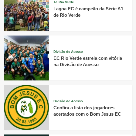
A1 Rio Verde
Lagoa EC é campeão da Série A1
de Rio Verde
Divisão de Acesso
EC Rio Verde estreia com vitória
na Divisão de Acesso
Divisão de Acesso
Confira a lista dos jogadores
acertados com o Bom Jesus EC