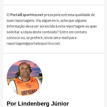
O
PortalEsportivo.net
preza pela extrema qualidade de
suas reportagens. Viu algum erro, acha que alguma
informação deva ser acrescida à esta reportagem ou quer
solicitar a cópia deste conteúdo?
Entre em contato
conosco
ou, se preferir, envie um e-mail para
reportagem@portalesportivo.net
.
Por Lindenberg Júnior