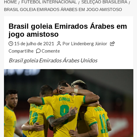
HOME
FUTEBOL INTERNACIONAL
SELEÇÃO BRASILEIRA
BRASIL GOLEIA EMIRADOS ÁRABES EM JOGO AMISTOSO
Brasil goleia Emirados Árabes em
jogo amistoso
15 de julho de 2021
Por Lindenberg Júnior
Compartilhe
Comente
Brasil goleia Emirados Árabes Unidos