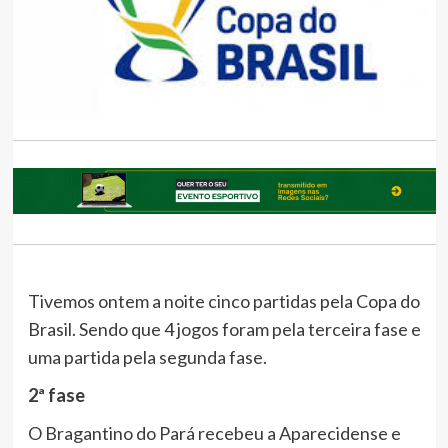
Tivemos ontem a noite cinco partidas pela Copa do
Brasil. Sendo que 4 jogos foram pela terceira fase e
uma partida pela segunda fase.
2ª fase
O Bragantino do Pará recebeu a Aparecidense e