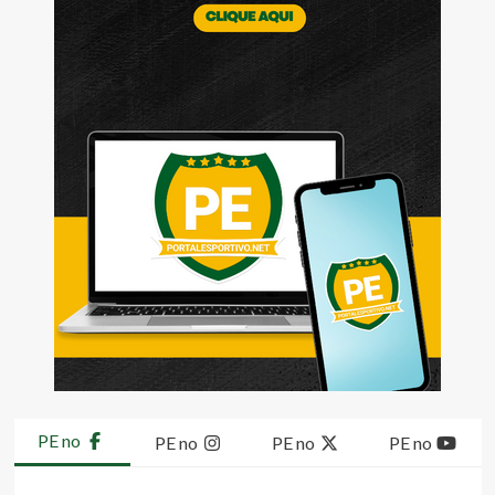
PE no
PE no
PE no
PE no