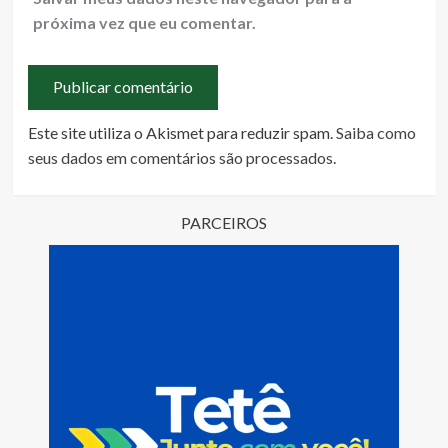
próxima vez que eu comentar.
Este site utiliza o Akismet para reduzir spam.
Saiba como
seus dados em comentários são processados
.
PARCEIROS