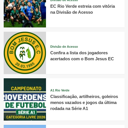
Divisão de Acesso
EC Rio Verde estreia com vitória
na Divisão de Acesso
Divisão de Acesso
Confira a lista dos jogadores
acertados com o Bom Jesus EC
A1 Rio Verde
Classificação, artilheiros, goleiros
menos vazados e jogos da última
rodada na Série A1