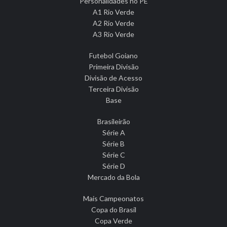
Personalidades no PE
A1 Rio Verde
A2 Rio Verde
A3 Rio Verde
Futebol Goiano
Primeira Divisão
Divisão de Acesso
Terceira Divisão
Base
Brasileirão
Série A
Série B
Série C
Série D
Mercado da Bola
Mais Campeonatos
Copa do Brasil
Copa Verde