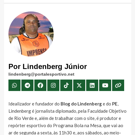
Por Lindenberg Júnior
lindenberg@portalesportivo.net
Idealizador e fundador do
Blog do Lindenberg
e do
PE
,
Lindenberg é jornalista diplomado, pela Faculdade Objetivo
de Rio Verde e, além de trabalhar com o site, é produtor e
repórter esportivo do Programa Bola na Mesa, que vai ao
ar de segunda a sexta, às 11h30 e, aos sábados, ao meio-