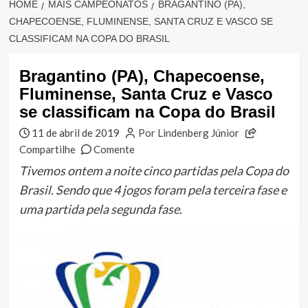
HOME
MAIS CAMPEONATOS
BRAGANTINO (PA),
CHAPECOENSE, FLUMINENSE, SANTA CRUZ E VASCO SE
CLASSIFICAM NA COPA DO BRASIL
Bragantino (PA), Chapecoense,
Fluminense, Santa Cruz e Vasco
se classificam na Copa do Brasil
11 de abril de 2019
Por Lindenberg Júnior
Compartilhe
Comente
Tivemos ontem a noite cinco partidas pela Copa do
Brasil. Sendo que 4 jogos foram pela terceira fase e
uma partida pela segunda fase.