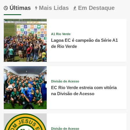
Últimas
Mais Lidas
Em Destaque
A1 Rio Verde
Lagoa EC é campeão da Série A1
de Rio Verde
Divisão de Acesso
EC Rio Verde estreia com vitória
na Divisão de Acesso
Divisão de Acesso