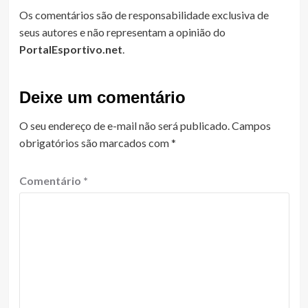
Os comentários são de responsabilidade exclusiva de
seus autores e não representam a opinião do
PortalEsportivo.net
.
Deixe um comentário
O seu endereço de e-mail não será publicado.
Campos
obrigatórios são marcados com
*
Comentário
*