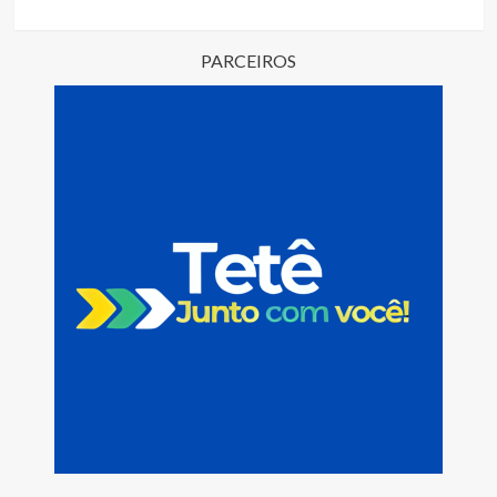
PARCEIROS