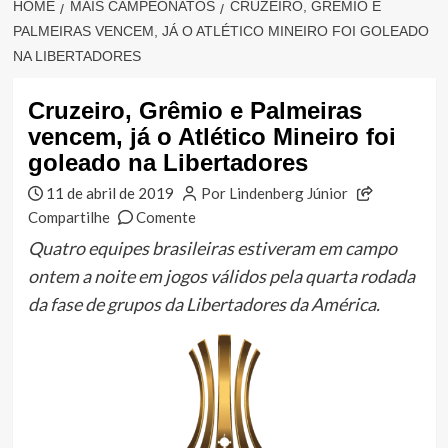
HOME
MAIS CAMPEONATOS
CRUZEIRO, GRÊMIO E
PALMEIRAS VENCEM, JÁ O ATLÉTICO MINEIRO FOI GOLEADO
NA LIBERTADORES
Cruzeiro, Grêmio e Palmeiras
vencem, já o Atlético Mineiro foi
goleado na Libertadores
11 de abril de 2019
Por Lindenberg Júnior
Compartilhe
Comente
Quatro equipes brasileiras estiveram em campo
ontem a noite em jogos válidos pela quarta rodada
da fase de grupos da Libertadores da América.