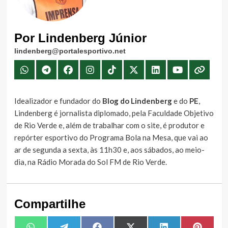
Por Lindenberg Júnior
lindenberg@portalesportivo.net
Idealizador e fundador do
Blog do Lindenberg
e do
PE
,
Lindenberg é jornalista diplomado, pela Faculdade Objetivo
de Rio Verde e, além de trabalhar com o site, é produtor e
repórter esportivo do Programa Bola na Mesa, que vai ao
ar de segunda a sexta, às 11h30 e, aos sábados, ao meio-
dia, na Rádio Morada do Sol FM de Rio Verde.
Compartilhe