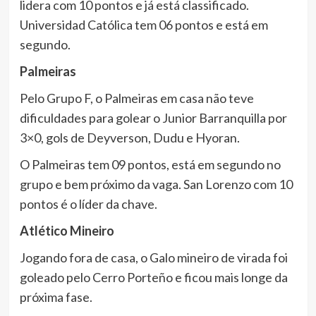
lidera com 10 pontos e já está classificado.
Universidad Católica tem 06 pontos e está em
segundo.
Palmeiras
Pelo Grupo F, o Palmeiras em casa não teve
dificuldades para golear o Junior Barranquilla por
3×0, gols de Deyverson, Dudu e Hyoran.
O Palmeiras tem 09 pontos, está em segundo no
grupo e bem próximo da vaga. San Lorenzo com 10
pontos é o líder da chave.
Atlético Mineiro
Jogando fora de casa, o Galo mineiro de virada foi
goleado pelo Cerro Porteño e ficou mais longe da
próxima fase.