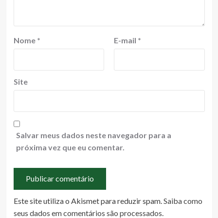
Nome
*
E-mail
*
Site
Salvar meus dados neste navegador para a
próxima vez que eu comentar.
Este site utiliza o Akismet para reduzir spam.
Saiba como
seus dados em comentários são processados
.