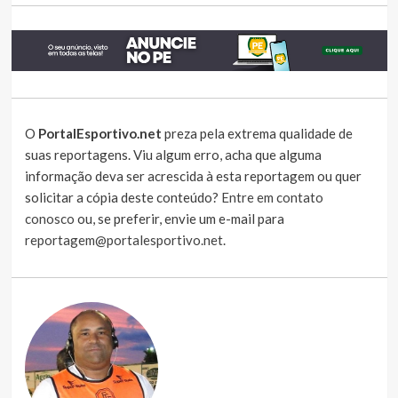
O
PortalEsportivo.net
preza pela extrema qualidade de
suas reportagens. Viu algum erro, acha que alguma
informação deva ser acrescida à esta reportagem ou quer
solicitar a cópia deste conteúdo?
Entre em contato
conosco
ou, se preferir, envie um e-mail para
reportagem@portalesportivo.net
.