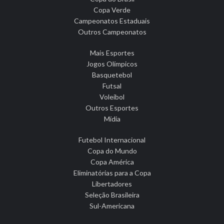
Copa Verde
Campeonatos Estaduais
Outros Campeonatos
Mais Esportes
Jogos Olímpicos
Basquetebol
Futsal
Voleibol
Outros Esportes
Mídia
Futebol Internacional
Copa do Mundo
Copa América
Eliminatórias para a Copa
Libertadores
Seleção Brasileira
Sul-Americana