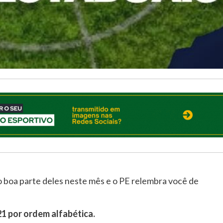
boa parte deles neste mês e o PE relembra você de
1 por ordem alfabética.