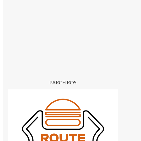
PARCEIROS