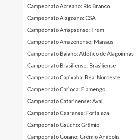
Campeonato Acreano: Rio Branco
Campeonato Alagoano: CSA
Campeonato Amapaense: Trem
Campeonato Amazonense: Manaus
Campeonato Baiano: Atlético de Alagoinhas
Campeonato Brasiliense: Brasiliense
Campeonato Capixaba: Real Noroeste
Campeonato Carioca: Flamengo
Campeonato Catarinense: Avaí
Campeonato Cearense: Fortaleza
Campeonato Gaúcho: Grêmio
Campeonato Goiano: Grêmio Anápolis