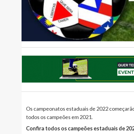
Os campeonatos estaduais de 2022 começarão 
todos os campeões em 2021.
Confira todos os campeões estaduais de 202