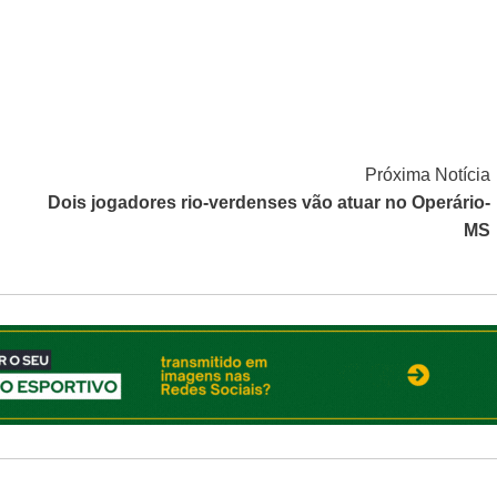
Próxima Notícia
Dois jogadores rio-verdenses vão atuar no Operário-
MS