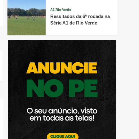
A1 Rio Verde
Resultados da 6ª rodada na
Série A1 de Rio Verde