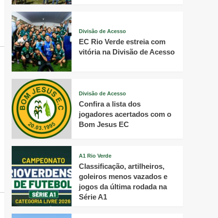
Divisão de Acesso
EC Rio Verde estreia com
vitória na Divisão de Acesso
Divisão de Acesso
Confira a lista dos
jogadores acertados com o
Bom Jesus EC
A1 Rio Verde
Classificação, artilheiros,
goleiros menos vazados e
jogos da última rodada na
Série A1