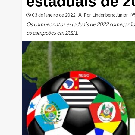
estaduais de 2
03 de janeiro de 2022
Por Lindenberg Júnior
Os campeonatos estaduais de 2022 começarão b
os campeões em 2021.