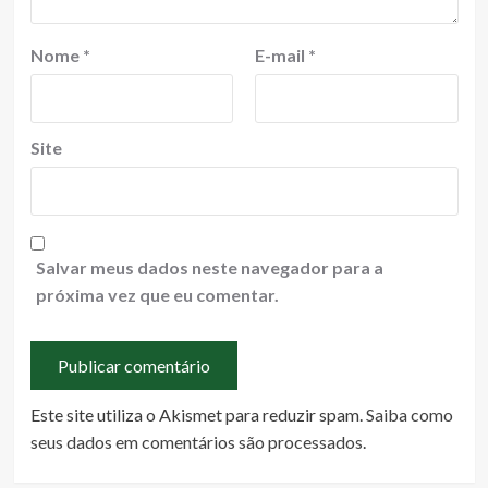
Nome
*
E-mail
*
Site
Salvar meus dados neste navegador para a
próxima vez que eu comentar.
Este site utiliza o Akismet para reduzir spam.
Saiba como
seus dados em comentários são processados
.