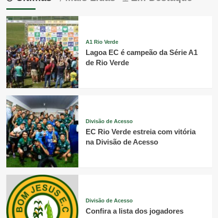
A1 Rio Verde
Lagoa EC é campeão da Série A1
de Rio Verde
Divisão de Acesso
EC Rio Verde estreia com vitória
na Divisão de Acesso
Divisão de Acesso
Confira a lista dos jogadores