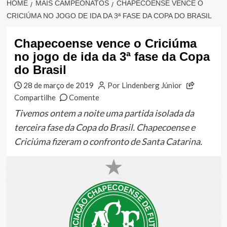
HOME
MAIS CAMPEONATOS
CHAPECOENSE VENCE O
CRICIÚMA NO JOGO DE IDA DA 3ª FASE DA COPA DO BRASIL
Chapecoense vence o Criciúma
no jogo de ida da 3ª fase da Copa
do Brasil
28 de março de 2019
Por Lindenberg Júnior
Compartilhe
Comente
Tivemos ontem a noite uma partida isolada da
terceira fase da Copa do Brasil. Chapecoense e
Criciúma fizeram o confronto de Santa Catarina.