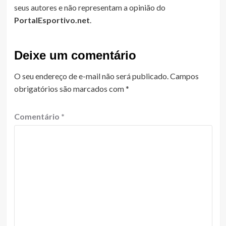
seus autores e não representam a opinião do
PortalEsportivo.net
.
Deixe um comentário
O seu endereço de e-mail não será publicado.
Campos
obrigatórios são marcados com
*
Comentário
*