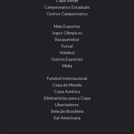
Copa Verde
Campeonatos Estaduais
Outros Campeonatos
Mais Esportes
Jogos Olímpicos
Basquetebol
Futsal
Voleibol
Outros Esportes
Mídia
Futebol Internacional
Copa do Mundo
Copa América
Eliminatórias para a Copa
Libertadores
Seleção Brasileira
Sul-Americana