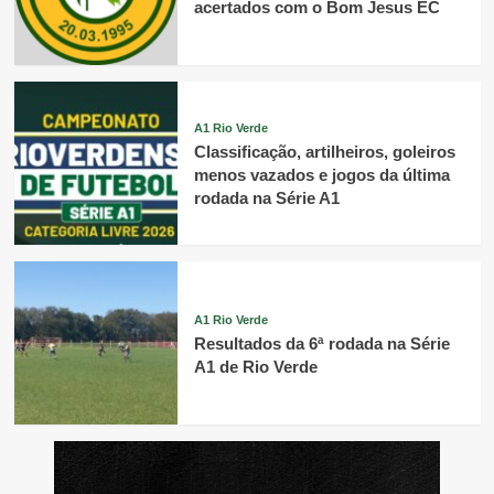
acertados com o Bom Jesus EC
A1 Rio Verde
Classificação, artilheiros, goleiros
menos vazados e jogos da última
rodada na Série A1
A1 Rio Verde
Resultados da 6ª rodada na Série
A1 de Rio Verde