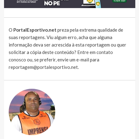
O
PortalEsportivo.net
preza pela extrema qualidade de
suas reportagens. Viu algum erro, acha que alguma
informação deva ser acrescida à esta reportagem ou quer
solicitar a cópia deste conteúdo?
Entre em contato
conosco
ou, se preferir, envie um e-mail para
reportagem@portalesportivo.net
.