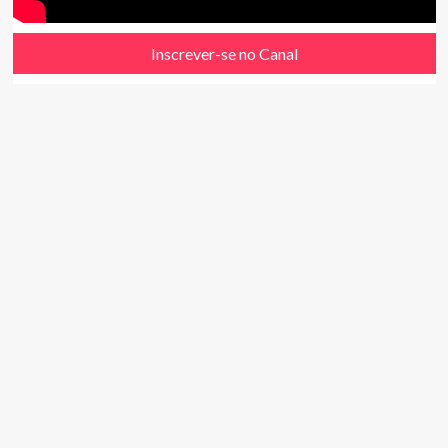
Inscrever-se no Canal