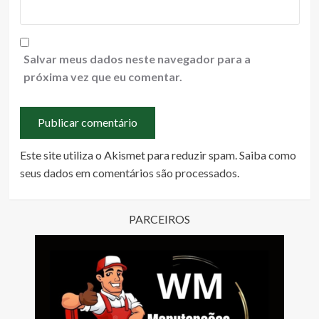
Salvar meus dados neste navegador para a
próxima vez que eu comentar.
Este site utiliza o Akismet para reduzir spam.
Saiba como
seus dados em comentários são processados
.
PARCEIROS