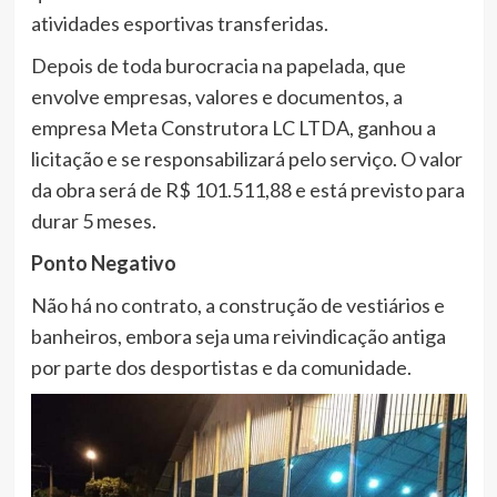
atividades esportivas transferidas.
Depois de toda burocracia na papelada, que
envolve empresas, valores e documentos, a
empresa Meta Construtora LC LTDA, ganhou a
licitação e se responsabilizará pelo serviço. O valor
da obra será de R$ 101.511,88 e está previsto para
durar 5 meses.
Ponto Negativo
Não há no contrato, a construção de vestiários e
banheiros, embora seja uma reivindicação antiga
por parte dos desportistas e da comunidade.