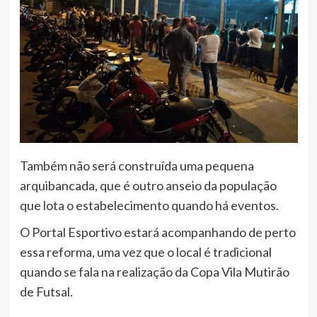
Também não será construída uma pequena
arquibancada, que é outro anseio da população
que lota o estabelecimento quando há eventos.
O Portal Esportivo estará acompanhando de perto
essa reforma, uma vez que o local é tradicional
quando se fala na realização da Copa Vila Mutirão
de Futsal.