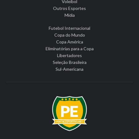
Voleibol
Outros Esportes
Mídia
Futebol Internacional
Copa do Mundo
Copa América
Eliminatórias para a Copa
Libertadores
Seleção Brasileira
Sul-Americana