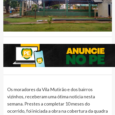
Os moradores da Vila Mutirão e dos bairros
vizinhos, receberam uma ótima noticia nesta
semana. Prestes a completar 10 meses do
ocorrido, foi iniciada a obra na cobertura da quadra