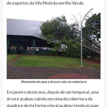
de esportes da Vila Mutirão em Rio Verde.
Momento em que a árvore caiu na cobertura
Em janeiro deste ano, depois de um temporal, uma
árvore acabou caindo em cima da cobertura da
quadra e desta forma o local acabou tendo as suas