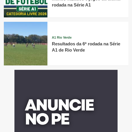
rodada na Série A1
A1 Rio Verde
Resultados da 6ª rodada na Série
A1 de Rio Verde