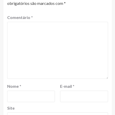
obrigatórios são marcados com
*
Comentário
*
Nome
*
E-mail
*
Site