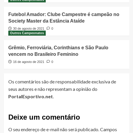
Futebol Amador: Clube Campestre é campeão no
Society Master da Estância Ataíde
30 de agosto de 2021
0
Outros Campeonatos
Grêmio, Ferroviária, Corinthians e São Paulo
vencem no Brasileiro Feminino
16 de agosto de 2021
0
Os comentários são de responsabilidade exclusiva de
seus autores e não representam a opinião do
PortalEsportivo.net
.
Deixe um comentário
O seu endereço de e-mail não será publicado.
Campos