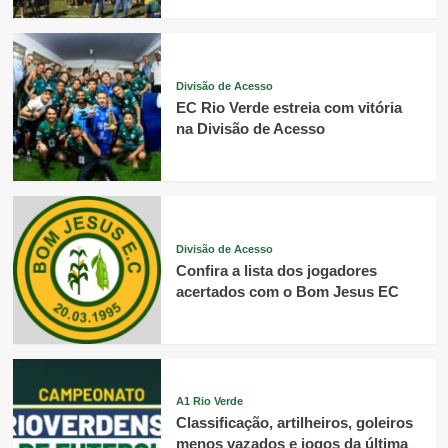
Divisão de Acesso
EC Rio Verde estreia com vitória
na Divisão de Acesso
Divisão de Acesso
Confira a lista dos jogadores
acertados com o Bom Jesus EC
A1 Rio Verde
Classificação, artilheiros, goleiros
menos vazados e jogos da última