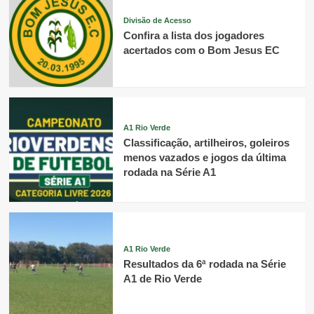
Divisão de Acesso
Confira a lista dos jogadores
acertados com o Bom Jesus EC
A1 Rio Verde
Classificação, artilheiros, goleiros
menos vazados e jogos da última
rodada na Série A1
A1 Rio Verde
Resultados da 6ª rodada na Série
A1 de Rio Verde