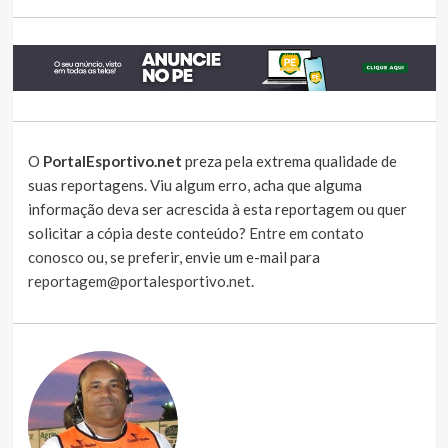
O
PortalEsportivo.net
preza pela extrema qualidade de
suas reportagens. Viu algum erro, acha que alguma
informação deva ser acrescida à esta reportagem ou quer
solicitar a cópia deste conteúdo?
Entre em contato
conosco
ou, se preferir, envie um e-mail para
reportagem@portalesportivo.net
.