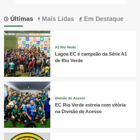
Últimas
Mais Lidas
Em Destaque
A1 Rio Verde
Lagoa EC é campeão da Série A1
de Rio Verde
Divisão de Acesso
EC Rio Verde estreia com vitória
na Divisão de Acesso