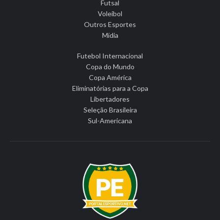
Futsal
Voleibol
Outros Esportes
Mídia
Futebol Internacional
Copa do Mundo
Copa América
Eliminatórias para a Copa
Libertadores
Seleção Brasileira
Sul-Americana