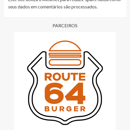
seus dados em comentários são processados
.
PARCEIROS