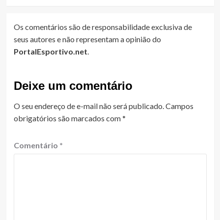
Os comentários são de responsabilidade exclusiva de
seus autores e não representam a opinião do
PortalEsportivo.net
.
Deixe um comentário
O seu endereço de e-mail não será publicado.
Campos
obrigatórios são marcados com
*
Comentário
*