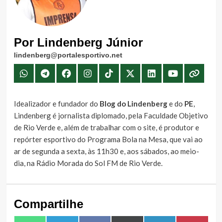
Por Lindenberg Júnior
lindenberg@portalesportivo.net
Idealizador e fundador do
Blog do Lindenberg
e do
PE
,
Lindenberg é jornalista diplomado, pela Faculdade Objetivo
de Rio Verde e, além de trabalhar com o site, é produtor e
repórter esportivo do Programa Bola na Mesa, que vai ao
ar de segunda a sexta, às 11h30 e, aos sábados, ao meio-
dia, na Rádio Morada do Sol FM de Rio Verde.
Compartilhe