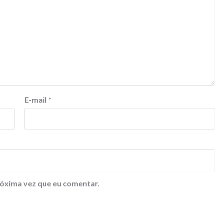
E-mail
*
óxima vez que eu comentar.