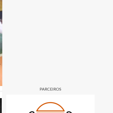
PARCEIROS