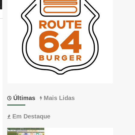
Últimas
Mais Lidas
Em Destaque