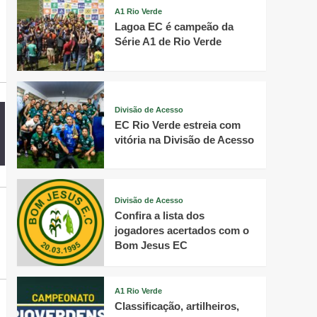
A1 Rio Verde
Lagoa EC é campeão da
Série A1 de Rio Verde
Divisão de Acesso
EC Rio Verde estreia com
vitória na Divisão de Acesso
Divisão de Acesso
Confira a lista dos
jogadores acertados com o
Bom Jesus EC
A1 Rio Verde
Classificação, artilheiros,