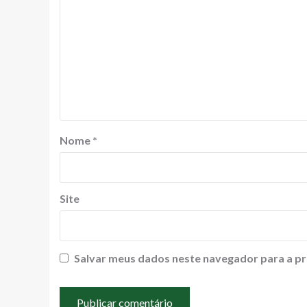
Nome
*
Site
Salvar meus dados neste navegador para a pr