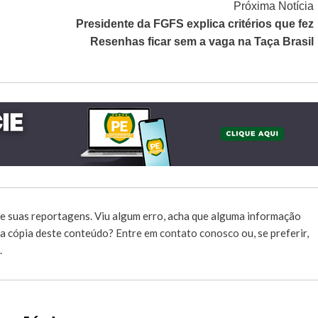
Próxima Notícia
Presidente da FGFS explica critérios que fez
Resenhas ficar sem a vaga na Taça Brasil
e suas reportagens. Viu algum erro, acha que alguma informação
r a cópia deste conteúdo?
Entre em contato conosco
ou, se preferir,
.