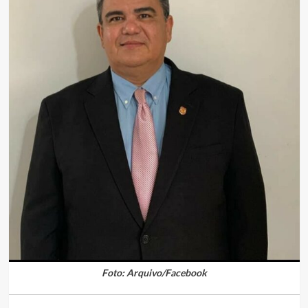
Foto: Arquivo/Facebook