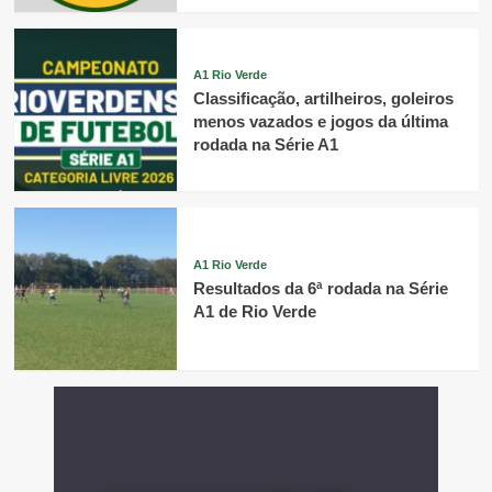
A1 Rio Verde
Classificação, artilheiros, goleiros
menos vazados e jogos da última
rodada na Série A1
A1 Rio Verde
Resultados da 6ª rodada na Série
A1 de Rio Verde