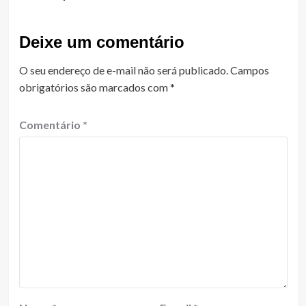
Deixe um comentário
O seu endereço de e-mail não será publicado.
Campos
obrigatórios são marcados com
*
Comentário
*