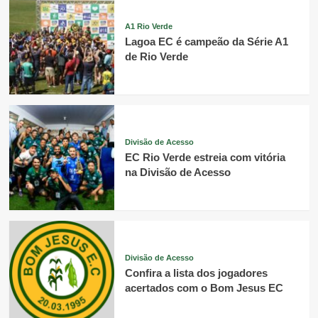
A1 Rio Verde
Lagoa EC é campeão da Série A1
de Rio Verde
Divisão de Acesso
EC Rio Verde estreia com vitória
na Divisão de Acesso
Divisão de Acesso
Confira a lista dos jogadores
acertados com o Bom Jesus EC