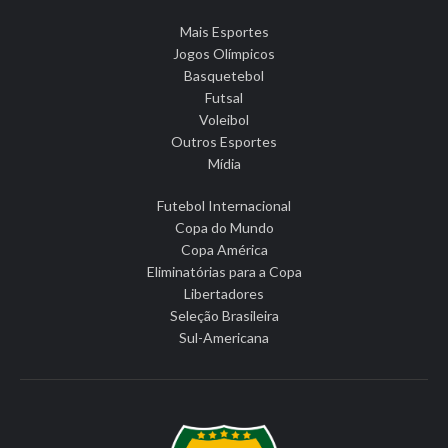
Mais Esportes
Jogos Olímpicos
Basquetebol
Futsal
Voleibol
Outros Esportes
Mídia
Futebol Internacional
Copa do Mundo
Copa América
Eliminatórias para a Copa
Libertadores
Seleção Brasileira
Sul-Americana