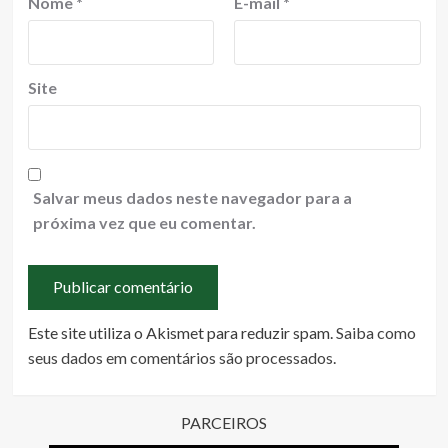
Nome
*
E-mail
*
Site
Salvar meus dados neste navegador para a
próxima vez que eu comentar.
Este site utiliza o Akismet para reduzir spam.
Saiba como
seus dados em comentários são processados
.
PARCEIROS