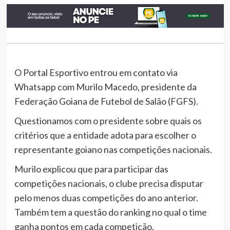
O Portal Esportivo entrou em contato via
Whatsapp com Murilo Macedo, presidente da
Federação Goiana de Futebol de Salão (FGFS).
Questionamos com o presidente sobre quais os
critérios que a entidade adota para escolher o
representante goiano nas competições nacionais.
Murilo explicou que para participar das
competições nacionais, o clube precisa disputar
pelo menos duas competições do ano anterior.
Também tem a questão do ranking no qual o time
ganha pontos em cada competição.