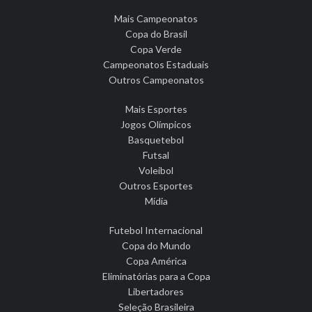
Mais Campeonatos
Copa do Brasil
Copa Verde
Campeonatos Estaduais
Outros Campeonatos
Mais Esportes
Jogos Olímpicos
Basquetebol
Futsal
Voleibol
Outros Esportes
Mídia
Futebol Internacional
Copa do Mundo
Copa América
Eliminatórias para a Copa
Libertadores
Seleção Brasileira