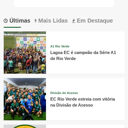
Últimas
Mais Lidas
Em Destaque
A1 Rio Verde
Lagoa EC é campeão da Série A1
de Rio Verde
Divisão de Acesso
EC Rio Verde estreia com vitória
na Divisão de Acesso