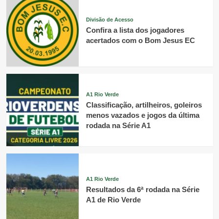
Divisão de Acesso
Confira a lista dos jogadores
acertados com o Bom Jesus EC
A1 Rio Verde
Classificação, artilheiros, goleiros
menos vazados e jogos da última
rodada na Série A1
A1 Rio Verde
Resultados da 6ª rodada na Série
A1 de Rio Verde