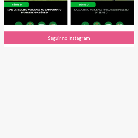
Seguir no Instagram