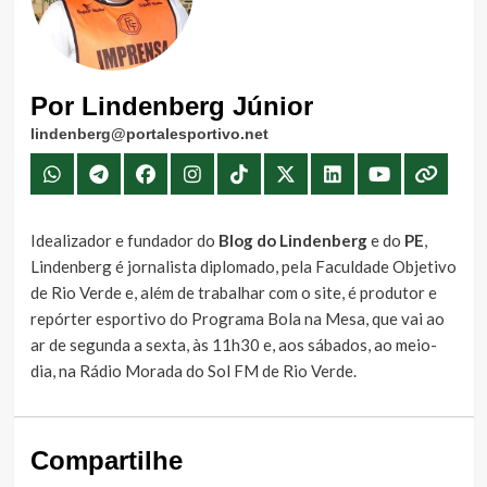
Por Lindenberg Júnior
lindenberg@portalesportivo.net
Idealizador e fundador do
Blog do Lindenberg
e do
PE
,
Lindenberg é jornalista diplomado, pela Faculdade Objetivo
de Rio Verde e, além de trabalhar com o site, é produtor e
repórter esportivo do Programa Bola na Mesa, que vai ao
ar de segunda a sexta, às 11h30 e, aos sábados, ao meio-
dia, na Rádio Morada do Sol FM de Rio Verde.
Compartilhe