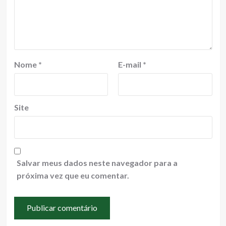
Nome
*
E-mail
*
Site
Salvar meus dados neste navegador para a
próxima vez que eu comentar.