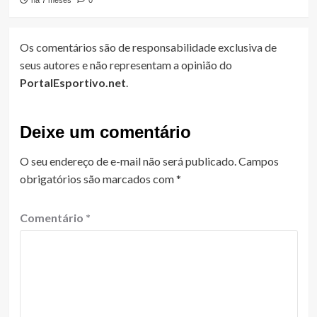
Os comentários são de responsabilidade exclusiva de
seus autores e não representam a opinião do
PortalEsportivo.net
.
Deixe um comentário
O seu endereço de e-mail não será publicado.
Campos
obrigatórios são marcados com
*
Comentário
*