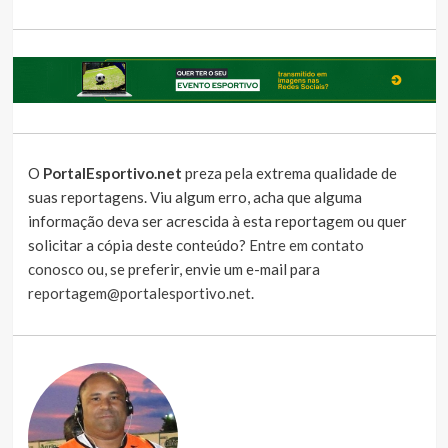
O
PortalEsportivo.net
preza pela extrema qualidade de
suas reportagens. Viu algum erro, acha que alguma
informação deva ser acrescida à esta reportagem ou quer
solicitar a cópia deste conteúdo?
Entre em contato
conosco
ou, se preferir, envie um e-mail para
reportagem@portalesportivo.net
.