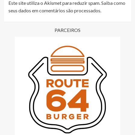
Este site utiliza o Akismet para reduzir spam.
Saiba como
seus dados em comentários são processados
.
PARCEIROS