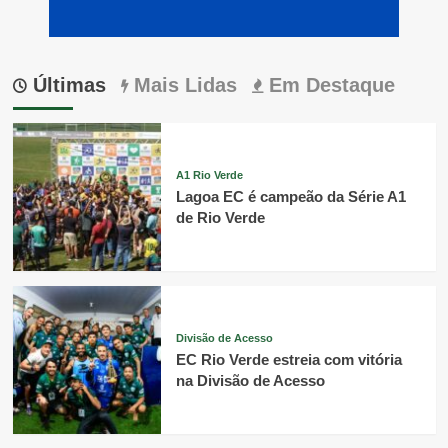
Últimas
Mais Lidas
Em Destaque
A1 Rio Verde
Lagoa EC é campeão da Série A1
de Rio Verde
Divisão de Acesso
EC Rio Verde estreia com vitória
na Divisão de Acesso