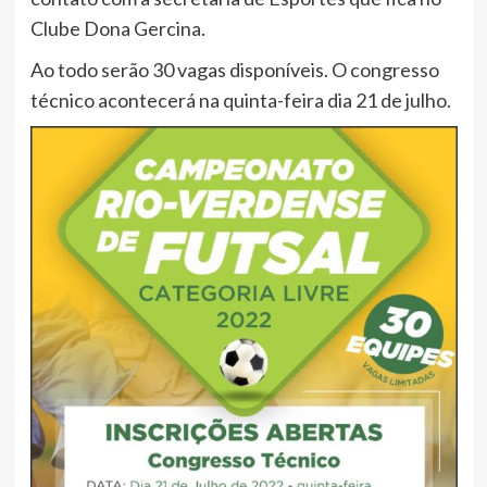
Clube Dona Gercina.
Ao todo serão 30 vagas disponíveis. O congresso
técnico acontecerá na quinta-feira dia 21 de julho.