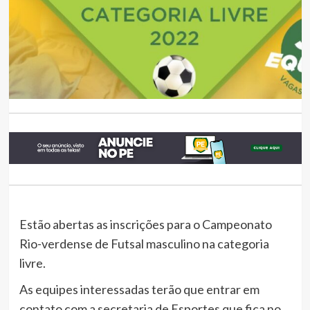
Estão abertas as inscrições para o Campeonato
Rio-verdense de Futsal masculino na categoria
livre.
As equipes interessadas terão que entrar em
contato com a secretaria de Esportes que fica no