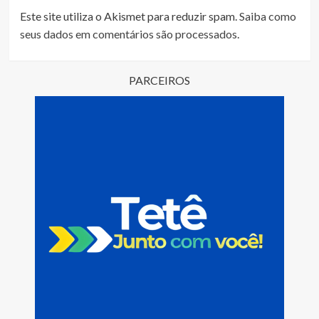
Este site utiliza o Akismet para reduzir spam.
Saiba como
seus dados em comentários são processados
.
PARCEIROS