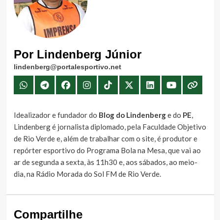
Por Lindenberg Júnior
lindenberg@portalesportivo.net
Idealizador e fundador do
Blog do Lindenberg
e do
PE
,
Lindenberg é jornalista diplomado, pela Faculdade Objetivo
de Rio Verde e, além de trabalhar com o site, é produtor e
repórter esportivo do Programa Bola na Mesa, que vai ao
ar de segunda a sexta, às 11h30 e, aos sábados, ao meio-
dia, na Rádio Morada do Sol FM de Rio Verde.
Compartilhe