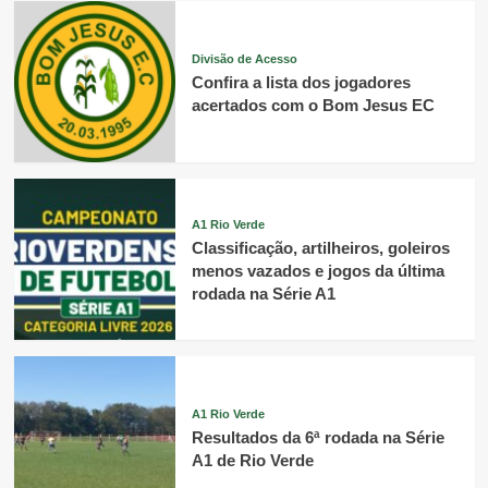
Divisão de Acesso
Confira a lista dos jogadores
acertados com o Bom Jesus EC
A1 Rio Verde
Classificação, artilheiros, goleiros
menos vazados e jogos da última
rodada na Série A1
A1 Rio Verde
Resultados da 6ª rodada na Série
A1 de Rio Verde