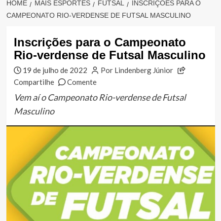
HOME
MAIS ESPORTES
FUTSAL
INSCRIÇÕES PARA O
CAMPEONATO RIO-VERDENSE DE FUTSAL MASCULINO
Inscrições para o Campeonato
Rio-verdense de Futsal Masculino
19 de julho de 2022
Por Lindenberg Júnior
Compartilhe
Comente
Vem aí o Campeonato Rio-verdense de Futsal
Masculino