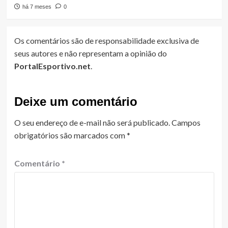
há 7 meses
0
Os comentários são de responsabilidade exclusiva de
seus autores e não representam a opinião do
PortalEsportivo.net
.
Deixe um comentário
O seu endereço de e-mail não será publicado.
Campos
obrigatórios são marcados com
*
Comentário
*