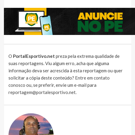
O
PortalEsportivo.net
preza pela extrema qualidade de
suas reportagens. Viu algum erro, acha que alguma
informação deva ser acrescida à esta reportagem ou quer
solicitar a cópia deste conteúdo?
Entre em contato
conosco
ou, se preferir, envie um e-mail para
reportagem@portalesportivo.net
.