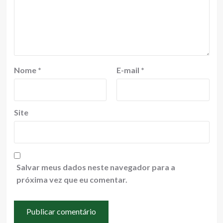
Nome
*
E-mail
*
Site
Salvar meus dados neste navegador para a
próxima vez que eu comentar.