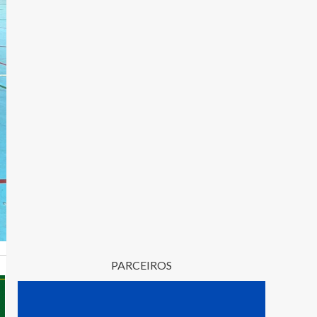
PARCEIROS