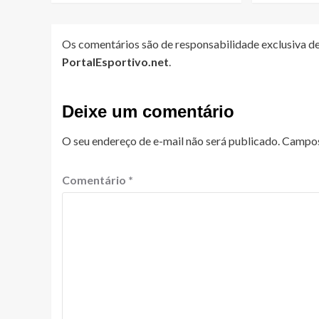
Os comentários são de responsabilidade exclusiva de
PortalEsportivo.net
.
Deixe um comentário
O seu endereço de e-mail não será publicado.
Campos
Comentário
*