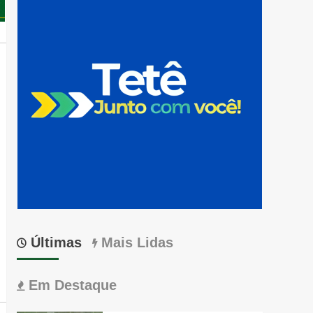
Últimas
Mais Lidas
Em Destaque