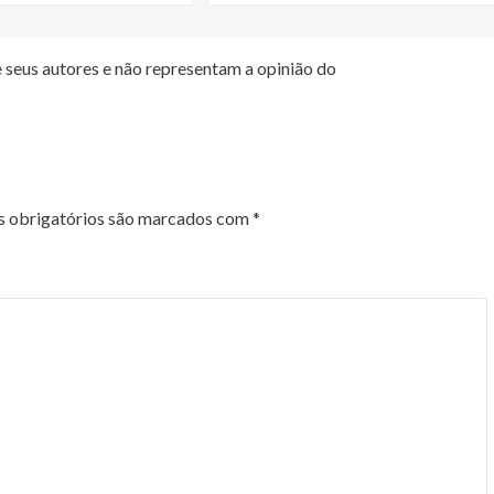
 seus autores e não representam a opinião do
 obrigatórios são marcados com
*