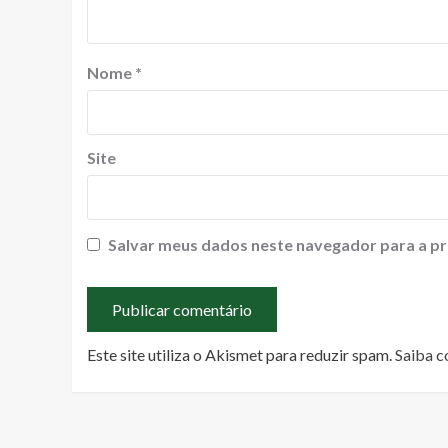
Nome
*
Site
Salvar meus dados neste navegador para a pr
Este site utiliza o Akismet para reduzir spam.
Saiba c