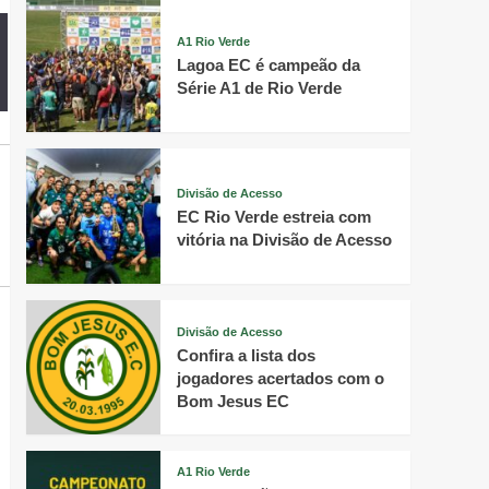
A1 Rio Verde
Lagoa EC é campeão da
Série A1 de Rio Verde
Divisão de Acesso
EC Rio Verde estreia com
vitória na Divisão de Acesso
Divisão de Acesso
Confira a lista dos
jogadores acertados com o
Bom Jesus EC
A1 Rio Verde