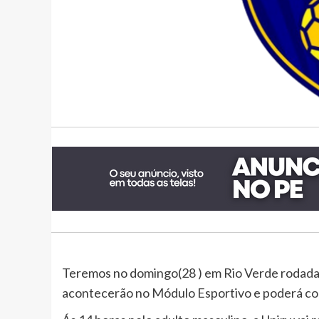
Teremos no domingo(28 ) em Rio Verde rodada 
acontecerão no Módulo Esportivo e poderá co