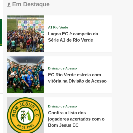
Em Destaque
A1 Rio Verde
Lagoa EC é campeão da
Série A1 de Rio Verde
Divisão de Acesso
EC Rio Verde estreia com
vitória na Divisão de Acesso
Divisão de Acesso
Confira a lista dos
jogadores acertados com o
Bom Jesus EC