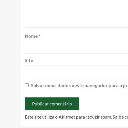
Nome
*
Site
Salvar meus dados neste navegador para a pr
Este site utiliza o Akismet para reduzir spam.
Saiba c