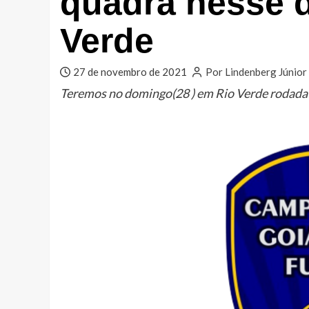
quadra nesse 
Verde
27 de novembro de 2021
Por Lindenberg Júnior
Teremos no domingo(28 ) em Rio Verde rodad