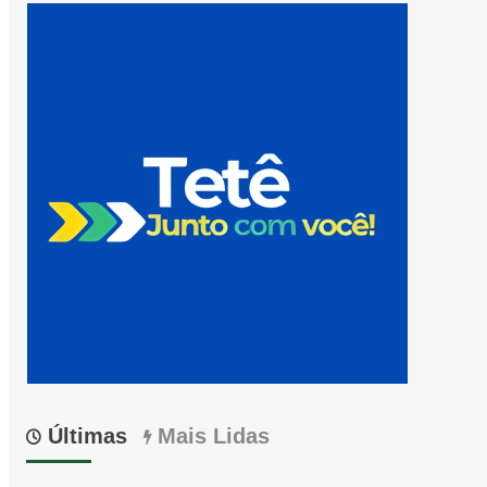
Últimas
Mais Lidas