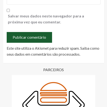
Salvar meus dados neste navegador para a
próxima vez que eu comentar.
Este site utiliza o Akismet para reduzir spam.
Saiba como
seus dados em comentários são processados
.
PARCEIROS