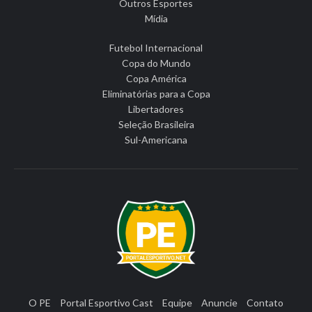
Outros Esportes
Mídia
Futebol Internacional
Copa do Mundo
Copa América
Eliminatórias para a Copa
Libertadores
Seleção Brasileira
Sul-Americana
O PE
Portal Esportivo Cast
Equipe
Anuncie
Contato