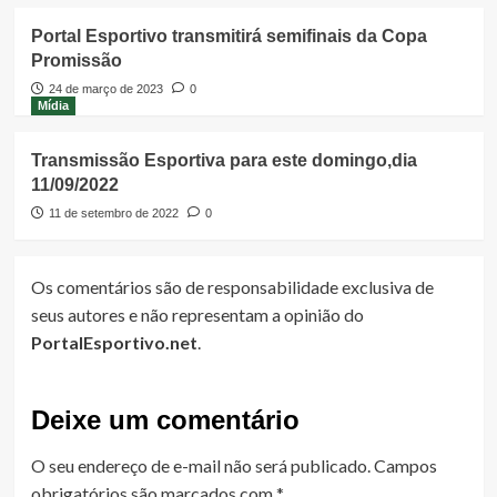
Portal Esportivo transmitirá semifinais da Copa
Promissão
24 de março de 2023
0
Mídia
Transmissão Esportiva para este domingo,dia
11/09/2022
11 de setembro de 2022
0
Os comentários são de responsabilidade exclusiva de
seus autores e não representam a opinião do
PortalEsportivo.net
.
Deixe um comentário
O seu endereço de e-mail não será publicado.
Campos
obrigatórios são marcados com
*