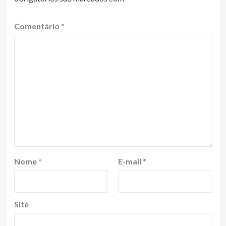
Comentário
*
Nome
*
E-mail
*
Site