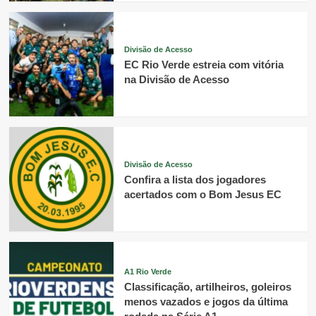
Divisão de Acesso
EC Rio Verde estreia com vitória
na Divisão de Acesso
Divisão de Acesso
Confira a lista dos jogadores
acertados com o Bom Jesus EC
A1 Rio Verde
Classificação, artilheiros, goleiros
menos vazados e jogos da última