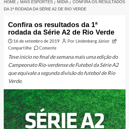
HOME
MAIS ESPORTES
MÍDIA
CONFIRA OS RESULTADOS
DA 1ª RODADA DA SÉRIE A2 DE RIO VERDE
Confira os resultados da 1ª
rodada da Série A2 de Rio Verde
16 de setembro de 2019
Por Lindenberg Júnior
Compartilhe
Comente
Teve inicio no final de semana mais uma edição do
Campeonato Rio-verdense de Futebol da Série A2
que equivale a segunda divisão do futebol de Rio
Verde.