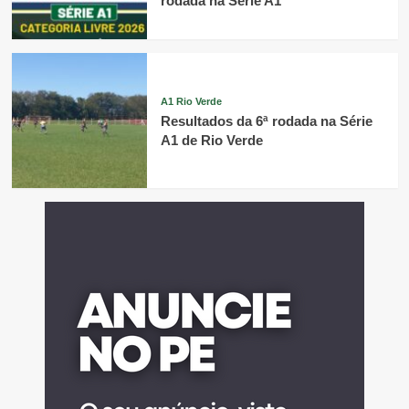
rodada na Série A1
A1 Rio Verde
Resultados da 6ª rodada na Série
A1 de Rio Verde