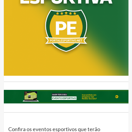
Confira os eventos esportivos que terão