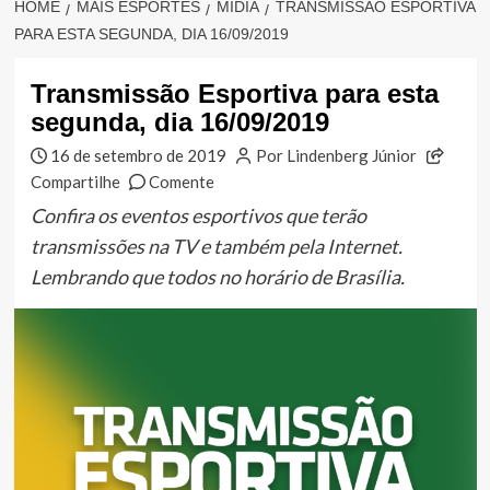
HOME
MAIS ESPORTES
MÍDIA
TRANSMISSÃO ESPORTIVA
PARA ESTA SEGUNDA, DIA 16/09/2019
Transmissão Esportiva para esta
segunda, dia 16/09/2019
16 de setembro de 2019
Por Lindenberg Júnior
Compartilhe
Comente
Confira os eventos esportivos que terão
transmissões na TV e também pela Internet.
Lembrando que todos no horário de Brasília.