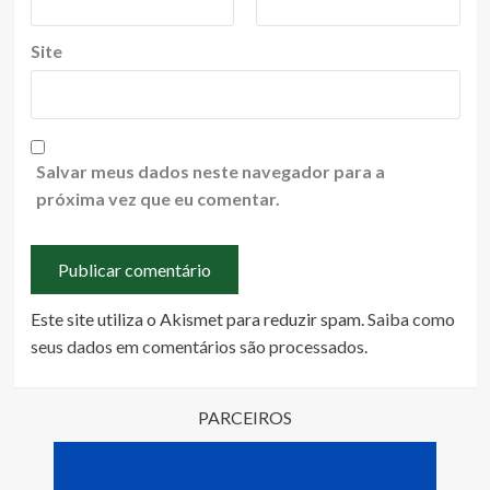
Site
Salvar meus dados neste navegador para a
próxima vez que eu comentar.
Este site utiliza o Akismet para reduzir spam.
Saiba como
seus dados em comentários são processados
.
PARCEIROS