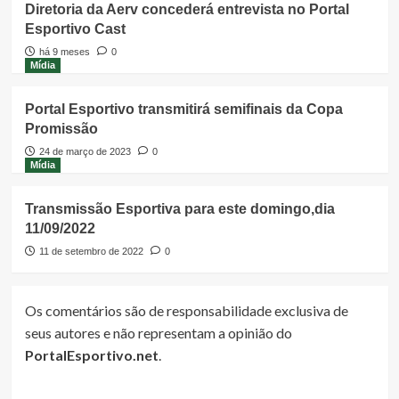
Diretoria da Aerv concederá entrevista no Portal
Esportivo Cast
há 9 meses
0
Mídia
Portal Esportivo transmitirá semifinais da Copa
Promissão
24 de março de 2023
0
Mídia
Transmissão Esportiva para este domingo,dia
11/09/2022
11 de setembro de 2022
0
Os comentários são de responsabilidade exclusiva de
seus autores e não representam a opinião do
PortalEsportivo.net
.