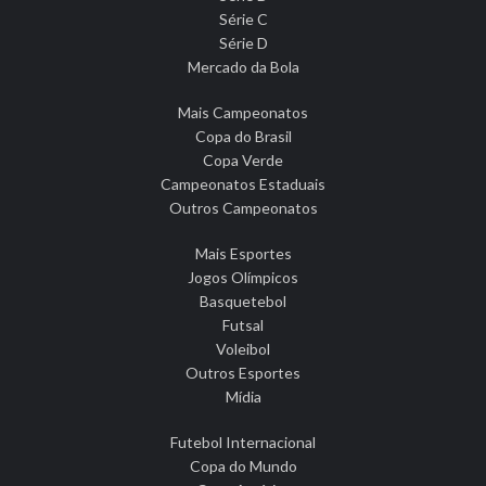
Série C
Série D
Mercado da Bola
Mais Campeonatos
Copa do Brasil
Copa Verde
Campeonatos Estaduais
Outros Campeonatos
Mais Esportes
Jogos Olímpicos
Basquetebol
Futsal
Voleibol
Outros Esportes
Mídia
Futebol Internacional
Copa do Mundo