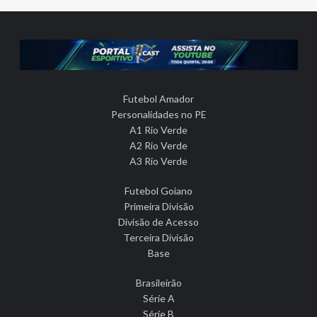
Futebol Amador
Personalidades no PE
A1 Rio Verde
A2 Rio Verde
A3 Rio Verde
Futebol Goiano
Primeira Divisão
Divisão de Acesso
Terceira Divisão
Base
Brasileirão
Série A
Série B