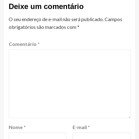
Deixe um comentário
O seu endereço de e-mail não será publicado.
Campos
obrigatórios são marcados com
*
Comentário
*
Nome
*
E-mail
*