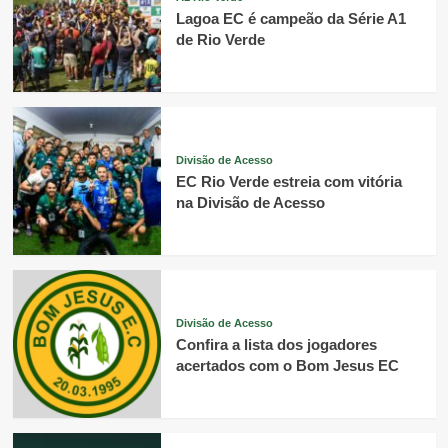
Lagoa EC é campeão da Série A1
de Rio Verde
Divisão de Acesso
EC Rio Verde estreia com vitória
na Divisão de Acesso
Divisão de Acesso
Confira a lista dos jogadores
acertados com o Bom Jesus EC