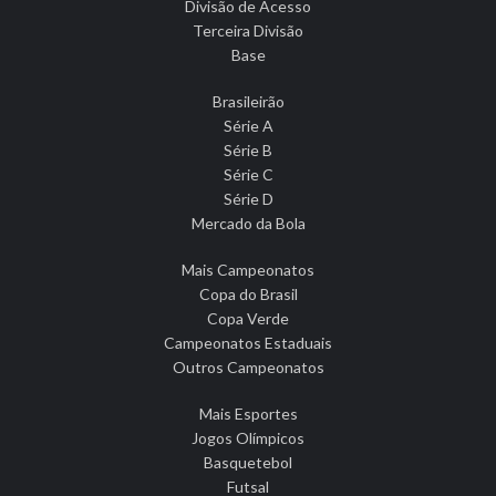
Divisão de Acesso
Terceira Divisão
Base
Brasileirão
Série A
Série B
Série C
Série D
Mercado da Bola
Mais Campeonatos
Copa do Brasil
Copa Verde
Campeonatos Estaduais
Outros Campeonatos
Mais Esportes
Jogos Olímpicos
Basquetebol
Futsal