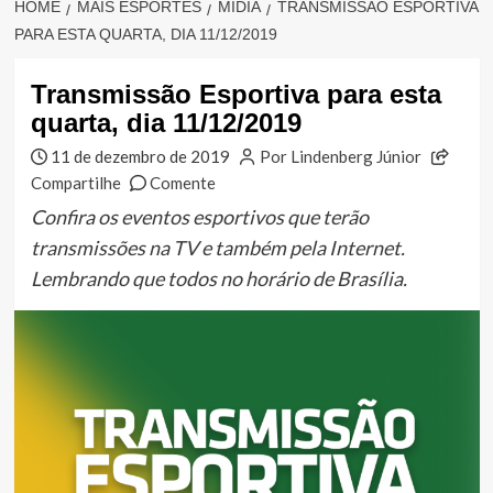
HOME
MAIS ESPORTES
MÍDIA
TRANSMISSÃO ESPORTIVA
PARA ESTA QUARTA, DIA 11/12/2019
Transmissão Esportiva para esta
quarta, dia 11/12/2019
11 de dezembro de 2019
Por Lindenberg Júnior
Compartilhe
Comente
Confira os eventos esportivos que terão
transmissões na TV e também pela Internet.
Lembrando que todos no horário de Brasília.