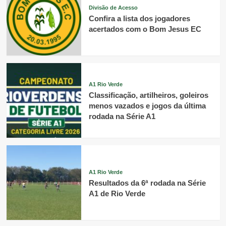
Divisão de Acesso
Confira a lista dos jogadores
acertados com o Bom Jesus EC
A1 Rio Verde
Classificação, artilheiros, goleiros
menos vazados e jogos da última
rodada na Série A1
A1 Rio Verde
Resultados da 6ª rodada na Série
A1 de Rio Verde