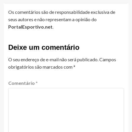
Os comentários são de responsabilidade exclusiva de
seus autores e não representam a opinião do
PortalEsportivo.net
.
Deixe um comentário
O seu endereço de e-mail não será publicado.
Campos
obrigatórios são marcados com
*
Comentário
*