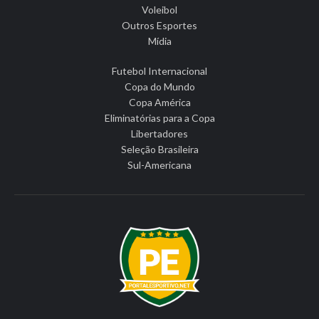
Voleibol
Outros Esportes
Mídia
Futebol Internacional
Copa do Mundo
Copa América
Eliminatórias para a Copa
Libertadores
Seleção Brasileira
Sul-Americana