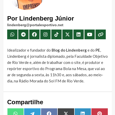
Por Lindenberg Júnior
lindenberg@portalesportivo.net
Idealizador e fundador do
Blog do Lindenberg
e do
PE
,
Lindenberg é jornalista diplomado, pela Faculdade Objetivo
de Rio Verde e, além de trabalhar com o site, é produtor e
repórter esportivo do Programa Bola na Mesa, que vai ao
ar de segunda a sexta, às 11h30 e, aos sábados, ao meio-
dia, na Rádio Morada do Sol FM de Rio Verde.
Compartilhe