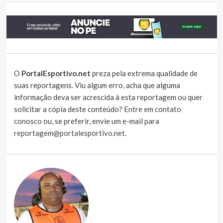
O
PortalEsportivo.net
preza pela extrema qualidade de
suas reportagens. Viu algum erro, acha que alguma
informação deva ser acrescida à esta reportagem ou quer
solicitar a cópia deste conteúdo?
Entre em contato
conosco
ou, se preferir, envie um e-mail para
reportagem@portalesportivo.net
.