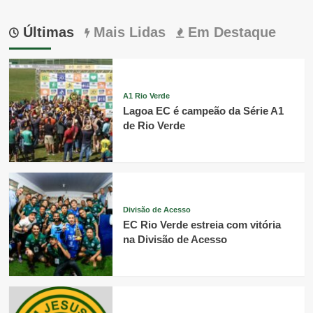
Últimas
Mais Lidas
Em Destaque
A1 Rio Verde
Lagoa EC é campeão da Série A1
de Rio Verde
Divisão de Acesso
EC Rio Verde estreia com vitória
na Divisão de Acesso