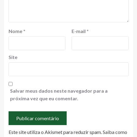
Nome
*
E-mail
*
Site
Salvar meus dados neste navegador para a
próxima vez que eu comentar.
Este site utiliza o Akismet para reduzir spam.
Saiba como