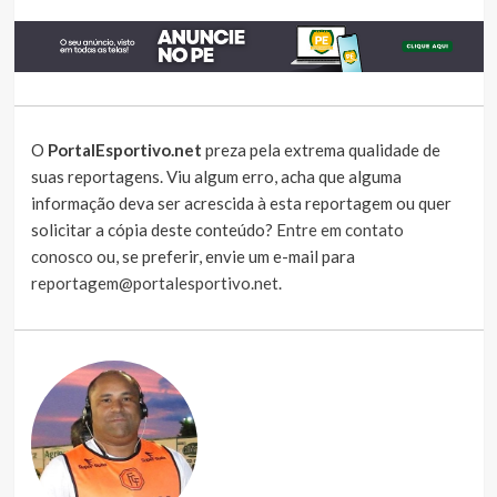
O
PortalEsportivo.net
preza pela extrema qualidade de
suas reportagens. Viu algum erro, acha que alguma
informação deva ser acrescida à esta reportagem ou quer
solicitar a cópia deste conteúdo?
Entre em contato
conosco
ou, se preferir, envie um e-mail para
reportagem@portalesportivo.net
.