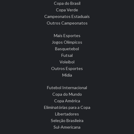
Copa do Brasil
Copa Verde
Campeonatos Estaduais
Outros Campeonatos
Mais Esportes
Jogos Olímpicos
Basquetebol
Futsal
Voleibol
Outros Esportes
Mídia
Futebol Internacional
Copa do Mundo
Copa América
Eliminatórias para a Copa
Libertadores
Seleção Brasileira
Sul-Americana