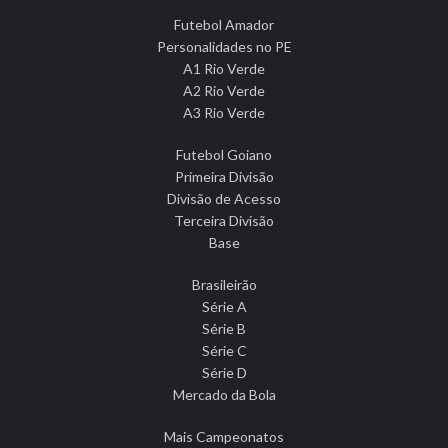
Futebol Amador
Personalidades no PE
A1 Rio Verde
A2 Rio Verde
A3 Rio Verde
Futebol Goiano
Primeira Divisão
Divisão de Acesso
Terceira Divisão
Base
Brasileirão
Série A
Série B
Série C
Série D
Mercado da Bola
Mais Campeonatos