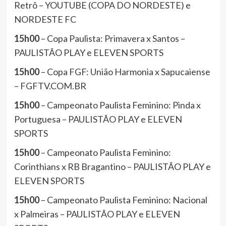
Retrô – YOUTUBE (COPA DO NORDESTE) e
NORDESTE FC
15h00
– Copa Paulista: Primavera x Santos –
PAULISTÃO PLAY e ELEVEN SPORTS
15h00
– Copa FGF: União Harmonia x Sapucaiense
– FGFTV.COM.BR
15h00
– Campeonato Paulista Feminino: Pinda x
Portuguesa – PAULISTÃO PLAY e ELEVEN
SPORTS
15h00
– Campeonato Paulista Feminino:
Corinthians x RB Bragantino – PAULISTÃO PLAY e
ELEVEN SPORTS
15h00
– Campeonato Paulista Feminino: Nacional
x Palmeiras – PAULISTÃO PLAY e ELEVEN