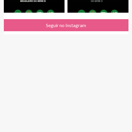
Seguir no Instagram