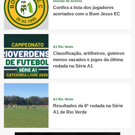
Divisão de Acesso
Confira a lista dos jogadores
acertados com o Bom Jesus EC
A1 Rio Verde
Classificação, artilheiros, goleiros
menos vazados e jogos da última
rodada na Série A1
A1 Rio Verde
Resultados da 6ª rodada na Série
A1 de Rio Verde