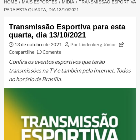
HOME
MAIS ESPORTES
MÍDIA
TRANSMISSÃO ESPORTIVA
PARA ESTA QUARTA, DIA 13/10/2021
Transmissão Esportiva para esta
quarta, dia 13/10/2021
13 de outubro de 2021
Por Lindenberg Júnior
Compartilhe
Comente
Confira os eventos esportivos que terão
transmissões na TV e também pela Internet. Todos
no horário de Brasília.