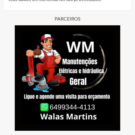
PARCEIROS