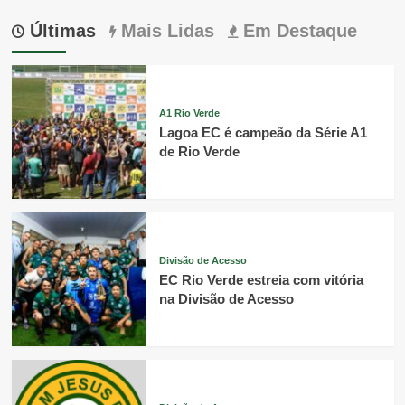
Últimas
Mais Lidas
Em Destaque
A1 Rio Verde
Lagoa EC é campeão da Série A1
de Rio Verde
Divisão de Acesso
EC Rio Verde estreia com vitória
na Divisão de Acesso