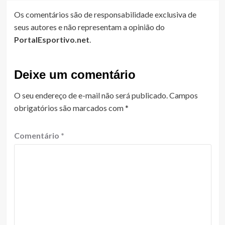
Os comentários são de responsabilidade exclusiva de
seus autores e não representam a opinião do
PortalEsportivo.net
.
Deixe um comentário
O seu endereço de e-mail não será publicado.
Campos
obrigatórios são marcados com
*
Comentário
*