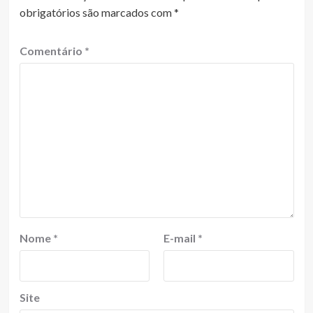
obrigatórios são marcados com
*
Comentário
*
Nome
*
E-mail
*
Site