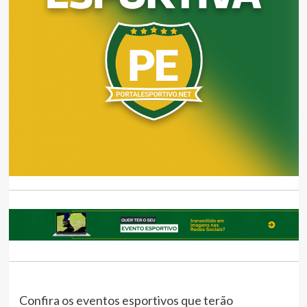
Confira os eventos esportivos que terão