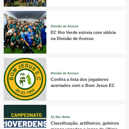
Divisão de Acesso
EC Rio Verde estreia com vitória
na Divisão de Acesso
Divisão de Acesso
Confira a lista dos jogadores
acertados com o Bom Jesus EC
A1 Rio Verde
Classificação, artilheiros, goleiros