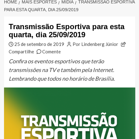
HOME
MAIS ESPORTES
MÍDIA
TRANSMISSÃO ESPORTIVA
PARA ESTA QUARTA, DIA 25/09/2019
Transmissão Esportiva para esta
quarta, dia 25/09/2019
25 de setembro de 2019
Por Lindenberg Júnior
Compartilhe
Comente
Confira os eventos esportivos que terão
transmissões na TV e também pela Internet.
Lembrando que todos no horário de Brasília.