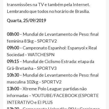
transmissões na TV e também pela Internet.
Lembrando que todos no horário de Brasília.
Quarta, 25/09/2019
08h00
– Mundial de Levantamento de Peso: final
feminina 81kg – SPORTV2
09h00
– Campeonato Espanhol: Espanyol x Real
Sociedad – WATCHESPN
09h15
– Mundial de Ciclismo Estrada: etapa da
Grã-Bretanha – SPORTV3
10h30
– Mundial de Levantamento de Peso: final
masculina 102kg – SPORTV2
13h00
– Xtreme Polo League: partidas não
informadas – YOUTUBE/FACEBOOK (ESPORTE
INTERATIVO e EI PLUS