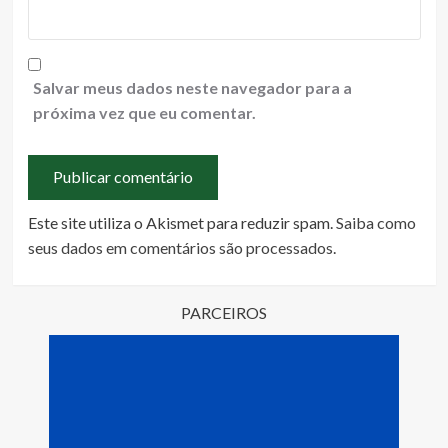
Salvar meus dados neste navegador para a
próxima vez que eu comentar.
Este site utiliza o Akismet para reduzir spam.
Saiba como
seus dados em comentários são processados
.
PARCEIROS