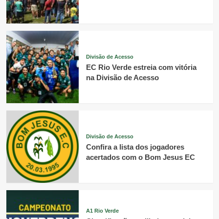
Divisão de Acesso
EC Rio Verde estreia com vitória
na Divisão de Acesso
Divisão de Acesso
Confira a lista dos jogadores
acertados com o Bom Jesus EC
A1 Rio Verde