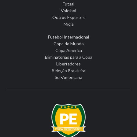
Futsal
Voleibol
Outros Esportes
Mídia
Futebol Internacional
Copa do Mundo
Copa América
Eliminatórias para a Copa
Libertadores
Seleção Brasileira
Sul-Americana