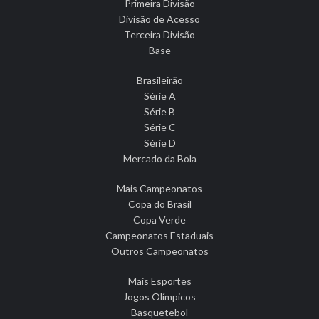
Primeira Divisão
Divisão de Acesso
Terceira Divisão
Base
Brasileirão
Série A
Série B
Série C
Série D
Mercado da Bola
Mais Campeonatos
Copa do Brasil
Copa Verde
Campeonatos Estaduais
Outros Campeonatos
Mais Esportes
Jogos Olímpicos
Basquetebol