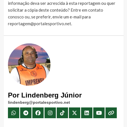
informação deva ser acrescida à esta reportagem ou quer
solicitar a cópia deste conteúdo?
Entre em contato
conosco
ou, se preferir, envie um e-mail para
reportagem@portalesportivo.net
.
Por Lindenberg Júnior
lindenberg@portalesportivo.net