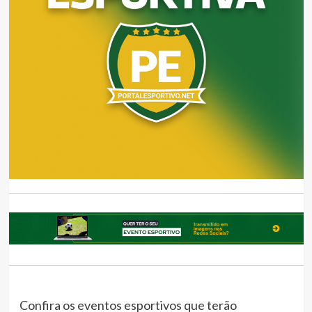
Confira os eventos esportivos que terão