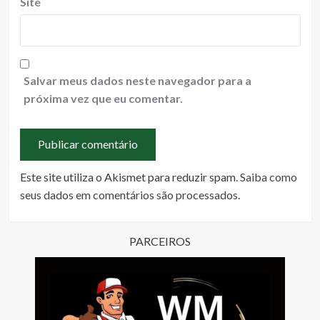
Site
Salvar meus dados neste navegador para a
próxima vez que eu comentar.
Este site utiliza o Akismet para reduzir spam.
Saiba como
seus dados em comentários são processados
.
PARCEIROS