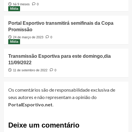
há 9 meses
0
Mídia
Portal Esportivo transmitirá semifinais da Copa
Promissão
24 de março de 2023
0
Mídia
Transmissão Esportiva para este domingo,dia
11/09/2022
11 de setembro de 2022
0
Os comentários são de responsabilidade exclusiva de
seus autores e não representam a opinião do
PortalEsportivo.net
.
Deixe um comentário