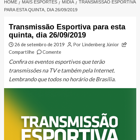
HOME
MAIS ESPORTES
MÍDIA
TRANSMISSÃO ESPORTIVA
PARA ESTA QUINTA, DIA 26/09/2019
Transmissão Esportiva para esta
quinta, dia 26/09/2019
26 de setembro de 2019
Por Lindenberg Júnior
Compartilhe
Comente
Confira os eventos esportivos que terão
transmissões na TV e também pela Internet.
Lembrando que todos no horário de Brasília.