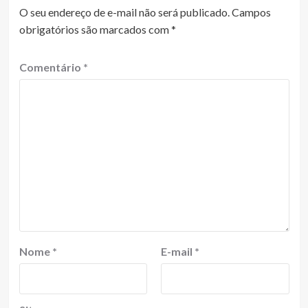
O seu endereço de e-mail não será publicado.
Campos
obrigatórios são marcados com
*
Comentário
*
Nome
*
E-mail
*