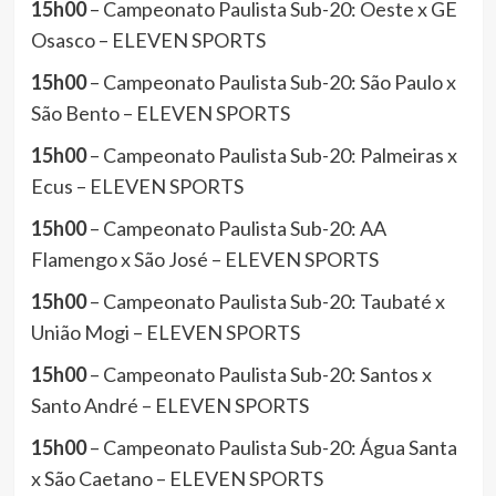
15h00
– Campeonato Paulista Sub-20: Oeste x GE
Osasco – ELEVEN SPORTS
15h00
– Campeonato Paulista Sub-20: São Paulo x
São Bento – ELEVEN SPORTS
15h00
– Campeonato Paulista Sub-20: Palmeiras x
Ecus – ELEVEN SPORTS
15h00
– Campeonato Paulista Sub-20: AA
Flamengo x São José – ELEVEN SPORTS
15h00
– Campeonato Paulista Sub-20: Taubaté x
União Mogi – ELEVEN SPORTS
15h00
– Campeonato Paulista Sub-20: Santos x
Santo André – ELEVEN SPORTS
15h00
– Campeonato Paulista Sub-20: Água Santa
x São Caetano – ELEVEN SPORTS