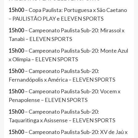
15h00
– Copa Paulista: Portuguesa x São Caetano
– PAULISTÃO PLAY e ELEVEN SPORTS
15h00
– Campeonato Paulista Sub-20: Mirassol x
Tanabi – ELEVEN SPORTS
15h00
– Campeonato Paulista Sub-20: Monte Azul
x Olímpia – ELEVEN SPORTS
15h00
– Campeonato Paulista Sub-20:
Fernandópolis x América – ELEVEN SPORTS
15h00
– Campeonato Paulista Sub-20: Vocem x
Penapolense – ELEVEN SPORTS
15h00
– Campeonato Paulista Sub-20:
Taquaritinga x Asissense – ELEVEN SPORTS
15h00
– Campeonato Paulista Sub-20: XV de Jaú x