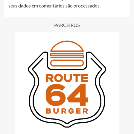
seus dados em comentários são processados
.
PARCEIROS