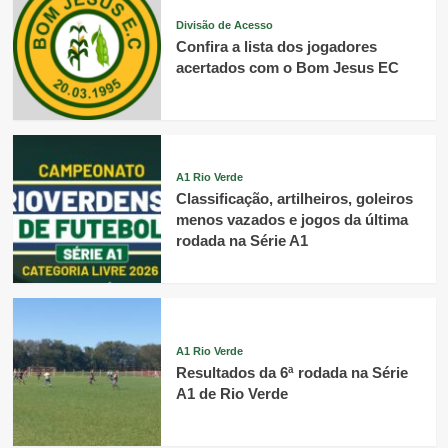
Divisão de Acesso
Confira a lista dos jogadores
acertados com o Bom Jesus EC
A1 Rio Verde
Classificação, artilheiros, goleiros
menos vazados e jogos da última
rodada na Série A1
A1 Rio Verde
Resultados da 6ª rodada na Série
A1 de Rio Verde