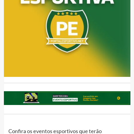
Confira os eventos esportivos que terão