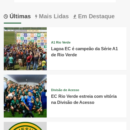
Últimas
Mais Lidas
Em Destaque
A1 Rio Verde
Lagoa EC é campeão da Série A1
de Rio Verde
Divisão de Acesso
EC Rio Verde estreia com vitória
na Divisão de Acesso