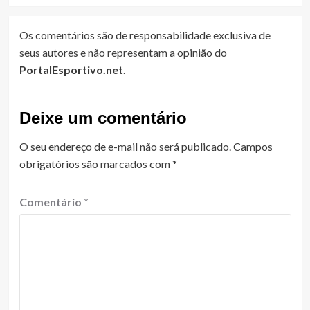
Os comentários são de responsabilidade exclusiva de
seus autores e não representam a opinião do
PortalEsportivo.net
.
Deixe um comentário
O seu endereço de e-mail não será publicado.
Campos
obrigatórios são marcados com
*
Comentário
*