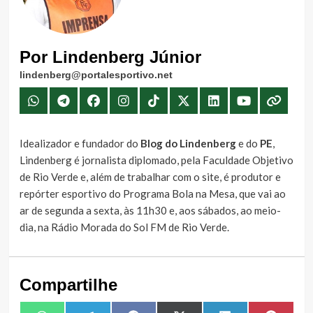
Por Lindenberg Júnior
lindenberg@portalesportivo.net
Idealizador e fundador do
Blog do Lindenberg
e do
PE
,
Lindenberg é jornalista diplomado, pela Faculdade Objetivo
de Rio Verde e, além de trabalhar com o site, é produtor e
repórter esportivo do Programa Bola na Mesa, que vai ao
ar de segunda a sexta, às 11h30 e, aos sábados, ao meio-
dia, na Rádio Morada do Sol FM de Rio Verde.
Compartilhe