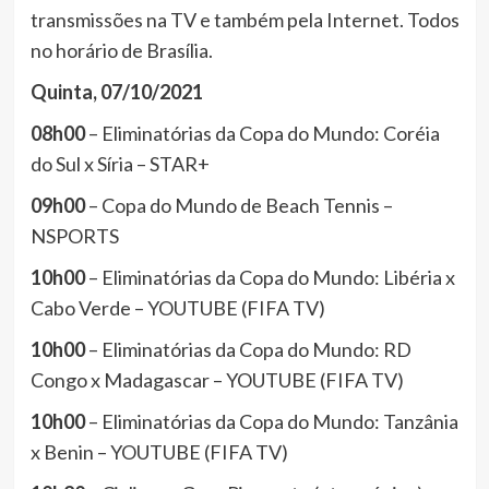
transmissões na TV e também pela Internet. Todos
no horário de Brasília.
Quinta, 07/10/2021
08h00
– Eliminatórias da Copa do Mundo: Coréia
do Sul x Síria – STAR+
09h00
– Copa do Mundo de Beach Tennis –
NSPORTS
10h00
– Eliminatórias da Copa do Mundo: Libéria x
Cabo Verde – YOUTUBE (FIFA TV)
10h00
– Eliminatórias da Copa do Mundo: RD
Congo x Madagascar – YOUTUBE (FIFA TV)
10h00
– Eliminatórias da Copa do Mundo: Tanzânia
x Benin – YOUTUBE (FIFA TV)