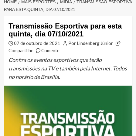
HOME
MAIS ESPORTES
MÍDIA
TRANSMISSÃO ESPORTIVA
PARA ESTA QUINTA, DIA 07/10/2021
Transmissão Esportiva para esta
quinta, dia 07/10/2021
07 de outubro de 2021
Por Lindenberg Júnior
Compartilhe
Comente
Confira os eventos esportivos que terão
transmissões na TV e também pela Internet. Todos
no horário de Brasília.