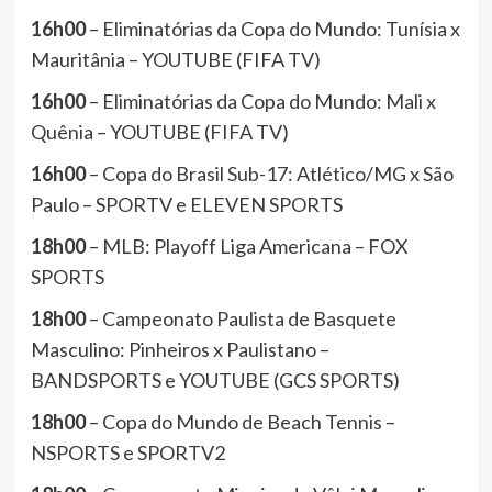
16h00
– Eliminatórias da Copa do Mundo: Tunísia x
Mauritânia – YOUTUBE (FIFA TV)
16h00
– Eliminatórias da Copa do Mundo: Mali x
Quênia – YOUTUBE (FIFA TV)
16h00
– Copa do Brasil Sub-17: Atlético/MG x São
Paulo – SPORTV e ELEVEN SPORTS
18h00
– MLB: Playoff Liga Americana – FOX
SPORTS
18h00
– Campeonato Paulista de Basquete
Masculino: Pinheiros x Paulistano –
BANDSPORTS e YOUTUBE (GCS SPORTS)
18h00
– Copa do Mundo de Beach Tennis –
NSPORTS e SPORTV2