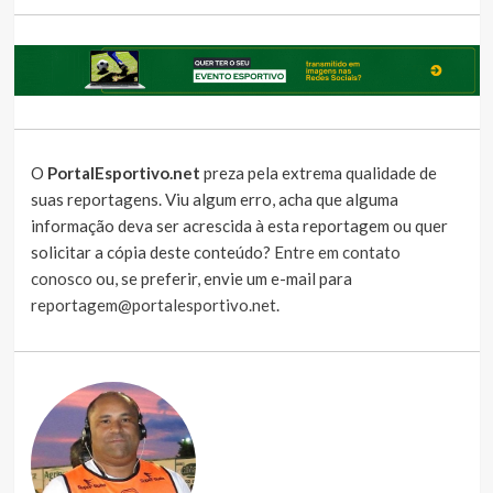
O
PortalEsportivo.net
preza pela extrema qualidade de
suas reportagens. Viu algum erro, acha que alguma
informação deva ser acrescida à esta reportagem ou quer
solicitar a cópia deste conteúdo?
Entre em contato
conosco
ou, se preferir, envie um e-mail para
reportagem@portalesportivo.net
.