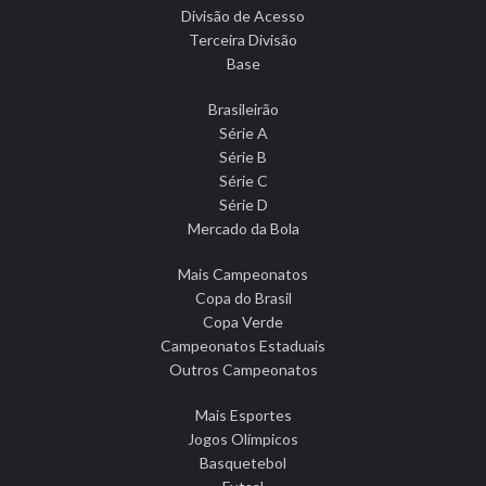
Divisão de Acesso
Terceira Divisão
Base
Brasileirão
Série A
Série B
Série C
Série D
Mercado da Bola
Mais Campeonatos
Copa do Brasil
Copa Verde
Campeonatos Estaduais
Outros Campeonatos
Mais Esportes
Jogos Olímpicos
Basquetebol