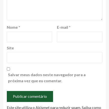
Nome
*
E-mail
*
Site
Salvar meus dados neste navegador para a
próxima vez que eu comentar.
Este site utiliza o Akismet para reduzir spam.
Saiba como