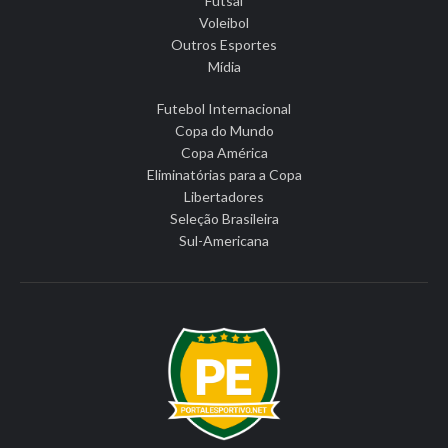
Futsal
Voleibol
Outros Esportes
Mídia
Futebol Internacional
Copa do Mundo
Copa América
Eliminatórias para a Copa
Libertadores
Seleção Brasileira
Sul-Americana