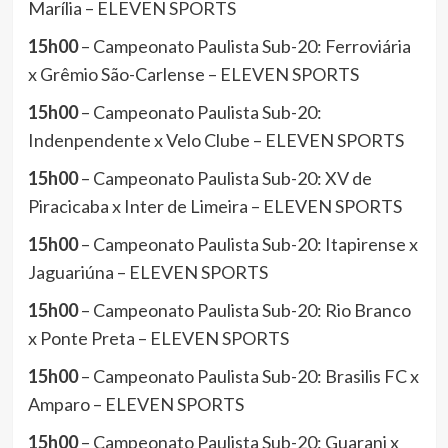
Marília – ELEVEN SPORTS
15h00
– Campeonato Paulista Sub-20: Ferroviária
x Grêmio São-Carlense – ELEVEN SPORTS
15h00
– Campeonato Paulista Sub-20:
Indenpendente x Velo Clube – ELEVEN SPORTS
15h00
– Campeonato Paulista Sub-20: XV de
Piracicaba x Inter de Limeira – ELEVEN SPORTS
15h00
– Campeonato Paulista Sub-20: Itapirense x
Jaguariúna – ELEVEN SPORTS
15h00
– Campeonato Paulista Sub-20: Rio Branco
x Ponte Preta – ELEVEN SPORTS
15h00
– Campeonato Paulista Sub-20: Brasilis FC x
Amparo – ELEVEN SPORTS
15h00
– Campeonato Paulista Sub-20: Guarani x