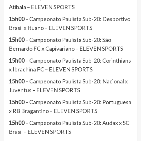
Atibaia – ELEVEN SPORTS
15h00
– Campeonato Paulista Sub-20: Desportivo
Brasil x Ituano – ELEVEN SPORTS
15h00
– Campeonato Paulista Sub-20: São
Bernardo FC x Capivariano – ELEVEN SPORTS
15h00
– Campeonato Paulista Sub-20: Corinthians
x Ibrachina FC – ELEVEN SPORTS
15h00
– Campeonato Paulista Sub-20: Nacional x
Juventus – ELEVEN SPORTS
15h00
– Campeonato Paulista Sub-20: Portuguesa
x RB Bragantino – ELEVEN SPORTS
15h00
– Campeonato Paulista Sub-20: Audax x SC
Brasil – ELEVEN SPORTS