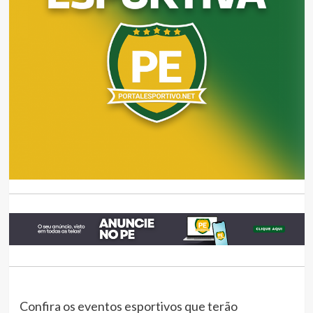
Confira os eventos esportivos que terão