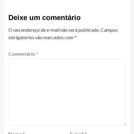
Deixe um comentário
O seu endereço de e-mail não será publicado.
Campos
obrigatórios são marcados com
*
Comentário
*
Nome
*
E-mail
*