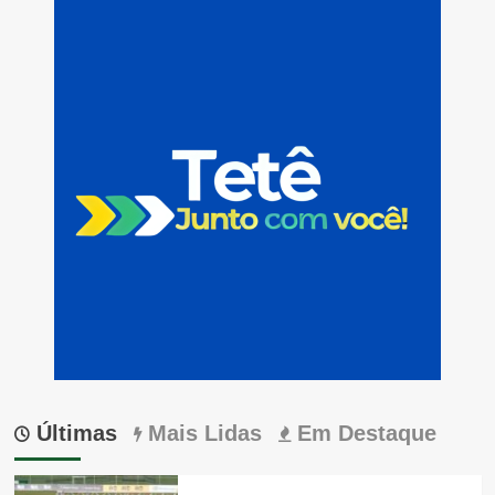
Últimas
Mais Lidas
Em Destaque