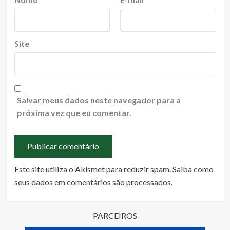
Site
Salvar meus dados neste navegador para a
próxima vez que eu comentar.
Este site utiliza o Akismet para reduzir spam.
Saiba como
seus dados em comentários são processados
.
PARCEIROS