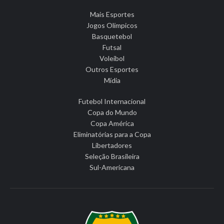
Mais Esportes
Jogos Olímpicos
Basquetebol
Futsal
Voleibol
Outros Esportes
Mídia
Futebol Internacional
Copa do Mundo
Copa América
Eliminatórias para a Copa
Libertadores
Seleção Brasileira
Sul-Americana