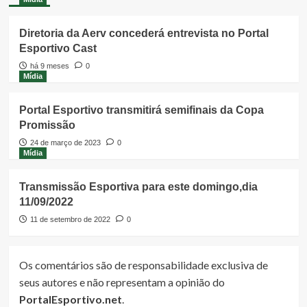
Diretoria da Aerv concederá entrevista no Portal
Esportivo Cast
há 9 meses
0
Mídia
Portal Esportivo transmitirá semifinais da Copa
Promissão
24 de março de 2023
0
Mídia
Transmissão Esportiva para este domingo,dia
11/09/2022
11 de setembro de 2022
0
Os comentários são de responsabilidade exclusiva de
seus autores e não representam a opinião do
PortalEsportivo.net
.