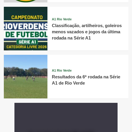
A1 Rio Verde
Classificação, artilheiros, goleiros
menos vazados e jogos da última
rodada na Série A1
A1 Rio Verde
Resultados da 6ª rodada na Série
A1 de Rio Verde