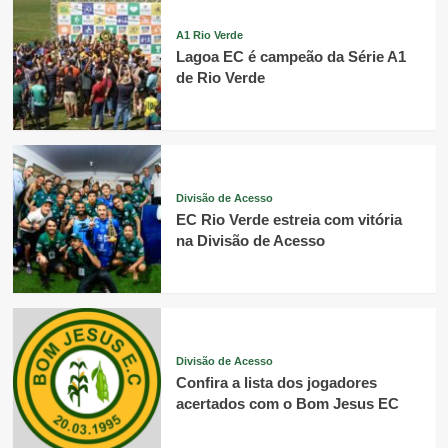
A1 Rio Verde
Lagoa EC é campeão da Série A1
de Rio Verde
Divisão de Acesso
EC Rio Verde estreia com vitória
na Divisão de Acesso
Divisão de Acesso
Confira a lista dos jogadores
acertados com o Bom Jesus EC