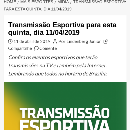
HOME
MAIS ESPORTES
MÍDIA
TRANSMISSÃO ESPORTIVA
PARA ESTA QUINTA, DIA 11/04/2019
Transmissão Esportiva para esta
quinta, dia 11/04/2019
11 de abril de 2019
Por Lindenberg Júnior
Compartilhe
Comente
Confira os eventos esportivos que terão
transmissões na TV e também pela Internet.
Lembrando que todos no horário de Brasília.