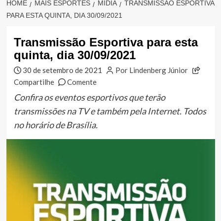
HOME
MAIS ESPORTES
MÍDIA
TRANSMISSÃO ESPORTIVA
PARA ESTA QUINTA, DIA 30/09/2021
Transmissão Esportiva para esta
quinta, dia 30/09/2021
30 de setembro de 2021
Por Lindenberg Júnior
Compartilhe
Comente
Confira os eventos esportivos que terão
transmissões na TV e também pela Internet. Todos
no horário de Brasília.