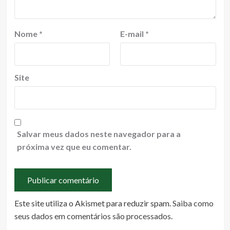
Nome
*
E-mail
*
Site
Salvar meus dados neste navegador para a
próxima vez que eu comentar.
Este site utiliza o Akismet para reduzir spam.
Saiba como
seus dados em comentários são processados
.