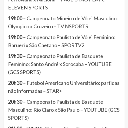
ELEVEN SPORTS
19h00
– Campeonato Mineiro de Vôlei Masculino:
Olympico x Cruzeiro – TV NSPORTS
19h00
– Campeonato Paulista de Vôlei Feminino:
Barueri x São Caetano – SPORTV2
19h30
– Campeonato Paulista de Basquete
Feminino: Santo André x Sorocaba – YOUTUBE
(GCS SPORTS)
20h30
– Futebol Americano Universitário: partidas
não informadas – STAR+
20h30
– Campeonato Paulista de Basquete
Masculino: Rio Claro x São Paulo – YOUTUBE (GCS
SPORTS)