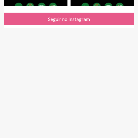
Seguir no Instagram