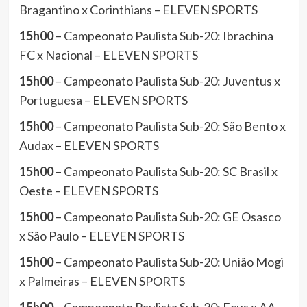
Bragantino x Corinthians – ELEVEN SPORTS
15h00
– Campeonato Paulista Sub-20: Ibrachina
FC x Nacional – ELEVEN SPORTS
15h00
– Campeonato Paulista Sub-20: Juventus x
Portuguesa – ELEVEN SPORTS
15h00
– Campeonato Paulista Sub-20: São Bento x
Audax – ELEVEN SPORTS
15h00
– Campeonato Paulista Sub-20: SC Brasil x
Oeste – ELEVEN SPORTS
15h00
– Campeonato Paulista Sub-20: GE Osasco
x São Paulo – ELEVEN SPORTS
15h00
– Campeonato Paulista Sub-20: União Mogi
x Palmeiras – ELEVEN SPORTS