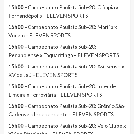
15h00
– Campeonato Paulista Sub-20: Olímpia x
Fernandópolis – ELEVEN SPORTS
15h00
– Campeonato Paulista Sub-20: Marília x
Vocem – ELEVEN SPORTS
15h00
– Campeonato Paulista Sub-20:
Penapolense x Taquaritinga – ELEVEN SPORTS
15h00
– Campeonato Paulista Sub-20: Asissense x
XV de Jaú – ELEVEN SPORTS
15h00
– Campeonato Paulista Sub-20: Inter de
Limeira x Ferroviária – ELEVEN SPORTS
15h00
– Campeonato Paulista Sub-20: Grêmio São-
Carlense x Independente – ELEVEN SPORTS
15h00
– Campeonato Paulista Sub-20: Velo Clube x