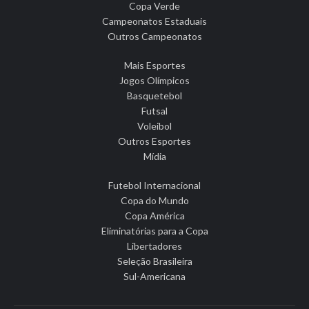
Copa Verde
Campeonatos Estaduais
Outros Campeonatos
Mais Esportes
Jogos Olímpicos
Basquetebol
Futsal
Voleibol
Outros Esportes
Mídia
Futebol Internacional
Copa do Mundo
Copa América
Eliminatórias para a Copa
Libertadores
Seleção Brasileira
Sul-Americana