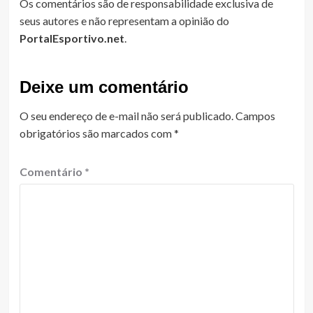
Os comentários são de responsabilidade exclusiva de
seus autores e não representam a opinião do
PortalEsportivo.net
.
Deixe um comentário
O seu endereço de e-mail não será publicado.
Campos
obrigatórios são marcados com
*
Comentário
*