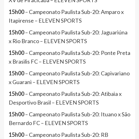
XV de Piracicaba – ELEVEN SPORTS
15h00
– Campeonato Paulista Sub-20: Amparo x
Itapirense – ELEVEN SPORTS
15h00
– Campeonato Paulista Sub-20: Jaguariúna
x Rio Branco – ELEVEN SPORTS
15h00
– Campeonato Paulista Sub-20: Ponte Preta
x Brasilis FC – ELEVEN SPORTS
15h00
– Campeonato Paulista Sub-20: Capivariano
x Guarani – ELEVEN SPORTS
15h00
– Campeonato Paulista Sub-20: Atibaia x
Desportivo Brasil – ELEVEN SPORTS
15h00
– Campeonato Paulista Sub-20: Ituano x São
Bernardo FC – ELEVEN SPORTS
15h00
– Campeonato Paulista Sub-20: RB