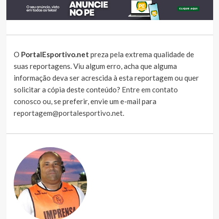
O
PortalEsportivo.net
preza pela extrema qualidade de
suas reportagens. Viu algum erro, acha que alguma
informação deva ser acrescida à esta reportagem ou quer
solicitar a cópia deste conteúdo?
Entre em contato
conosco
ou, se preferir, envie um e-mail para
reportagem@portalesportivo.net
.