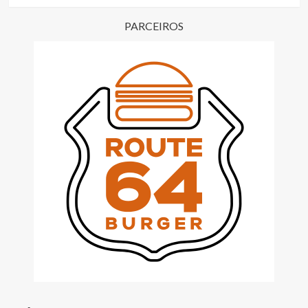
PARCEIROS