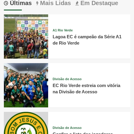
Últimas
Mais Lidas
Em Destaque
A1 Rio Verde
Lagoa EC é campeão da Série A1
de Rio Verde
Divisão de Acesso
EC Rio Verde estreia com vitória
na Divisão de Acesso
Divisão de Acesso