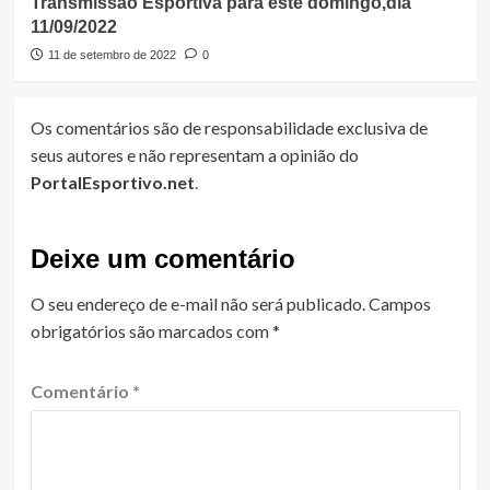
Transmissão Esportiva para este domingo,dia
11/09/2022
11 de setembro de 2022
0
Os comentários são de responsabilidade exclusiva de
seus autores e não representam a opinião do
PortalEsportivo.net
.
Deixe um comentário
O seu endereço de e-mail não será publicado.
Campos
obrigatórios são marcados com
*
Comentário
*