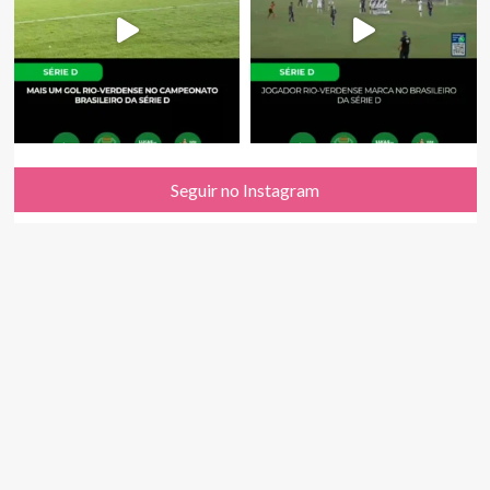
Seguir no Instagram