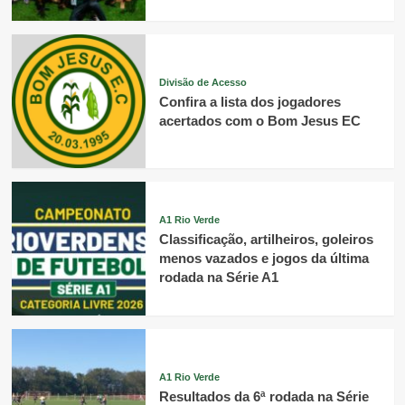
Divisão de Acesso
Confira a lista dos jogadores
acertados com o Bom Jesus EC
A1 Rio Verde
Classificação, artilheiros, goleiros
menos vazados e jogos da última
rodada na Série A1
A1 Rio Verde
Resultados da 6ª rodada na Série