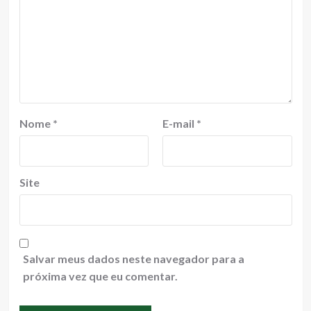
Nome
*
E-mail
*
Site
Salvar meus dados neste navegador para a
próxima vez que eu comentar.