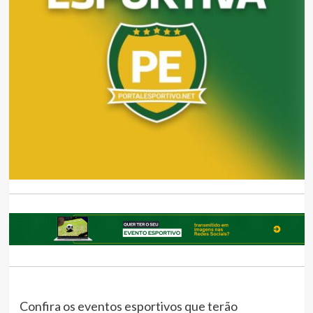
Confira os eventos esportivos que terão