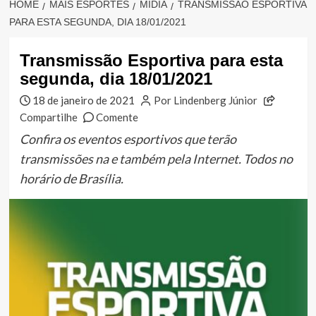
HOME
MAIS ESPORTES
MÍDIA
TRANSMISSÃO ESPORTIVA
PARA ESTA SEGUNDA, DIA 18/01/2021
Transmissão Esportiva para esta
segunda, dia 18/01/2021
18 de janeiro de 2021
Por Lindenberg Júnior
Compartilhe
Comente
Confira os eventos esportivos que terão
transmissões na e também pela Internet. Todos no
horário de Brasília.