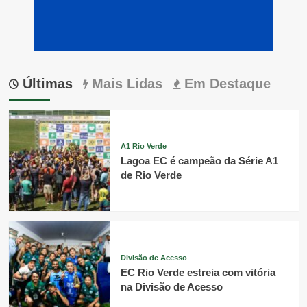
Últimas
Mais Lidas
Em Destaque
A1 Rio Verde
Lagoa EC é campeão da Série A1
de Rio Verde
Divisão de Acesso
EC Rio Verde estreia com vitória
na Divisão de Acesso