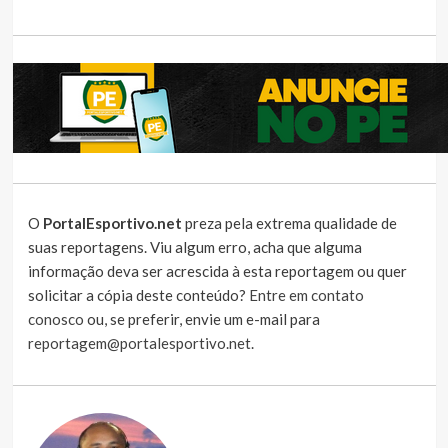
O
PortalEsportivo.net
preza pela extrema qualidade de
suas reportagens. Viu algum erro, acha que alguma
informação deva ser acrescida à esta reportagem ou quer
solicitar a cópia deste conteúdo?
Entre em contato
conosco
ou, se preferir, envie um e-mail para
reportagem@portalesportivo.net
.