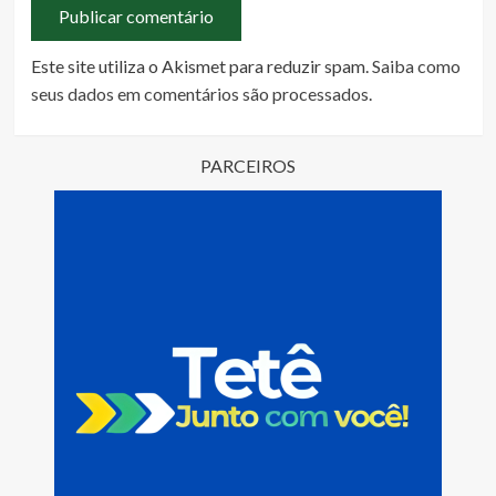
Este site utiliza o Akismet para reduzir spam.
Saiba como
seus dados em comentários são processados
.
PARCEIROS