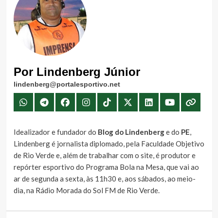
Por Lindenberg Júnior
lindenberg@portalesportivo.net
Idealizador e fundador do
Blog do Lindenberg
e do
PE
,
Lindenberg é jornalista diplomado, pela Faculdade Objetivo
de Rio Verde e, além de trabalhar com o site, é produtor e
repórter esportivo do Programa Bola na Mesa, que vai ao
ar de segunda a sexta, às 11h30 e, aos sábados, ao meio-
dia, na Rádio Morada do Sol FM de Rio Verde.