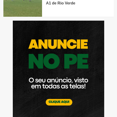
A1 de Rio Verde