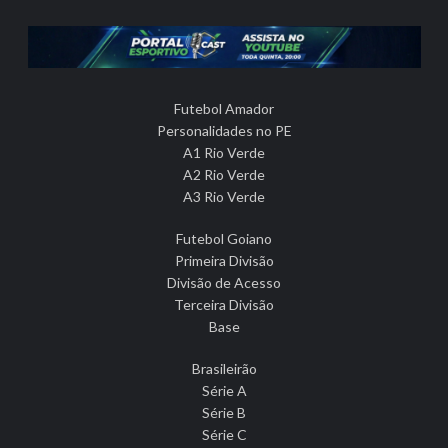
Futebol Amador
Personalidades no PE
A1 Rio Verde
A2 Rio Verde
A3 Rio Verde
Futebol Goiano
Primeira Divisão
Divisão de Acesso
Terceira Divisão
Base
Brasileirão
Série A
Série B
Série C