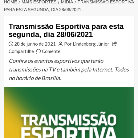
HOME
MAIS ESPORTES
MÍDIA
TRANSMISSÃO ESPORTIVA
PARA ESTA SEGUNDA, DIA 28/06/2021
Transmissão Esportiva para esta
segunda, dia 28/06/2021
28 de junho de 2021
Por Lindenberg Júnior
Compartilhe
Comente
Confira os eventos esportivos que terão
transmissões na TV e também pela Internet. Todos
no horário de Brasília.