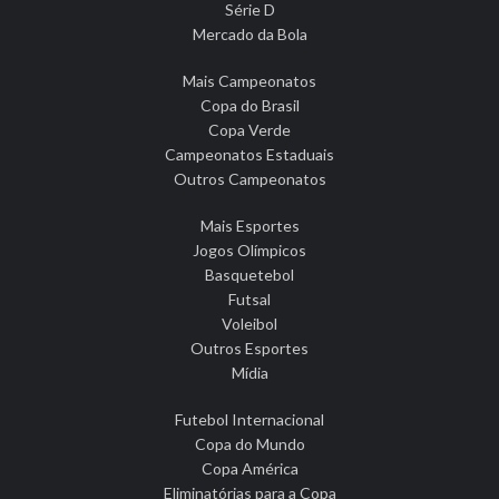
Série D
Mercado da Bola
Mais Campeonatos
Copa do Brasil
Copa Verde
Campeonatos Estaduais
Outros Campeonatos
Mais Esportes
Jogos Olímpicos
Basquetebol
Futsal
Voleibol
Outros Esportes
Mídia
Futebol Internacional
Copa do Mundo
Copa América
Eliminatórias para a Copa