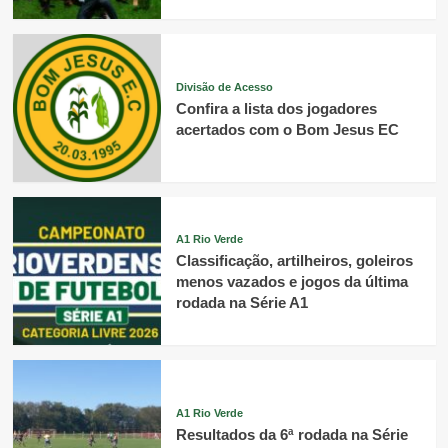
Divisão de Acesso
Confira a lista dos jogadores
acertados com o Bom Jesus EC
A1 Rio Verde
Classificação, artilheiros, goleiros
menos vazados e jogos da última
rodada na Série A1
A1 Rio Verde
Resultados da 6ª rodada na Série