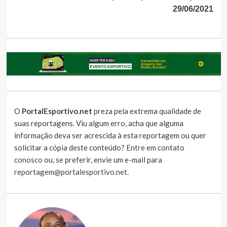
29/06/2021
O
PortalEsportivo.net
preza pela extrema qualidade de
suas reportagens. Viu algum erro, acha que alguma
informação deva ser acrescida à esta reportagem ou quer
solicitar a cópia deste conteúdo?
Entre em contato
conosco
ou, se preferir, envie um e-mail para
reportagem@portalesportivo.net
.