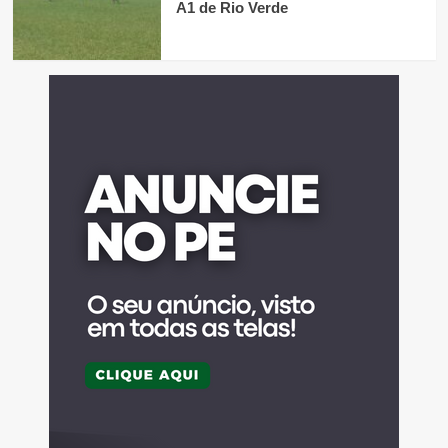
A1 de Rio Verde