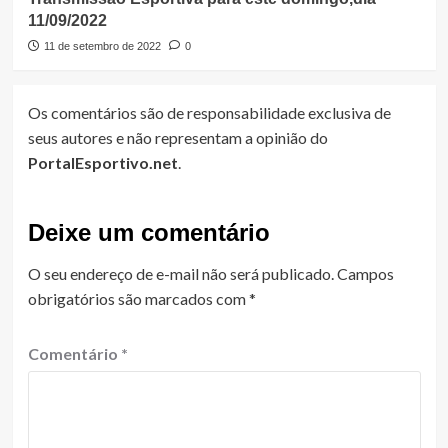
11/09/2022
11 de setembro de 2022
0
Os comentários são de responsabilidade exclusiva de
seus autores e não representam a opinião do
PortalEsportivo.net
.
Deixe um comentário
O seu endereço de e-mail não será publicado.
Campos
obrigatórios são marcados com
*
Comentário
*