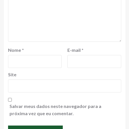
Nome
*
E-mail
*
Site
Salvar meus dados neste navegador para a
próxima vez que eu comentar.