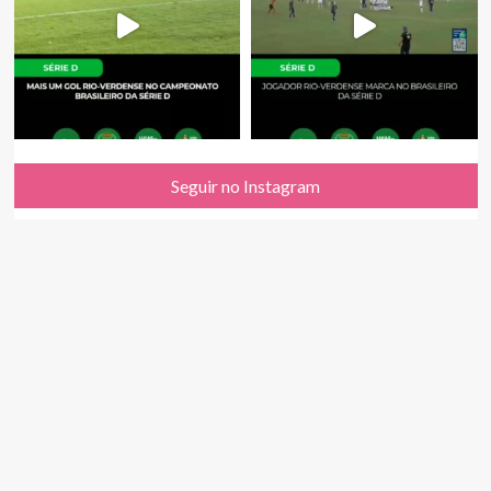
Seguir no Instagram