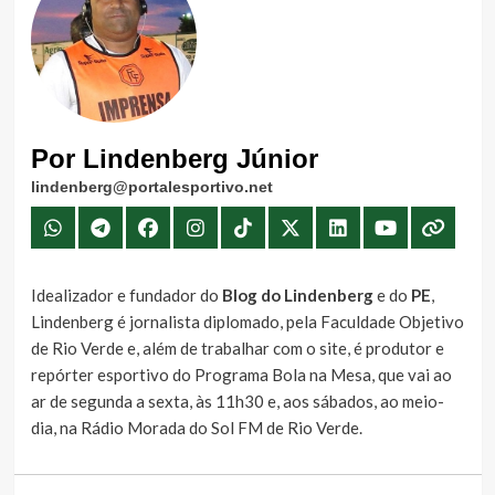
Por Lindenberg Júnior
lindenberg@portalesportivo.net
Idealizador e fundador do
Blog do Lindenberg
e do
PE
,
Lindenberg é jornalista diplomado, pela Faculdade Objetivo
de Rio Verde e, além de trabalhar com o site, é produtor e
repórter esportivo do Programa Bola na Mesa, que vai ao
ar de segunda a sexta, às 11h30 e, aos sábados, ao meio-
dia, na Rádio Morada do Sol FM de Rio Verde.