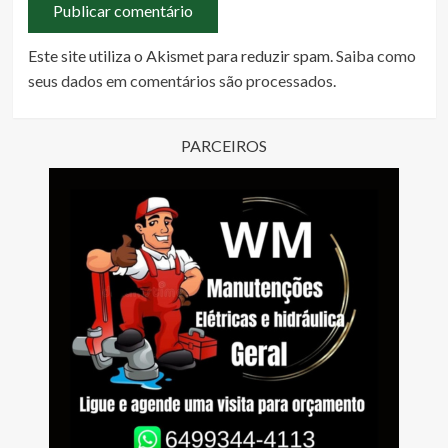
Este site utiliza o Akismet para reduzir spam.
Saiba como
seus dados em comentários são processados
.
PARCEIROS