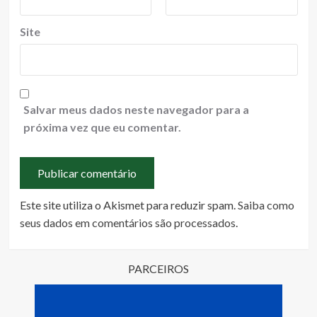
Site
Salvar meus dados neste navegador para a
próxima vez que eu comentar.
Este site utiliza o Akismet para reduzir spam.
Saiba como
seus dados em comentários são processados
.
PARCEIROS