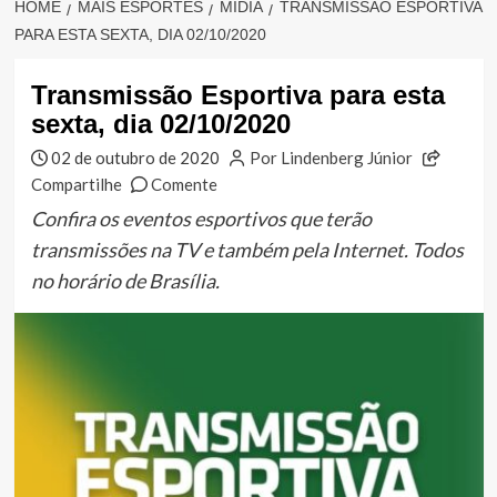
HOME
MAIS ESPORTES
MÍDIA
TRANSMISSÃO ESPORTIVA
PARA ESTA SEXTA, DIA 02/10/2020
Transmissão Esportiva para esta
sexta, dia 02/10/2020
02 de outubro de 2020
Por Lindenberg Júnior
Compartilhe
Comente
Confira os eventos esportivos que terão
transmissões na TV e também pela Internet. Todos
no horário de Brasília.