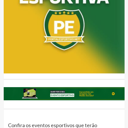
Confira os eventos esportivos que terão