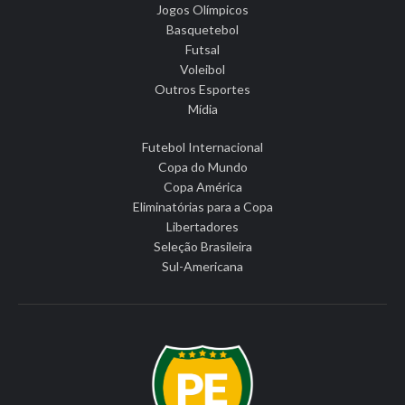
Jogos Olímpicos
Basquetebol
Futsal
Voleibol
Outros Esportes
Mídia
Futebol Internacional
Copa do Mundo
Copa América
Eliminatórias para a Copa
Libertadores
Seleção Brasileira
Sul-Americana