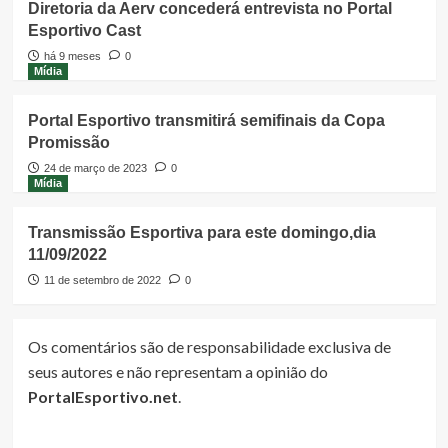
Diretoria da Aerv concederá entrevista no Portal
Esportivo Cast
há 9 meses
0
Mídia
Portal Esportivo transmitirá semifinais da Copa
Promissão
24 de março de 2023
0
Mídia
Transmissão Esportiva para este domingo,dia
11/09/2022
11 de setembro de 2022
0
Os comentários são de responsabilidade exclusiva de
seus autores e não representam a opinião do
PortalEsportivo.net
.