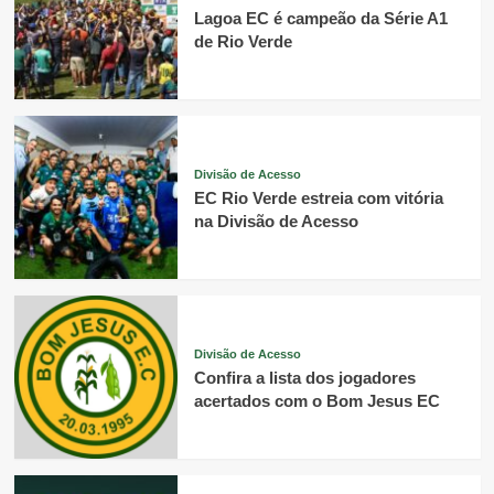
Lagoa EC é campeão da Série A1
de Rio Verde
Divisão de Acesso
EC Rio Verde estreia com vitória
na Divisão de Acesso
Divisão de Acesso
Confira a lista dos jogadores
acertados com o Bom Jesus EC