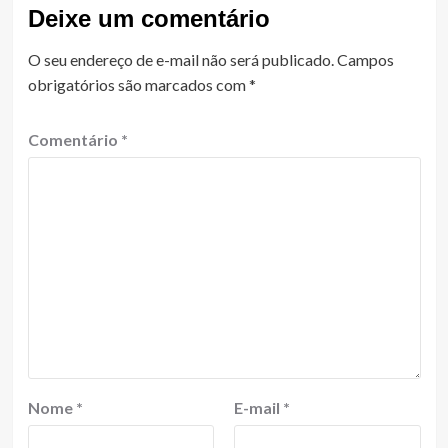
Deixe um comentário
O seu endereço de e-mail não será publicado.
Campos
obrigatórios são marcados com
*
Comentário
*
Nome
*
E-mail
*