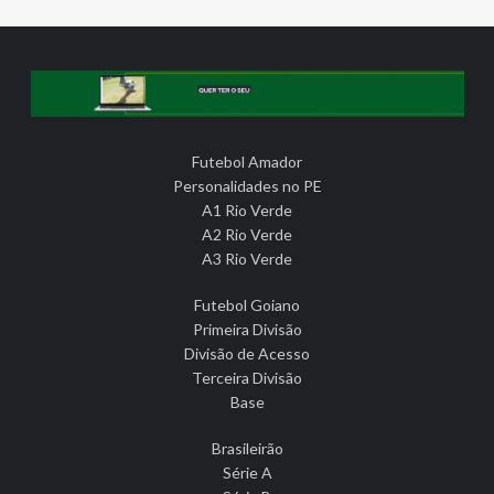
Futebol Amador
Personalidades no PE
A1 Rio Verde
A2 Rio Verde
A3 Rio Verde
Futebol Goiano
Primeira Divisão
Divisão de Acesso
Terceira Divisão
Base
Brasileirão
Série A