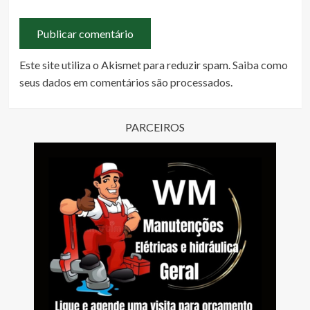
Este site utiliza o Akismet para reduzir spam.
Saiba como
seus dados em comentários são processados
.
PARCEIROS