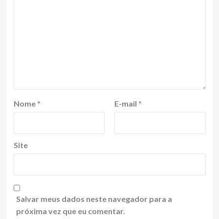
Nome
*
E-mail
*
Site
Salvar meus dados neste navegador para a
próxima vez que eu comentar.