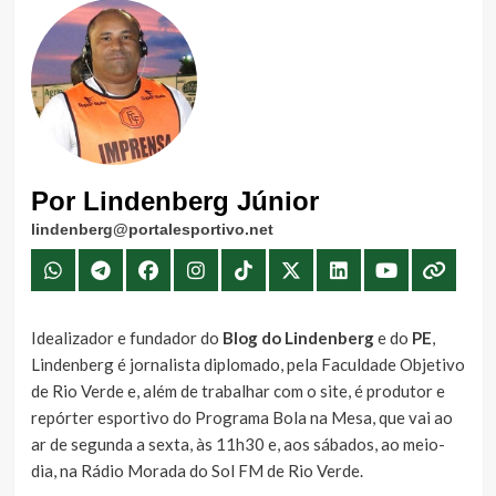
Por Lindenberg Júnior
lindenberg@portalesportivo.net
Idealizador e fundador do
Blog do Lindenberg
e do
PE
,
Lindenberg é jornalista diplomado, pela Faculdade Objetivo
de Rio Verde e, além de trabalhar com o site, é produtor e
repórter esportivo do Programa Bola na Mesa, que vai ao
ar de segunda a sexta, às 11h30 e, aos sábados, ao meio-
dia, na Rádio Morada do Sol FM de Rio Verde.