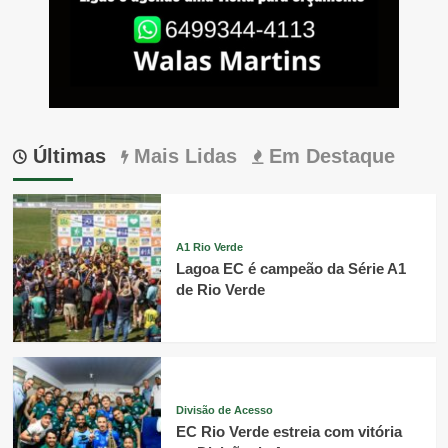
Últimas
Mais Lidas
Em Destaque
A1 Rio Verde
Lagoa EC é campeão da Série A1
de Rio Verde
Divisão de Acesso
EC Rio Verde estreia com vitória