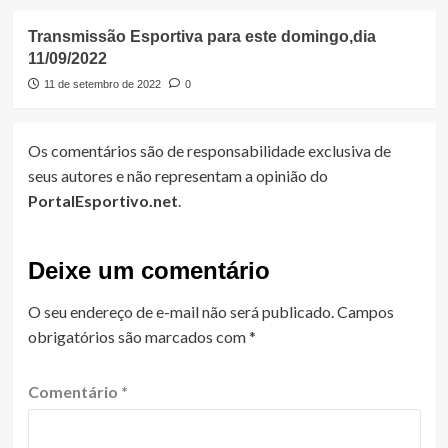
Transmissão Esportiva para este domingo,dia
11/09/2022
11 de setembro de 2022
0
Os comentários são de responsabilidade exclusiva de
seus autores e não representam a opinião do
PortalEsportivo.net
.
Deixe um comentário
O seu endereço de e-mail não será publicado.
Campos
obrigatórios são marcados com
*
Comentário
*