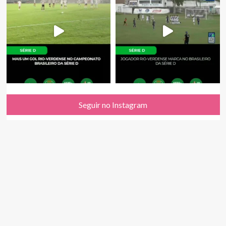
Seguir no Instagram