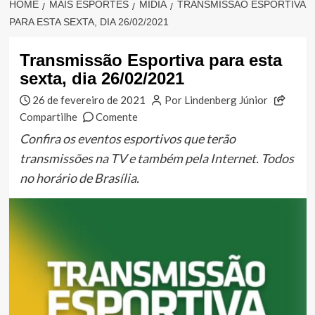
HOME
MAIS ESPORTES
MÍDIA
TRANSMISSÃO ESPORTIVA
PARA ESTA SEXTA, DIA 26/02/2021
Transmissão Esportiva para esta
sexta, dia 26/02/2021
26 de fevereiro de 2021
Por Lindenberg Júnior
Compartilhe
Comente
Confira os eventos esportivos que terão
transmissões na TV e também pela Internet. Todos
no horário de Brasília.