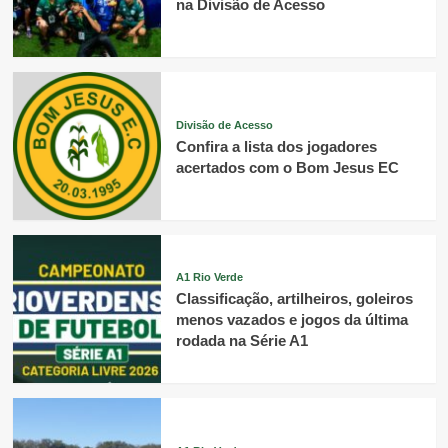
na Divisão de Acesso
Divisão de Acesso
Confira a lista dos jogadores
acertados com o Bom Jesus EC
A1 Rio Verde
Classificação, artilheiros, goleiros
menos vazados e jogos da última
rodada na Série A1