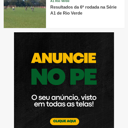
A1 Rio Verde
Resultados da 6ª rodada na Série
A1 de Rio Verde