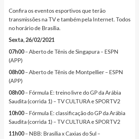
Confira os eventos esportivos que terão
transmissões na TV e também pela Internet. Todos
no horário de Brasília.
Sexta, 26/02/2021
07h00
– Aberto de Tênis de Singapura – ESPN
(APP)
08h00
– Aberto de Tênis de Montpellier – ESPN
(APP)
08h00
– Fórmula E: treino livre do GP da Arábia
Saudita (corrida 1) – TV CULTURA e SPORTV2
10h00
– Fórmula E: classificação do GP da Arábia
Saudita (corrida 1) – TV CULTURA e SPORTV2
11h00
– NBB: Brasília x Caxias do Sul –