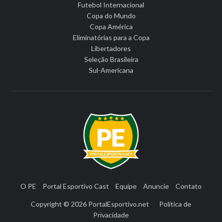
Futebol Internacional
Copa do Mundo
Copa América
Eliminatórias para a Copa
Libertadores
Seleção Brasileira
Sul-Americana
O PE
Portal Esportivo Cast
Equipe
Anuncie
Contato
Copyright © 2026
PortalEsportivo.net
Política de
Privacidade