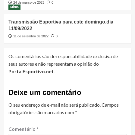
24 de março de 2023
0
Mídia
Transmissão Esportiva para este domingo,dia
11/09/2022
11 de setembro de 2022
0
Os comentários são de responsabilidade exclusiva de
seus autores e não representam a opinião do
PortalEsportivo.net
.
Deixe um comentário
O seu endereço de e-mail não será publicado.
Campos
obrigatórios são marcados com
*
Comentário
*