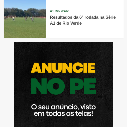
A1 Rio Verde
Resultados da 6ª rodada na Série
A1 de Rio Verde