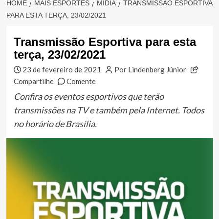
HOME
MAIS ESPORTES
MÍDIA
TRANSMISSÃO ESPORTIVA
PARA ESTA TERÇA, 23/02/2021
Transmissão Esportiva para esta
terça, 23/02/2021
23 de fevereiro de 2021
Por Lindenberg Júnior
Compartilhe
Comente
Confira os eventos esportivos que terão
transmissões na TV e também pela Internet. Todos
no horário de Brasília.