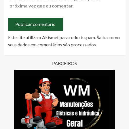
próxima vez que eu comentar.
Este site utiliza o Akismet para reduzir spam.
Saiba como
seus dados em comentários são processados
.
PARCEIROS