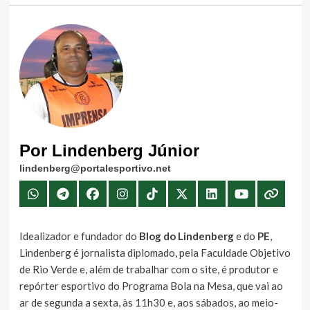
Por Lindenberg Júnior
lindenberg@portalesportivo.net
Idealizador e fundador do
Blog do Lindenberg
e do
PE
,
Lindenberg é jornalista diplomado, pela Faculdade Objetivo
de Rio Verde e, além de trabalhar com o site, é produtor e
repórter esportivo do Programa Bola na Mesa, que vai ao
ar de segunda a sexta, às 11h30 e, aos sábados, ao meio-