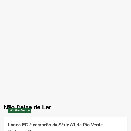
Não Deixe de Ler
A1 Rio Verde
Lagoa EC é campeão da Série A1 de Rio Verde