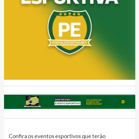
Confira os eventos esportivos que terão