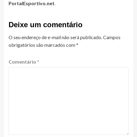
PortalEsportivo.net
.
Deixe um comentário
O seu endereço de e-mail não será publicado.
Campos
obrigatórios são marcados com
*
Comentário
*