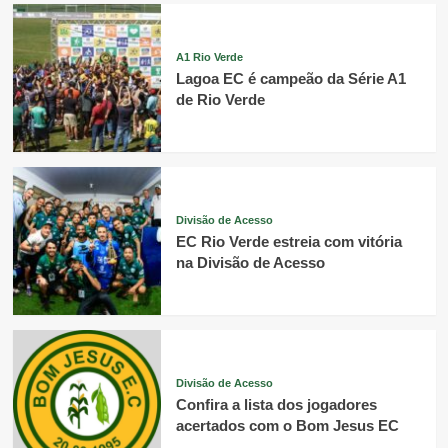
A1 Rio Verde
Lagoa EC é campeão da Série A1
de Rio Verde
Divisão de Acesso
EC Rio Verde estreia com vitória
na Divisão de Acesso
Divisão de Acesso
Confira a lista dos jogadores
acertados com o Bom Jesus EC