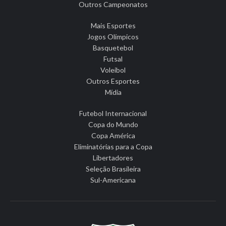
Outros Campeonatos
Mais Esportes
Jogos Olímpicos
Basquetebol
Futsal
Voleibol
Outros Esportes
Mídia
Futebol Internacional
Copa do Mundo
Copa América
Eliminatórias para a Copa
Libertadores
Seleção Brasileira
Sul-Americana