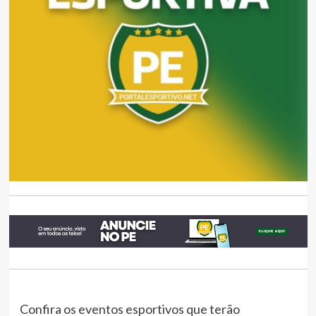
Confira os eventos esportivos que terão