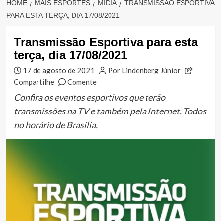
HOME
MAIS ESPORTES
MÍDIA
TRANSMISSÃO ESPORTIVA
PARA ESTA TERÇA, DIA 17/08/2021
Transmissão Esportiva para esta
terça, dia 17/08/2021
17 de agosto de 2021
Por Lindenberg Júnior
Compartilhe
Comente
Confira os eventos esportivos que terão
transmissões na TV e também pela Internet. Todos
no horário de Brasília.