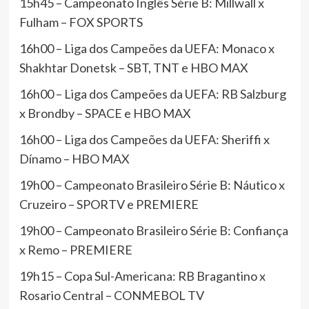
15h45 – Campeonato Inglês Série B: Millwall x
Fulham – FOX SPORTS
16h00 – Liga dos Campeões da UEFA: Monaco x
Shakhtar Donetsk – SBT, TNT e HBO MAX
16h00 – Liga dos Campeões da UEFA: RB Salzburg
x Brondby – SPACE e HBO MAX
16h00 – Liga dos Campeões da UEFA: Sheriffi x
Dínamo – HBO MAX
19h00 – Campeonato Brasileiro Série B: Náutico x
Cruzeiro – SPORTV e PREMIERE
19h00 – Campeonato Brasileiro Série B: Confiança
x Remo – PREMIERE
19h15 – Copa Sul-Americana: RB Bragantino x
Rosario Central – CONMEBOL TV