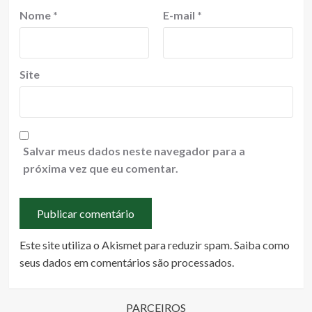
Nome
*
E-mail
*
Site
Salvar meus dados neste navegador para a
próxima vez que eu comentar.
Este site utiliza o Akismet para reduzir spam.
Saiba como
seus dados em comentários são processados
.
PARCEIROS