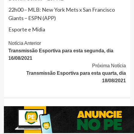
22h00 – MLB: New York Mets x San Francisco
Giants – ESPN (APP)
Esporte e Mídia
Continue
Notícia Anterior
Transmissão Esportiva para esta segunda, dia
Lendo
16/08/2021
Próxima Notícia
Transmissão Esportiva para esta quarta, dia
18/08/2021