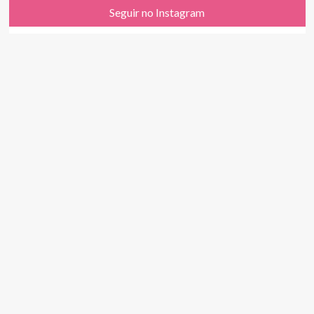
Seguir no Instagram