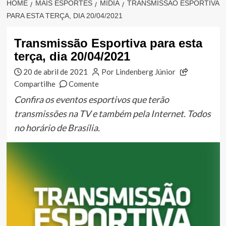
HOME
MAIS ESPORTES
MÍDIA
TRANSMISSÃO ESPORTIVA
PARA ESTA TERÇA, DIA 20/04/2021
Transmissão Esportiva para esta
terça, dia 20/04/2021
20 de abril de 2021
Por Lindenberg Júnior
Compartilhe
Comente
Confira os eventos esportivos que terão
transmissões na TV e também pela Internet. Todos
no horário de Brasília.