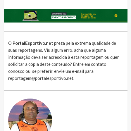
O
PortalEsportivo.net
preza pela extrema qualidade de
suas reportagens. Viu algum erro, acha que alguma
informação deva ser acrescida à esta reportagem ou quer
solicitar a cópia deste conteúdo?
Entre em contato
conosco
ou, se preferir, envie um e-mail para
reportagem@portalesportivo.net
.