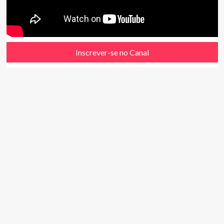
Inscrever-se no Canal