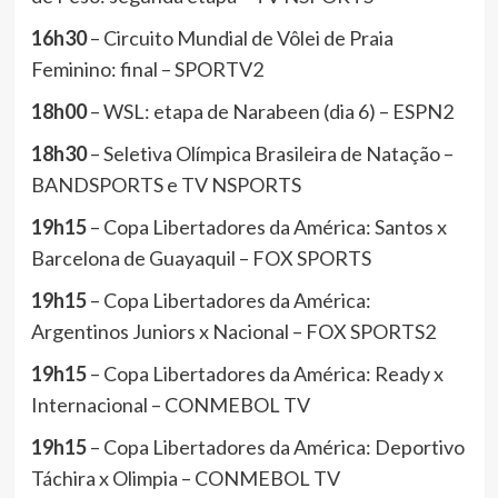
16h30
– Circuito Mundial de Vôlei de Praia
Feminino: final – SPORTV2
18h00
– WSL: etapa de Narabeen (dia 6) – ESPN2
18h30
– Seletiva Olímpica Brasileira de Natação –
BANDSPORTS e TV NSPORTS
19h15
– Copa Libertadores da América: Santos x
Barcelona de Guayaquil – FOX SPORTS
19h15
– Copa Libertadores da América:
Argentinos Juniors x Nacional – FOX SPORTS2
19h15
– Copa Libertadores da América: Ready x
Internacional – CONMEBOL TV
19h15
– Copa Libertadores da América: Deportivo
Táchira x Olimpia – CONMEBOL TV