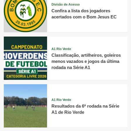
Divisão de Acesso
Confira a lista dos jogadores
acertados com o Bom Jesus EC
A1 Rio Verde
Classificação, artilheiros, goleiros
menos vazados e jogos da última
rodada na Série A1
A1 Rio Verde
Resultados da 6ª rodada na Série
A1 de Rio Verde