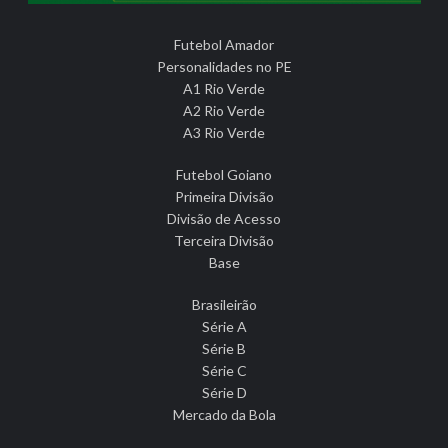
Futebol Amador
Personalidades no PE
A1 Rio Verde
A2 Rio Verde
A3 Rio Verde
Futebol Goiano
Primeira Divisão
Divisão de Acesso
Terceira Divisão
Base
Brasileirão
Série A
Série B
Série C
Série D
Mercado da Bola