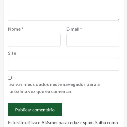
Nome
*
E-mail
*
Site
Salvar meus dados neste navegador para a
próxima vez que eu comentar.
Este site utiliza o Akismet para reduzir spam.
Saiba como