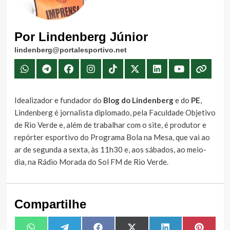
Por Lindenberg Júnior
lindenberg@portalesportivo.net
Idealizador e fundador do
Blog do Lindenberg
e do
PE
,
Lindenberg é jornalista diplomado, pela Faculdade Objetivo
de Rio Verde e, além de trabalhar com o site, é produtor e
repórter esportivo do Programa Bola na Mesa, que vai ao
ar de segunda a sexta, às 11h30 e, aos sábados, ao meio-
dia, na Rádio Morada do Sol FM de Rio Verde.
Compartilhe