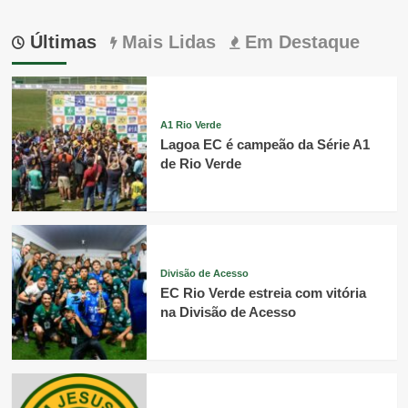
Últimas
Mais Lidas
Em Destaque
A1 Rio Verde
Lagoa EC é campeão da Série A1
de Rio Verde
Divisão de Acesso
EC Rio Verde estreia com vitória
na Divisão de Acesso