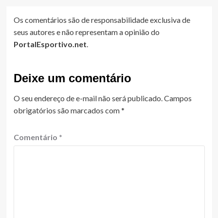
Os comentários são de responsabilidade exclusiva de
seus autores e não representam a opinião do
PortalEsportivo.net
.
Deixe um comentário
O seu endereço de e-mail não será publicado.
Campos
obrigatórios são marcados com
*
Comentário
*