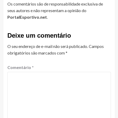
Os comentários são de responsabilidade exclusiva de
seus autores e não representam a opinião do
PortalEsportivo.net
.
Deixe um comentário
O seu endereço de e-mail não será publicado.
Campos
obrigatórios são marcados com
*
Comentário
*