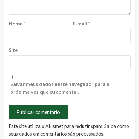
Nome
*
E-mail
*
Site
Salvar meus dados neste navegador para a
próxima vez que eu comentar.
Este site utiliza o Akismet para reduzir spam.
Saiba como
seus dados em comentários são processados
.