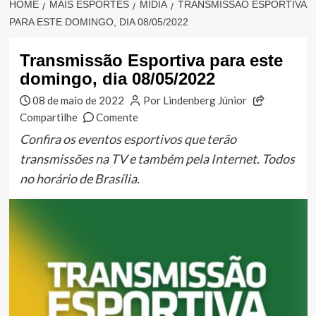
HOME
MAIS ESPORTES
MÍDIA
TRANSMISSÃO ESPORTIVA
PARA ESTE DOMINGO, DIA 08/05/2022
Transmissão Esportiva para este
domingo, dia 08/05/2022
08 de maio de 2022
Por Lindenberg Júnior
Compartilhe
Comente
Confira os eventos esportivos que terão
transmissões na TV e também pela Internet. Todos
no horário de Brasília.