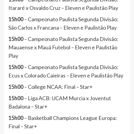
Itararé x Osvaldo Cruz – Eleven e Paulistão Play
15h00
– Campeonato Paulista Segunda Divisão:
São Carlos x Francana – Eleven e Paulistão Play
15h00
– Campeonato Paulista Segunda Divisão:
Mauaense x Mauá Futebol – Eleven e Paulistão
Play
15h00
– Campeonato Paulista Segunda Divisão:
Ecus x Colorado Caieiras – Eleven e Paulistão Play
15h00
– College NCAA: Final – Star+
15h00
– Liga ACB: UCAM Murcia x Joventut
Badalona – Star+
15h00
– Basketball Champions League Europa:
Final – Star+