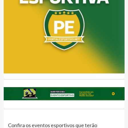
Confira os eventos esportivos que terão