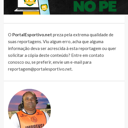
O
PortalEsportivo.net
preza pela extrema qualidade de
suas reportagens. Viu algum erro, acha que alguma
informação deva ser acrescida à esta reportagem ou quer
solicitar a cópia deste conteúdo?
Entre em contato
conosco
ou, se preferir, envie um e-mail para
reportagem@portalesportivo.net
.