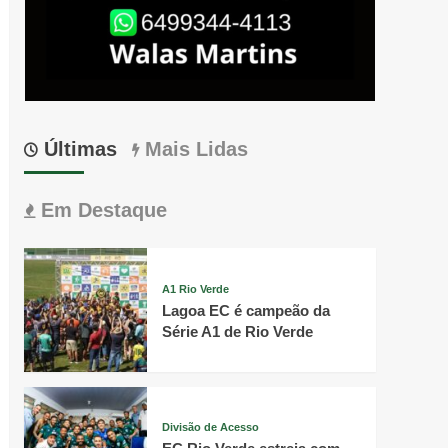
Últimas
Mais Lidas
Em Destaque
A1 Rio Verde
Lagoa EC é campeão da
Série A1 de Rio Verde
Divisão de Acesso