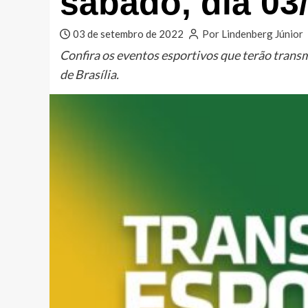
sábado, dia 03
03 de setembro de 2022
Por Lindenberg Júnior
Confira os eventos esportivos que terão trans
de Brasília.