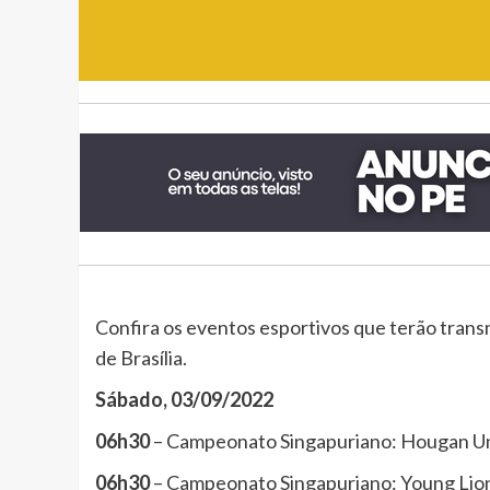
Confira os eventos esportivos que terão trans
de Brasília.
Sábado, 03/09/2022
06h30
– Campeonato Singapuriano: Hougan Uni
06h30
– Campeonato Singapuriano: Young Lion