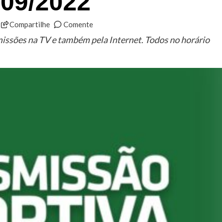
/09/2022
Compartilhe
Comente
missões na TV e também pela Internet. Todos no horário