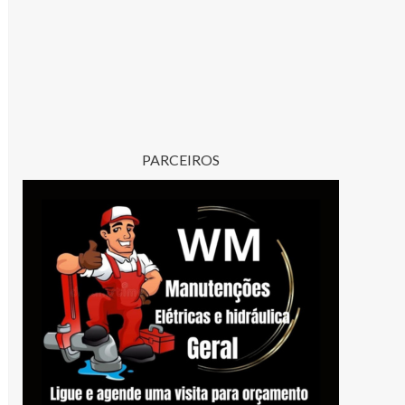
PARCEIROS