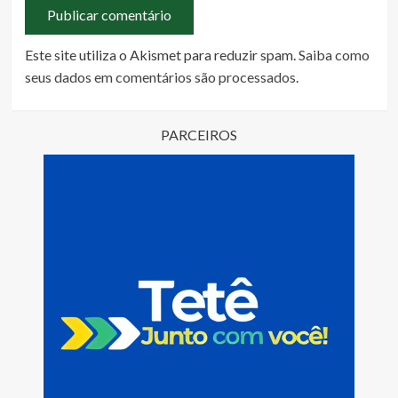
Este site utiliza o Akismet para reduzir spam.
Saiba como
seus dados em comentários são processados
.
PARCEIROS