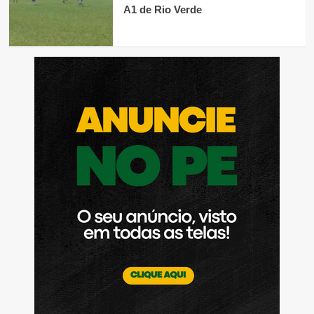
A1 de Rio Verde