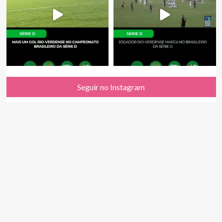
Seguir no Instagram