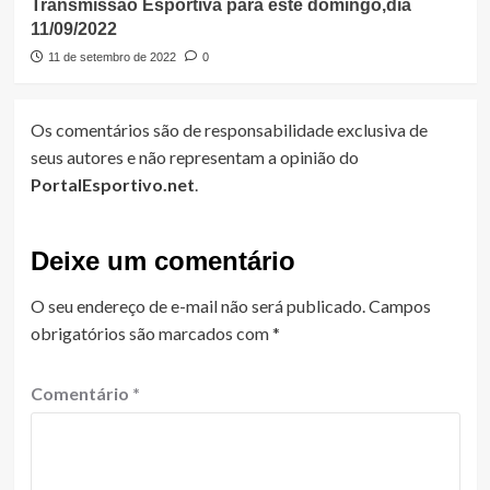
Transmissão Esportiva para este domingo,dia
11/09/2022
11 de setembro de 2022
0
Os comentários são de responsabilidade exclusiva de
seus autores e não representam a opinião do
PortalEsportivo.net
.
Deixe um comentário
O seu endereço de e-mail não será publicado.
Campos
obrigatórios são marcados com
*
Comentário
*