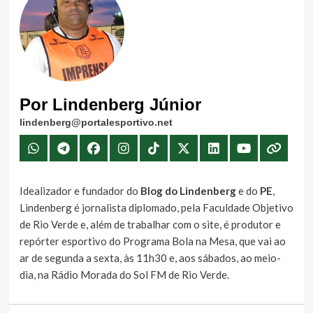
Por Lindenberg Júnior
lindenberg@portalesportivo.net
Idealizador e fundador do
Blog do Lindenberg
e do
PE
,
Lindenberg é jornalista diplomado, pela Faculdade Objetivo
de Rio Verde e, além de trabalhar com o site, é produtor e
repórter esportivo do Programa Bola na Mesa, que vai ao
ar de segunda a sexta, às 11h30 e, aos sábados, ao meio-
dia, na Rádio Morada do Sol FM de Rio Verde.