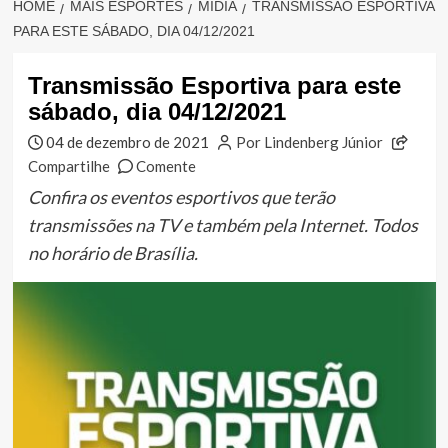
HOME
MAIS ESPORTES
MÍDIA
TRANSMISSÃO ESPORTIVA
PARA ESTE SÁBADO, DIA 04/12/2021
Transmissão Esportiva para este
sábado, dia 04/12/2021
04 de dezembro de 2021
Por Lindenberg Júnior
Compartilhe
Comente
Confira os eventos esportivos que terão
transmissões na TV e também pela Internet. Todos
no horário de Brasília.