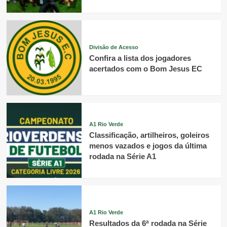
Divisão de Acesso
Confira a lista dos jogadores
acertados com o Bom Jesus EC
A1 Rio Verde
Classificação, artilheiros, goleiros
menos vazados e jogos da última
rodada na Série A1
A1 Rio Verde
Resultados da 6ª rodada na Série