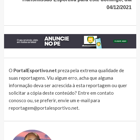
04/12/2021
O
PortalEsportivo.net
preza pela extrema qualidade de
suas reportagens. Viu algum erro, acha que alguma
informação deva ser acrescida à esta reportagem ou quer
solicitar a cópia deste conteúdo?
Entre em contato
conosco
ou, se preferir, envie um e-mail para
reportagem@portalesportivo.net
.