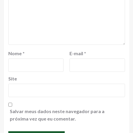
Nome
*
E-mail
*
Site
Salvar meus dados neste navegador para a
próxima vez que eu comentar.