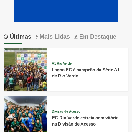
Últimas
Mais Lidas
Em Destaque
A1 Rio Verde
Lagoa EC é campeão da Série A1
de Rio Verde
Divisão de Acesso
EC Rio Verde estreia com vitória
na Divisão de Acesso