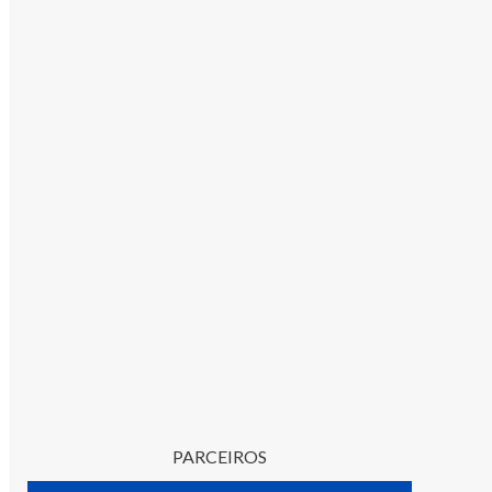
PARCEIROS