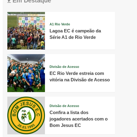
Em Destaque
A1 Rio Verde
Lagoa EC é campeão da
Série A1 de Rio Verde
Divisão de Acesso
EC Rio Verde estreia com
vitória na Divisão de Acesso
Divisão de Acesso
Confira a lista dos
jogadores acertados com o
Bom Jesus EC