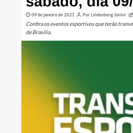
sábado, dia 09
09 de janeiro de 2021
Por Lindenberg Júnior
Confira os eventos esportivos que terão trans
de Brasília.