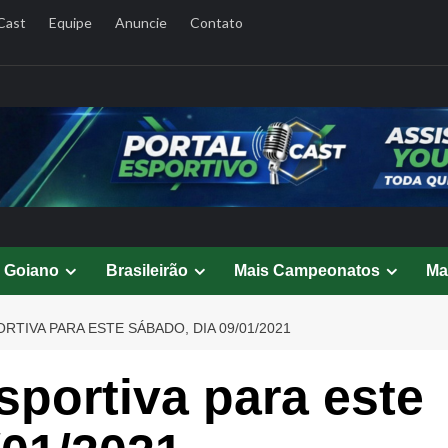
Cast
Equipe
Anuncie
Contato
l Goiano
Brasileirão
Mais Campeonatos
Ma
TIVA PARA ESTE SÁBADO, DIA 09/01/2021
portiva para este