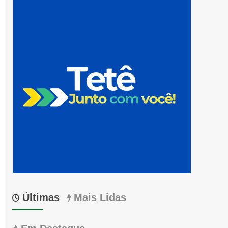
Últimas
Mais Lidas