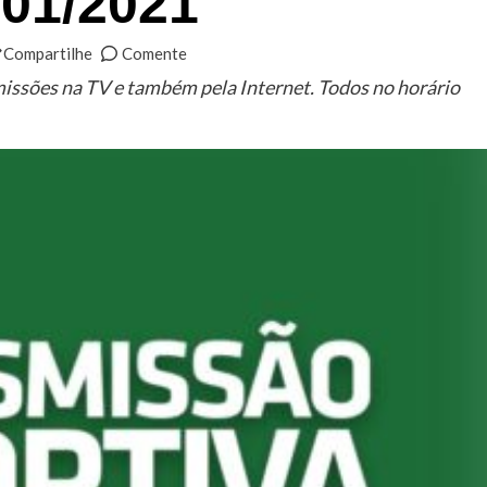
/01/2021
Compartilhe
Comente
missões na TV e também pela Internet. Todos no horário