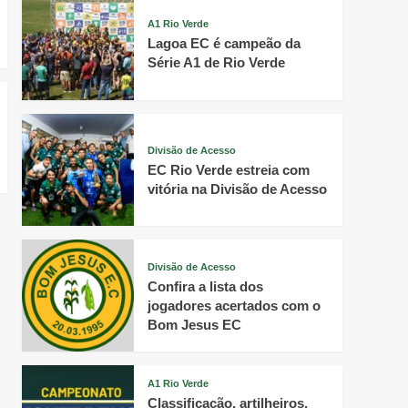
A1 Rio Verde
Lagoa EC é campeão da
Série A1 de Rio Verde
Divisão de Acesso
EC Rio Verde estreia com
vitória na Divisão de Acesso
Divisão de Acesso
Confira a lista dos
jogadores acertados com o
Bom Jesus EC
A1 Rio Verde
Classificação, artilheiros,