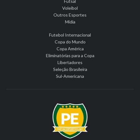
Futsal
Voleibol
Outros Esportes
Mídia
Futebol Internacional
Copa do Mundo
Copa América
Eliminatórias para a Copa
Libertadores
Seleção Brasileira
Sul-Americana