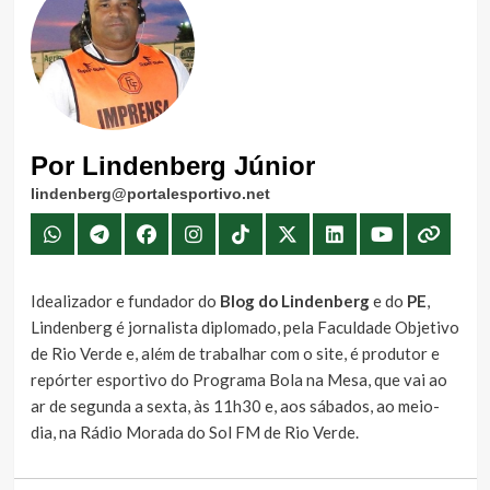
Por Lindenberg Júnior
lindenberg@portalesportivo.net
Idealizador e fundador do
Blog do Lindenberg
e do
PE
,
Lindenberg é jornalista diplomado, pela Faculdade Objetivo
de Rio Verde e, além de trabalhar com o site, é produtor e
repórter esportivo do Programa Bola na Mesa, que vai ao
ar de segunda a sexta, às 11h30 e, aos sábados, ao meio-
dia, na Rádio Morada do Sol FM de Rio Verde.