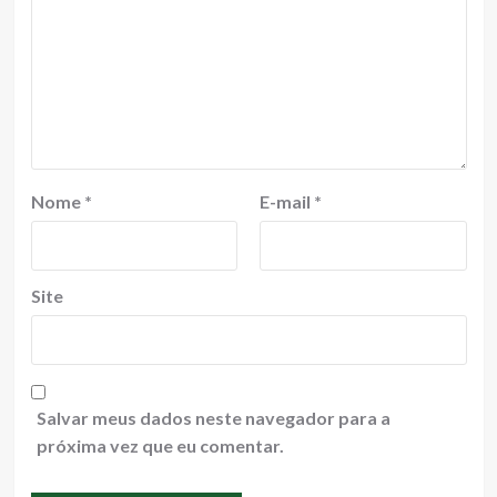
Nome
*
E-mail
*
Site
Salvar meus dados neste navegador para a
próxima vez que eu comentar.