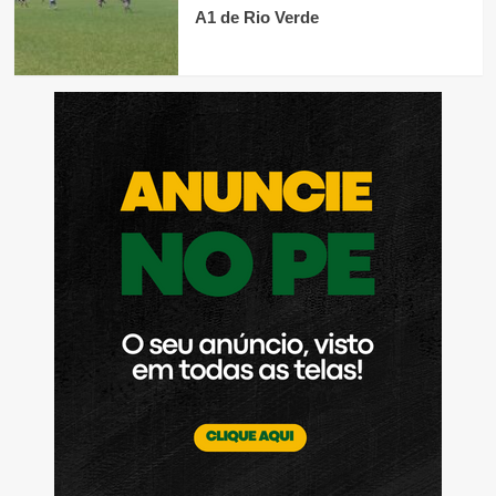
A1 de Rio Verde