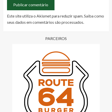
Este site utiliza o Akismet para reduzir spam.
Saiba como
seus dados em comentários são processados
.
PARCEIROS