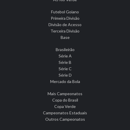
Futebol Goiano
Primeira Divisão
Divisão de Acesso
Terceira Divisão
Base
Brasileirão
Série A
Série B
Série C
Série D
Mercado da Bola
Mais Campeonatos
Copa do Brasil
Copa Verde
Campeonatos Estaduais
Outros Campeonatos