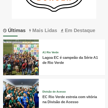
Últimas
Mais Lidas
Em Destaque
A1 Rio Verde
Lagoa EC é campeão da Série A1
de Rio Verde
Divisão de Acesso
EC Rio Verde estreia com vitória
na Divisão de Acesso