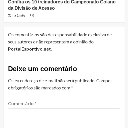
Confira os 10 treinadores do Campeonato Goiano
da Divisão de Acesso
há 1 mês
0
Os comentários são de responsabilidade exclusiva de
seus autores e não representam a opinião do
PortalEsportivo.net
.
Deixe um comentário
O seu endereço de e-mail não será publicado.
Campos
obrigatórios são marcados com
*
Comentário
*