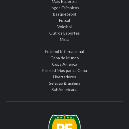
Mais Esportes
Jogos Olímpicos
Basquetebol
Futsal
Voleibol
Outros Esportes
Mídia
Futebol Internacional
Copa do Mundo
Copa América
Eliminatórias para a Copa
Libertadores
Seleção Brasileira
Sul-Americana