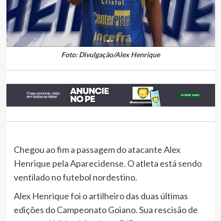
Foto: Divulgação/Alex Henrique
Chegou ao fim a passagem do atacante Alex
Henrique pela Aparecidense. O atleta está sendo
ventilado no futebol nordestino.
Alex Henrique foi o artilheiro das duas últimas
edições do Campeonato Goiano. Sua rescisão de