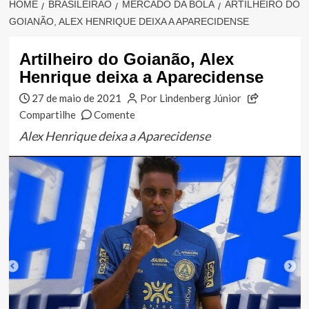
HOME
BRASILEIRÃO
MERCADO DA BOLA
ARTILHEIRO DO
GOIANÃO, ALEX HENRIQUE DEIXA A APARECIDENSE
Artilheiro do Goianão, Alex
Henrique deixa a Aparecidense
27 de maio de 2021
Por Lindenberg Júnior
Compartilhe
Comente
Alex Henrique deixa a Aparecidense