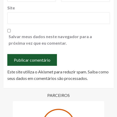
Site
Salvar meus dados neste navegador para a
próxima vez que eu comentar.
Este site utiliza o Akismet para reduzir spam.
Saiba como
seus dados em comentários são processados
.
PARCEIROS