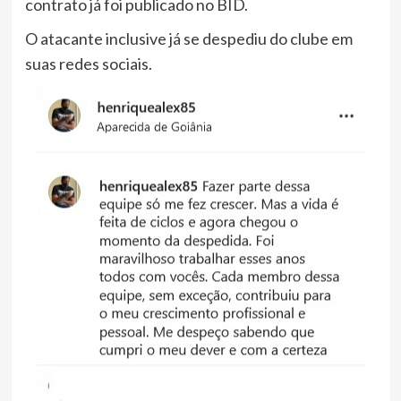
contrato já foi publicado no BID.
O atacante inclusive já se despediu do clube em
suas redes sociais.