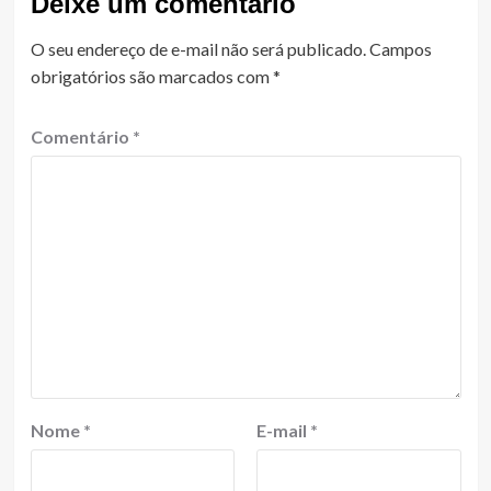
Deixe um comentário
O seu endereço de e-mail não será publicado.
Campos
obrigatórios são marcados com
*
Comentário
*
Nome
*
E-mail
*