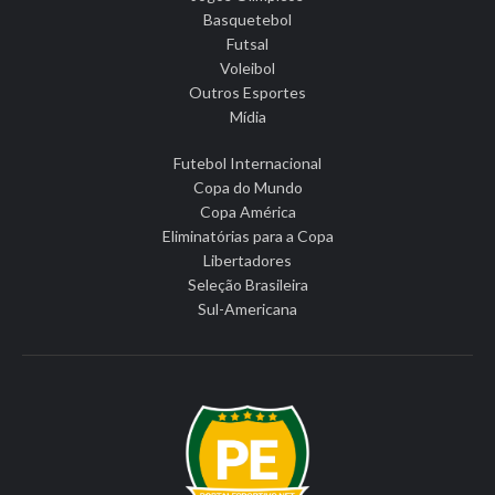
Basquetebol
Futsal
Voleibol
Outros Esportes
Mídia
Futebol Internacional
Copa do Mundo
Copa América
Eliminatórias para a Copa
Libertadores
Seleção Brasileira
Sul-Americana