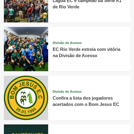
Lagoa EC é campeão da Série A1
de Rio Verde
Divisão de Acesso
EC Rio Verde estreia com vitória
na Divisão de Acesso
Divisão de Acesso
Confira a lista dos jogadores
acertados com o Bom Jesus EC