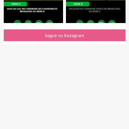
Seguir no Instagram