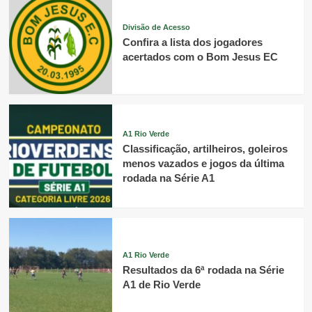
Divisão de Acesso
Confira a lista dos jogadores
acertados com o Bom Jesus EC
A1 Rio Verde
Classificação, artilheiros, goleiros
menos vazados e jogos da última
rodada na Série A1
A1 Rio Verde
Resultados da 6ª rodada na Série
A1 de Rio Verde