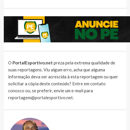
O
PortalEsportivo.net
preza pela extrema qualidade de
suas reportagens. Viu algum erro, acha que alguma
informação deva ser acrescida à esta reportagem ou quer
solicitar a cópia deste conteúdo?
Entre em contato
conosco
ou, se preferir, envie um e-mail para
reportagem@portalesportivo.net
.