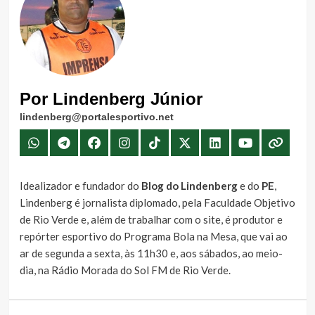
Por Lindenberg Júnior
lindenberg@portalesportivo.net
Idealizador e fundador do
Blog do Lindenberg
e do
PE
,
Lindenberg é jornalista diplomado, pela Faculdade Objetivo
de Rio Verde e, além de trabalhar com o site, é produtor e
repórter esportivo do Programa Bola na Mesa, que vai ao
ar de segunda a sexta, às 11h30 e, aos sábados, ao meio-
dia, na Rádio Morada do Sol FM de Rio Verde.