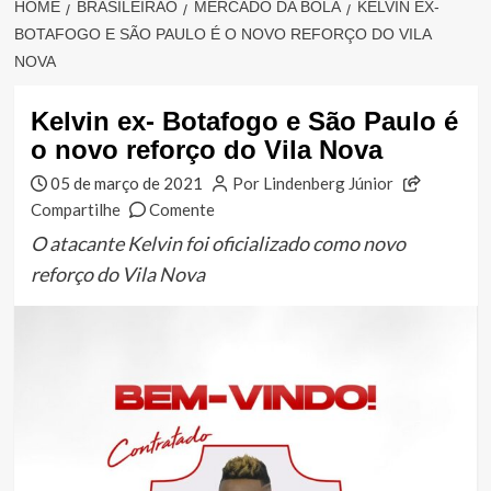
HOME
BRASILEIRÃO
MERCADO DA BOLA
KELVIN EX-
BOTAFOGO E SÃO PAULO É O NOVO REFORÇO DO VILA
NOVA
Kelvin ex- Botafogo e São Paulo é
o novo reforço do Vila Nova
05 de março de 2021
Por Lindenberg Júnior
Compartilhe
Comente
O atacante Kelvin foi oficializado como novo
reforço do Vila Nova