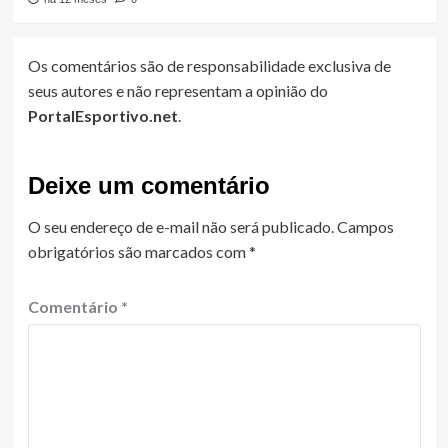
Os comentários são de responsabilidade exclusiva de
seus autores e não representam a opinião do
PortalEsportivo.net
.
Deixe um comentário
O seu endereço de e-mail não será publicado.
Campos
obrigatórios são marcados com
*
Comentário
*