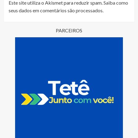
Este site utiliza o Akismet para reduzir spam.
Saiba como
seus dados em comentários são processados
.
PARCEIROS