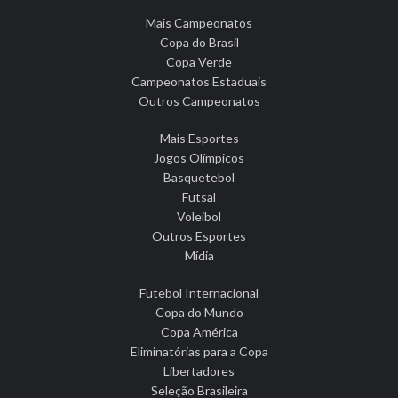
Mais Campeonatos
Copa do Brasil
Copa Verde
Campeonatos Estaduais
Outros Campeonatos
Mais Esportes
Jogos Olímpicos
Basquetebol
Futsal
Voleibol
Outros Esportes
Mídia
Futebol Internacional
Copa do Mundo
Copa América
Eliminatórias para a Copa
Libertadores
Seleção Brasileira