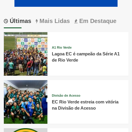
Últimas
Mais Lidas
Em Destaque
A1 Rio Verde
Lagoa EC é campeão da Série A1
de Rio Verde
Divisão de Acesso
EC Rio Verde estreia com vitória
na Divisão de Acesso