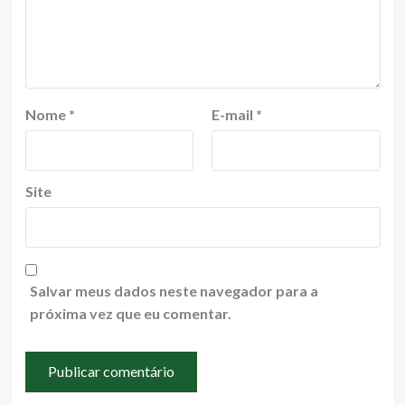
Nome
*
E-mail
*
Site
Salvar meus dados neste navegador para a
próxima vez que eu comentar.