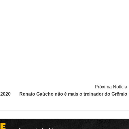
Próxima Notícia
 2020
Renato Gaúcho não é mais o treinador do Grêmio