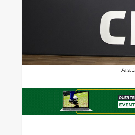
Foto: 