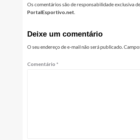
Os comentários são de responsabilidade exclusiva de
PortalEsportivo.net
.
Deixe um comentário
O seu endereço de e-mail não será publicado.
Campos
Comentário
*