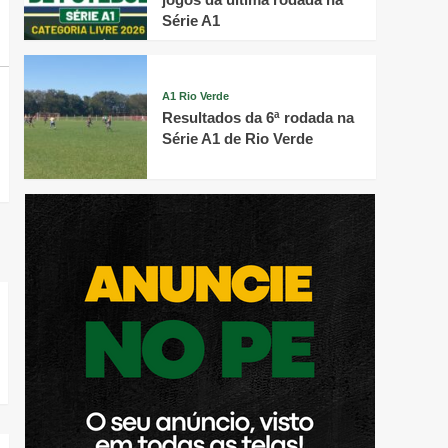
Série A1
A1 Rio Verde
Resultados da 6ª rodada na
Série A1 de Rio Verde