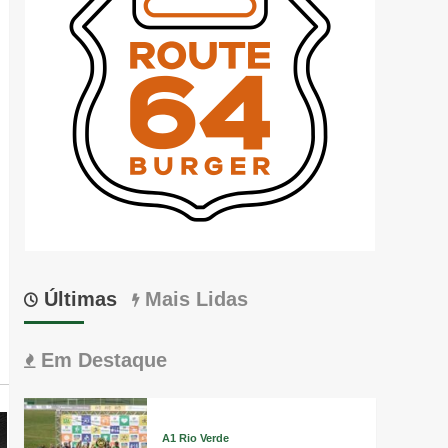
Últimas
Mais Lidas
Em Destaque
A1 Rio Verde