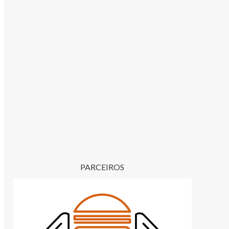
PARCEIROS