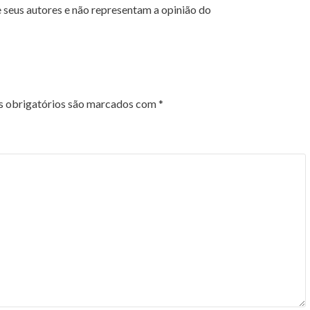
 seus autores e não representam a opinião do
 obrigatórios são marcados com
*