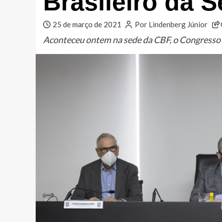
Brasileiro da S
25 de março de 2021
Por Lindenberg Júnior
Aconteceu ontem na sede da CBF, o Congresso 