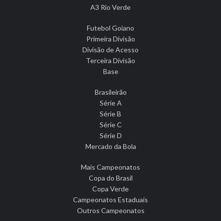
A3 Rio Verde
Futebol Goiano
Primeira Divisão
Divisão de Acesso
Terceira Divisão
Base
Brasileirão
Série A
Série B
Série C
Série D
Mercado da Bola
Mais Campeonatos
Copa do Brasil
Copa Verde
Campeonatos Estaduais
Outros Campeonatos