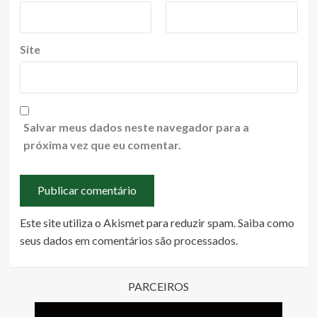
Site
Salvar meus dados neste navegador para a
próxima vez que eu comentar.
Este site utiliza o Akismet para reduzir spam.
Saiba como
seus dados em comentários são processados
.
PARCEIROS