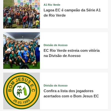
A1 Rio Verde
Lagoa EC é campeão da Série A1
de Rio Verde
Divisão de Acesso
EC Rio Verde estreia com vitória
na Divisão de Acesso
Divisão de Acesso
Confira a lista dos jogadores
acertados com o Bom Jesus EC