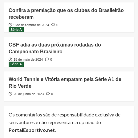
Confira a premiação que os clubes do Brasileirão
receberam
9 de dezembro de 2024
0
Série A
CBF adia as duas próximas rodadas do
Campeonato Brasileiro
15 de maio de 2024
0
Série A
World Tennis e Vitória empatam pela Série A1 de
Rio Verde
20 de junho de 2023
0
Os comentários são de responsabilidade exclusiva de
seus autores e não representam a opinião do
PortalEsportivo.net
.