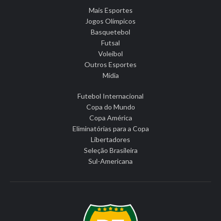
Mais Esportes
Jogos Olímpicos
Basquetebol
Futsal
Voleibol
Outros Esportes
Mídia
Futebol Internacional
Copa do Mundo
Copa América
Eliminatórias para a Copa
Libertadores
Seleção Brasileira
Sul-Americana