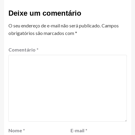
Deixe um comentário
O seu endereço de e-mail não será publicado.
Campos
obrigatórios são marcados com
*
Comentário
*
Nome
*
E-mail
*