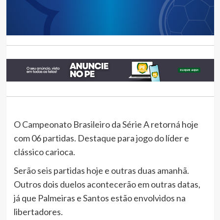
O Campeonato Brasileiro da Série A retorná hoje
com 06 partidas. Destaque para jogo do líder e
clássico carioca.
Serão seis partidas hoje e outras duas amanhã.
Outros dois duelos acontecerão em outras datas,
já que Palmeiras e Santos estão envolvidos na
libertadores.