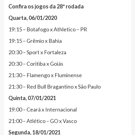
Confira os jogos da 28ª rodada
Quarta, 06/01/2020
19:15 – Botafogo x Athletico – PR
19:15 – Grêmio x Bahia
20:30 – Sport x Fortaleza
20:30 – Coritiba x Goiás
21:30 – Flamengo x Fluminense
21:30 – Red Bull Bragantino x São Paulo
Quinta, 07/01/2021
19:00 – Ceará x Internacional
21:00 – Atlético – GO x Vasco
Segunda, 18/01/2021