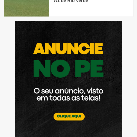
A1 de Rio Verde