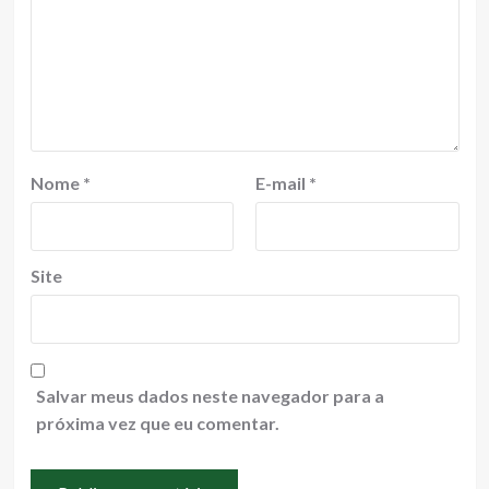
Nome
*
E-mail
*
Site
Salvar meus dados neste navegador para a
próxima vez que eu comentar.