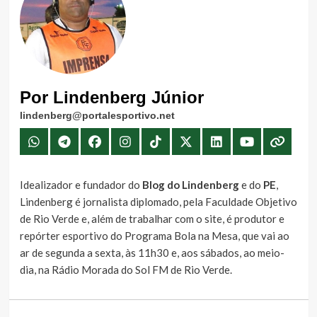
Por Lindenberg Júnior
lindenberg@portalesportivo.net
Idealizador e fundador do
Blog do Lindenberg
e do
PE
,
Lindenberg é jornalista diplomado, pela Faculdade Objetivo
de Rio Verde e, além de trabalhar com o site, é produtor e
repórter esportivo do Programa Bola na Mesa, que vai ao
ar de segunda a sexta, às 11h30 e, aos sábados, ao meio-
dia, na Rádio Morada do Sol FM de Rio Verde.