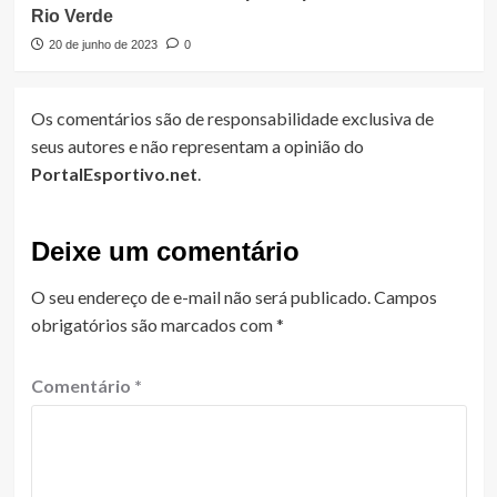
Rio Verde
20 de junho de 2023
0
Os comentários são de responsabilidade exclusiva de
seus autores e não representam a opinião do
PortalEsportivo.net
.
Deixe um comentário
O seu endereço de e-mail não será publicado.
Campos
obrigatórios são marcados com
*
Comentário
*