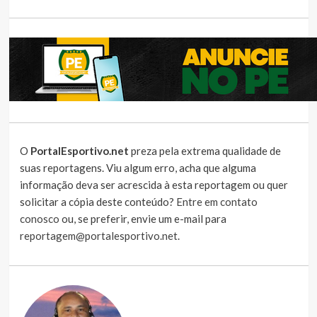
O
PortalEsportivo.net
preza pela extrema qualidade de
suas reportagens. Viu algum erro, acha que alguma
informação deva ser acrescida à esta reportagem ou quer
solicitar a cópia deste conteúdo?
Entre em contato
conosco
ou, se preferir, envie um e-mail para
reportagem@portalesportivo.net
.