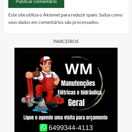
Este site utiliza o Akismet para reduzir spam.
Saiba como
seus dados em comentários são processados
.
PARCEIROS