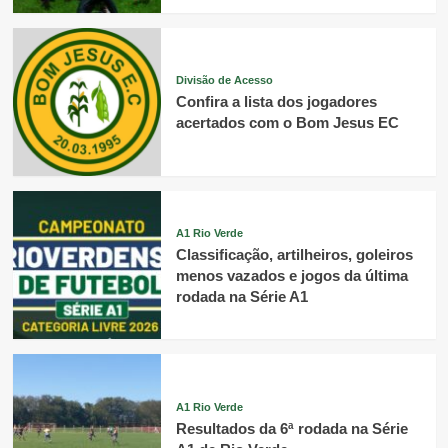
Divisão de Acesso
Confira a lista dos jogadores
acertados com o Bom Jesus EC
A1 Rio Verde
Classificação, artilheiros, goleiros
menos vazados e jogos da última
rodada na Série A1
A1 Rio Verde
Resultados da 6ª rodada na Série