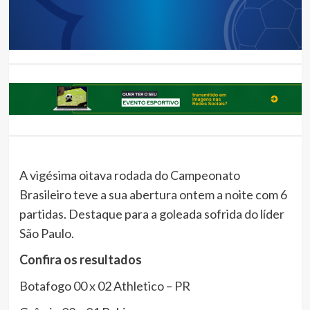
A vigésima oitava rodada do Campeonato
Brasileiro teve a sua abertura ontem a noite com 6
partidas. Destaque para a goleada sofrida do líder
São Paulo.
Confira os resultados
Botafogo 00 x 02 Athletico – PR