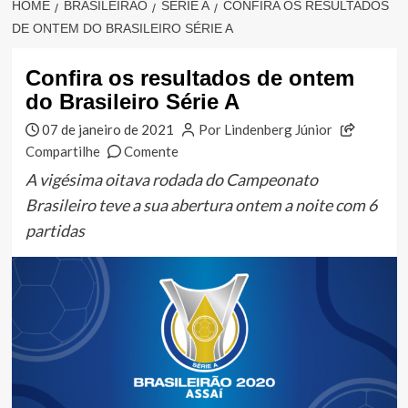
HOME
BRASILEIRÃO
SÉRIE A
CONFIRA OS RESULTADOS
DE ONTEM DO BRASILEIRO SÉRIE A
Confira os resultados de ontem
do Brasileiro Série A
07 de janeiro de 2021
Por Lindenberg Júnior
Compartilhe
Comente
A vigésima oitava rodada do Campeonato
Brasileiro teve a sua abertura ontem a noite com 6
partidas