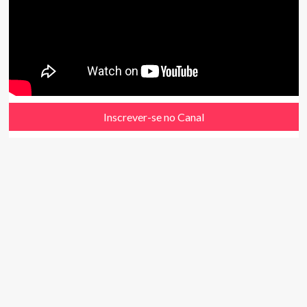
Inscrever-se no Canal