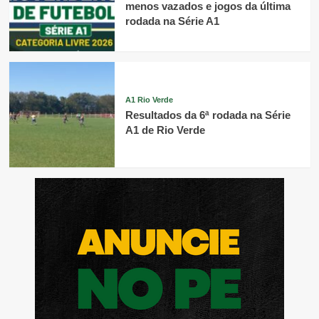
menos vazados e jogos da última
rodada na Série A1
A1 Rio Verde
Resultados da 6ª rodada na Série
A1 de Rio Verde