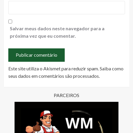
Salvar meus dados neste navegador para a
próxima vez que eu comentar.
Este site utiliza o Akismet para reduzir spam.
Saiba como
seus dados em comentários são processados
.
PARCEIROS