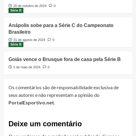
20 de outubro de 2024
0
Série B
Anápolis sobe para a Série C do Campeonato
Brasileiro
31 de agosto de 2024
0
Série B
Goiás vence o Brusque fora de casa pela Série B
5 de maio de 2024
0
Os comentários são de responsabilidade exclusiva de
seus autores e não representam a opinião do
PortalEsportivo.net
.
Deixe um comentário