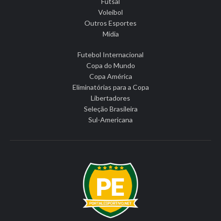
Futsal
Voleibol
Outros Esportes
Mídia
Futebol Internacional
Copa do Mundo
Copa América
Eliminatórias para a Copa
Libertadores
Seleção Brasileira
Sul-Americana