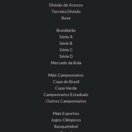
Divisão de Acesso
Terceira Divisão
Base
Brasileirão
Série A
Série B
Série C
Série D
Mercado da Bola
Mais Campeonatos
Copa do Brasil
Copa Verde
Campeonatos Estaduais
Outros Campeonatos
Mais Esportes
Jogos Olímpicos
Basquetebol