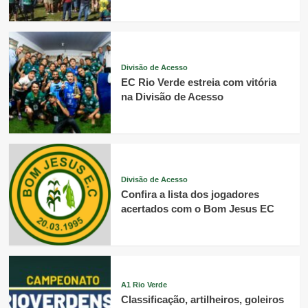
Divisão de Acesso
EC Rio Verde estreia com vitória
na Divisão de Acesso
Divisão de Acesso
Confira a lista dos jogadores
acertados com o Bom Jesus EC
A1 Rio Verde
Classificação, artilheiros, goleiros