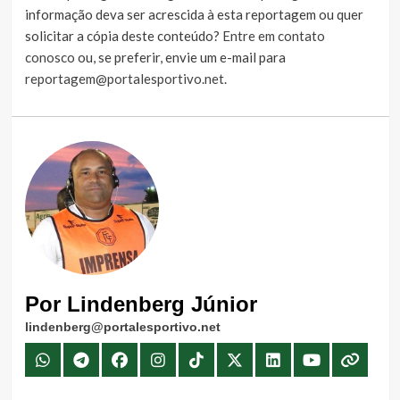
informação deva ser acrescida à esta reportagem ou quer
solicitar a cópia deste conteúdo?
Entre em contato
conosco
ou, se preferir, envie um e-mail para
reportagem@portalesportivo.net
.
Por Lindenberg Júnior
lindenberg@portalesportivo.net