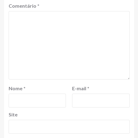
Comentário
*
Nome
*
E-mail
*
Site