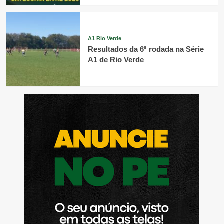
A1 Rio Verde
Resultados da 6ª rodada na Série
A1 de Rio Verde