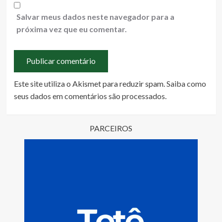
Salvar meus dados neste navegador para a
próxima vez que eu comentar.
Este site utiliza o Akismet para reduzir spam.
Saiba como
seus dados em comentários são processados
.
PARCEIROS