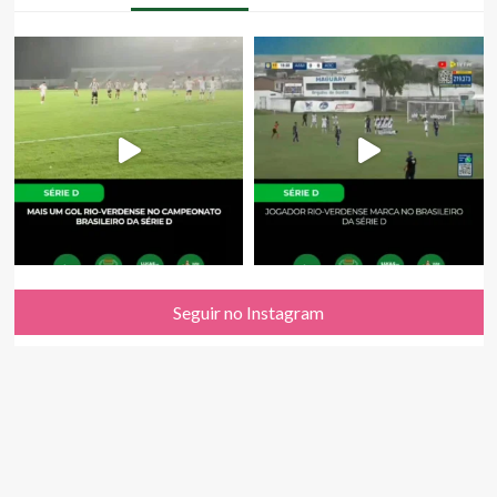
Seguir no Instagram