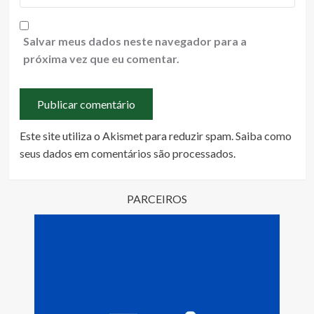
Salvar meus dados neste navegador para a
próxima vez que eu comentar.
Este site utiliza o Akismet para reduzir spam.
Saiba como
seus dados em comentários são processados
.
PARCEIROS