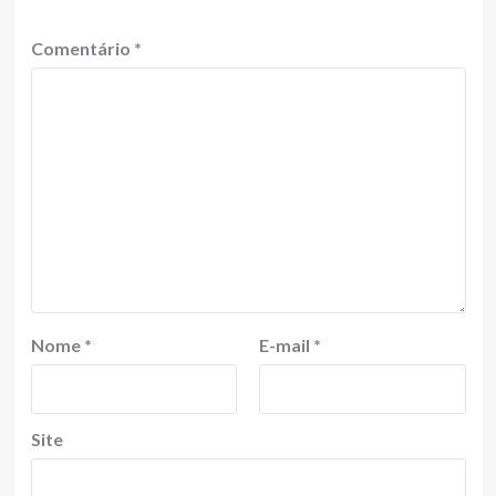
Comentário
*
Nome
*
E-mail
*
Site