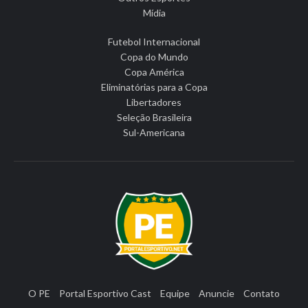
Mídia
Futebol Internacional
Copa do Mundo
Copa América
Eliminatórias para a Copa
Libertadores
Seleção Brasileira
Sul-Americana
O PE
Portal Esportivo Cast
Equipe
Anuncie
Contato