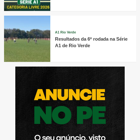
A1 Rio Verde
Resultados da 6ª rodada na Série
A1 de Rio Verde