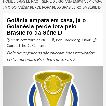
HOME
BRASILEIRÃO
SÉRIE D
GOIÂNIA EMPATA EM CASA,
JÁ O GOIANÉSIA PERDE FORA PELO BRASILEIRO DA SÉRIE D
Goiânia empata em casa, já o
Goianésia perde fora pelo
Brasileiro da Série D
19 de dezembro de 2020
Por Lindenberg Júnior
Compartilhe
Comente
Dois times goianos não tiveram bons resultados
no Campeonato Brasileiro da Serie D