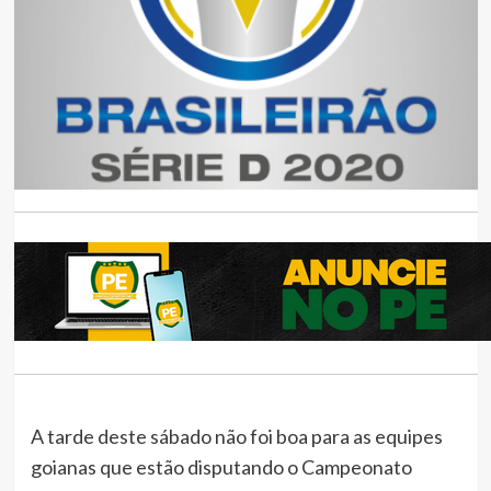
A tarde deste sábado não foi boa para as equipes
goianas que estão disputando o Campeonato