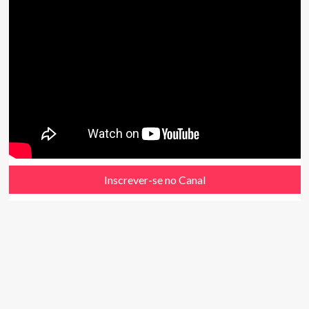
Inscrever-se no Canal