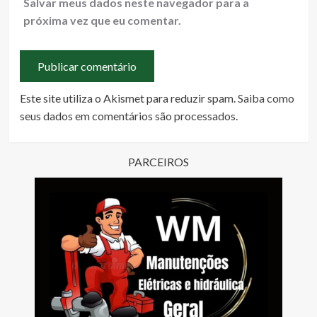
Salvar meus dados neste navegador para a
próxima vez que eu comentar.
Este site utiliza o Akismet para reduzir spam.
Saiba como
seus dados em comentários são processados
.
PARCEIROS