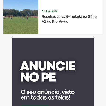
A1 Rio Verde
Resultados da 6ª rodada na Série
A1 de Rio Verde