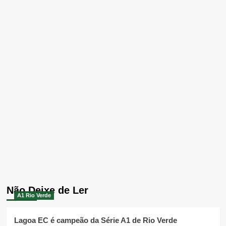
Não Deixe de Ler
A1 Rio Verde
Lagoa EC é campeão da Série A1 de Rio Verde