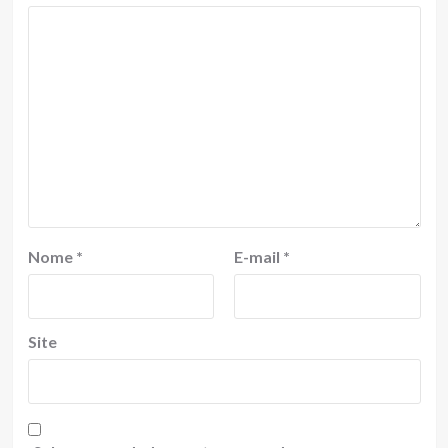
Nome
*
E-mail
*
Site