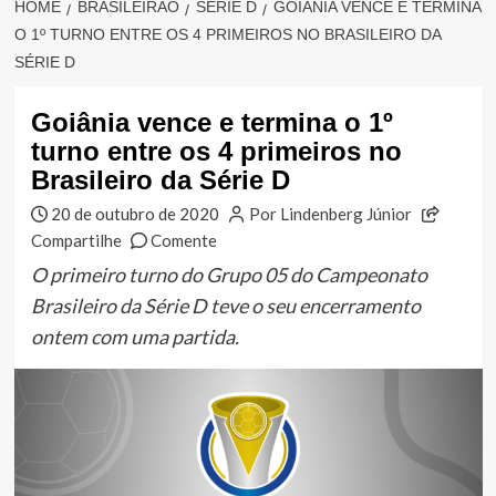
HOME
BRASILEIRÃO
SÉRIE D
GOIÂNIA VENCE E TERMINA
O 1º TURNO ENTRE OS 4 PRIMEIROS NO BRASILEIRO DA
SÉRIE D
Goiânia vence e termina o 1º
turno entre os 4 primeiros no
Brasileiro da Série D
20 de outubro de 2020
Por Lindenberg Júnior
Compartilhe
Comente
O primeiro turno do Grupo 05 do Campeonato
Brasileiro da Série D teve o seu encerramento
ontem com uma partida.