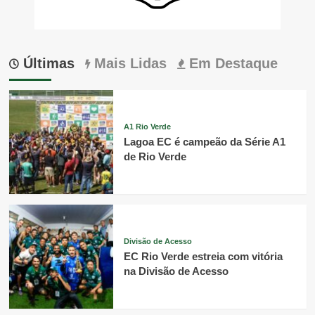
Últimas
Mais Lidas
Em Destaque
A1 Rio Verde
Lagoa EC é campeão da Série A1
de Rio Verde
Divisão de Acesso
EC Rio Verde estreia com vitória
na Divisão de Acesso