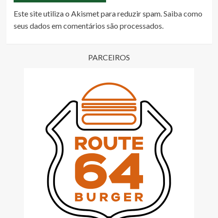
Este site utiliza o Akismet para reduzir spam.
Saiba como
seus dados em comentários são processados
.
PARCEIROS