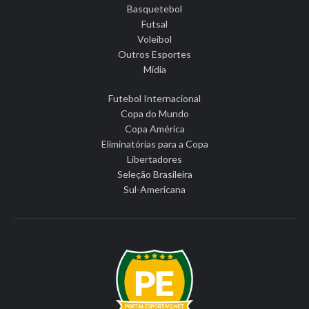
Basquetebol
Futsal
Voleibol
Outros Esportes
Mídia
Futebol Internacional
Copa do Mundo
Copa América
Eliminatórias para a Copa
Libertadores
Seleção Brasileira
Sul-Americana