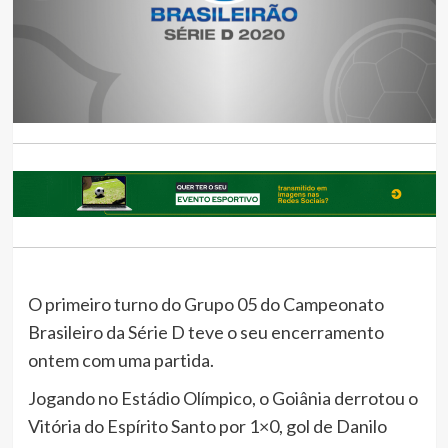
O primeiro turno do Grupo 05 do Campeonato
Brasileiro da Série D teve o seu encerramento
ontem com uma partida.
Jogando no Estádio Olímpico, o Goiânia derrotou o
Vitória do Espírito Santo por 1×0, gol de Danilo