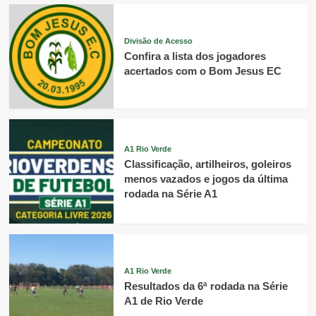
Divisão de Acesso
Confira a lista dos jogadores
acertados com o Bom Jesus EC
A1 Rio Verde
Classificação, artilheiros, goleiros
menos vazados e jogos da última
rodada na Série A1
A1 Rio Verde
Resultados da 6ª rodada na Série
A1 de Rio Verde