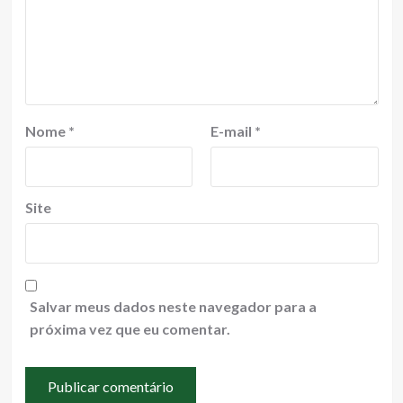
Nome
*
E-mail
*
Site
Salvar meus dados neste navegador para a
próxima vez que eu comentar.