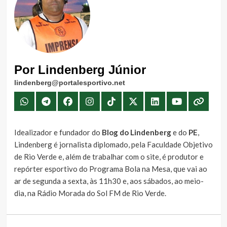
Por Lindenberg Júnior
lindenberg@portalesportivo.net
Idealizador e fundador do
Blog do Lindenberg
e do
PE
,
Lindenberg é jornalista diplomado, pela Faculdade Objetivo
de Rio Verde e, além de trabalhar com o site, é produtor e
repórter esportivo do Programa Bola na Mesa, que vai ao
ar de segunda a sexta, às 11h30 e, aos sábados, ao meio-
dia, na Rádio Morada do Sol FM de Rio Verde.