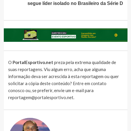
segue líder isolado no Brasileiro da Série D
O
PortalEsportivo.net
preza pela extrema qualidade de
suas reportagens. Viu algum erro, acha que alguma
informação deva ser acrescida à esta reportagem ou quer
solicitar a cópia deste conteúdo?
Entre em contato
conosco
ou, se preferir, envie um e-mail para
reportagem@portalesportivo.net
.