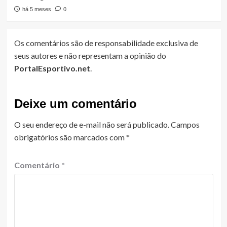
há 5 meses
0
Os comentários são de responsabilidade exclusiva de
seus autores e não representam a opinião do
PortalEsportivo.net
.
Deixe um comentário
O seu endereço de e-mail não será publicado.
Campos
obrigatórios são marcados com
*
Comentário
*