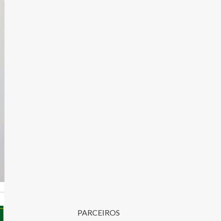
PARCEIROS