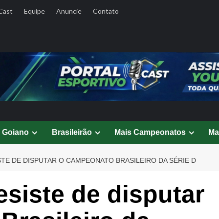
Cast
Equipe
Anuncie
Contato
l Goiano
Brasileirão
Mais Campeonatos
Ma
TE DE DISPUTAR O CAMPEONATO BRASILEIRO DA SÉRIE D
siste de disputar