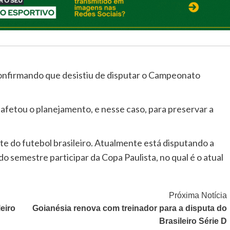
confirmando que desistiu de disputar o Campeonato
afetou o planejamento, e nesse caso, para preservar a
ite do futebol brasileiro. Atualmente está disputando a
o semestre participar da Copa Paulista, no qual é o atual
Próxima Notícia
eiro
Goianésia renova com treinador para a disputa do
Brasileiro Série D