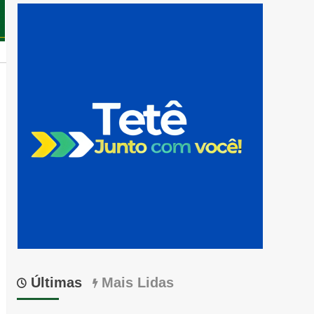
Últimas
Mais Lidas