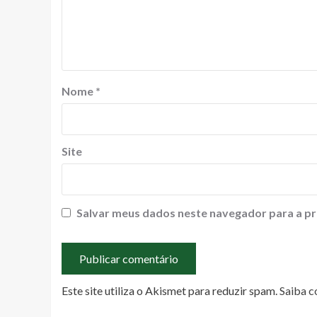
Nome
*
Site
Salvar meus dados neste navegador para a pr
Este site utiliza o Akismet para reduzir spam.
Saiba c