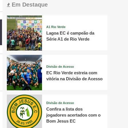
Em Destaque
A1 Rio Verde
Lagoa EC é campeão da
Série A1 de Rio Verde
Divisão de Acesso
EC Rio Verde estreia com
vitória na Divisão de Acesso
Divisão de Acesso
Confira a lista dos
jogadores acertados com o
Bom Jesus EC