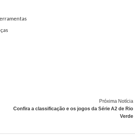
Ferramentas
ças
Próxima Notícia
Confira a classificação e os jogos da Série A2 de Rio
Verde