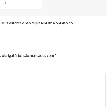
0
 seus autores e não representam a opinião do
 obrigatórios são marcados com
*