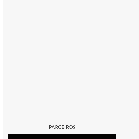
PARCEIROS