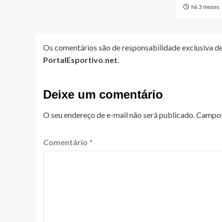
há 3 meses
Os comentários são de responsabilidade exclusiva de
PortalEsportivo.net
.
Deixe um comentário
O seu endereço de e-mail não será publicado.
Campos
Comentário
*