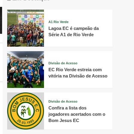
A1 Rio Verde
Lagoa EC é campeão da
Série A1 de Rio Verde
Divisão de Acesso
EC Rio Verde estreia com
vitória na Divisão de Acesso
Divisão de Acesso
Confira a lista dos
jogadores acertados com o
Bom Jesus EC